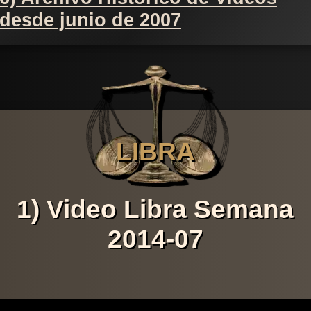
desde junio de 2007
LIBRA
1) Video Libra Semana
2014-07