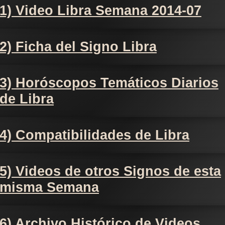
1) Video Libra Semana 2014-07
2) Ficha del Signo Libra
3) Horóscopos Temáticos Diarios
de Libra
4) Compatibilidades de Libra
5) Videos de otros Signos de esta
misma Semana
6) Archivo Histórico de Videos