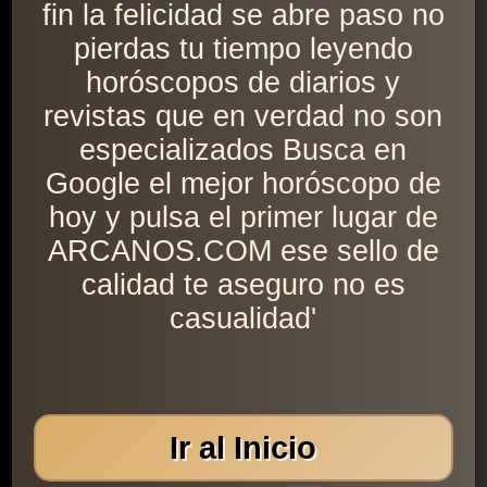
fin la felicidad se abre paso no
pierdas tu tiempo leyendo
horóscopos de diarios y
revistas que en verdad no son
especializados Busca en
Google el mejor horóscopo de
hoy y pulsa el primer lugar de
ARCANOS.COM ese sello de
calidad te aseguro no es
casualidad'
Ir al Inicio