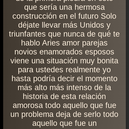
que sería una hermosa
construcción en el futuro Solo
déjate llevar más Unidos y
triunfantes que nunca de qué te
hablo Aries amor parejas
novios enamorados esposos
viene una situación muy bonita
para ustedes realmente yo
hasta podría decir el momento
más alto más intenso de la
historia de esta relación
amorosa todo aquello que fue
un problema deja de serlo todo
aquello que fue un