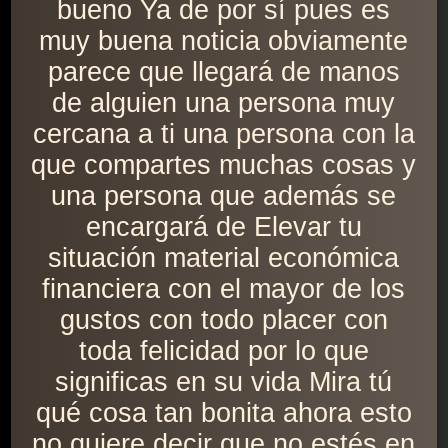
bueno Ya de por sí pues es
muy buena noticia obviamente
parece que llegará de manos
de alguien una persona muy
cercana a ti una persona con la
que compartes muchas cosas y
una persona que además se
encargará de Elevar tu
situación material económica
financiera con el mayor de los
gustos con todo placer con
toda felicidad por lo que
significas en su vida Mira tú
qué cosa tan bonita ahora esto
no quiere decir que no estés en