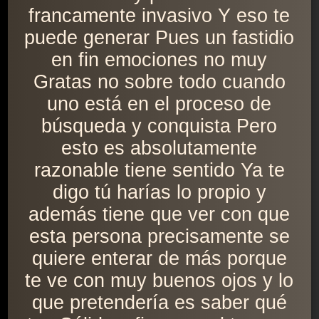
francamente invasivo Y eso te
puede generar Pues un fastidio
en fin emociones no muy
Gratas no sobre todo cuando
uno está en el proceso de
búsqueda y conquista Pero
esto es absolutamente
razonable tiene sentido Ya te
digo tú harías lo propio y
además tiene que ver con que
esta persona precisamente se
quiere enterar de más porque
te ve con muy buenos ojos y lo
que pretendería es saber qué