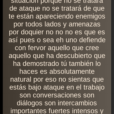
situación porque no se tratará
de ataque no se tratará de que
te están apareciendo enemigos
por todos lados y amenazas
por doquier no no no es que es
así pues o sea eh uno defiende
con fervor aquello que cree
aquello que ha descubierto que
ha demostrado tú también lo
haces es absolutamente
natural por eso no sientas que
estás bajo ataque en el trabajo
son conversaciones son
diálogos son intercambios
importantes fuertes intensos y