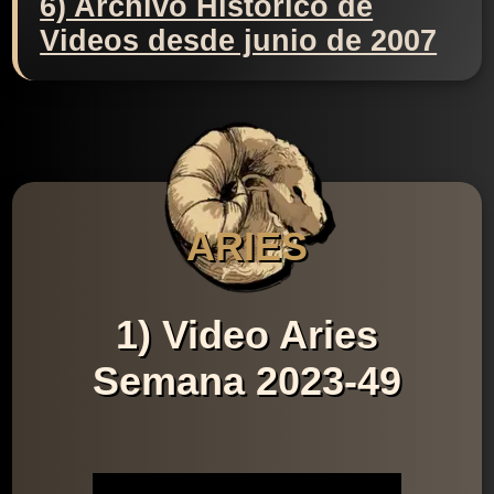
6) Archivo Histórico de
Videos desde junio de 2007
ARIES
1) Video Aries
Semana 2023-49