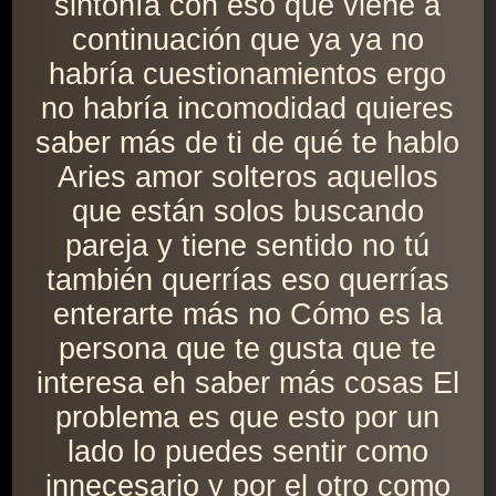
sintonía con eso qué viene a
continuación que ya ya no
habría cuestionamientos ergo
no habría incomodidad quieres
saber más de ti de qué te hablo
Aries amor solteros aquellos
que están solos buscando
pareja y tiene sentido no tú
también querrías eso querrías
enterarte más no Cómo es la
persona que te gusta que te
interesa eh saber más cosas El
problema es que esto por un
lado lo puedes sentir como
innecesario y por el otro como