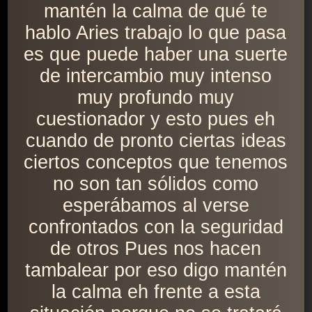
mantén la calma de qué te
hablo Aries trabajo lo que pasa
es que puede haber una suerte
de intercambio muy intenso
muy profundo muy
cuestionador y esto pues eh
cuando de pronto ciertas ideas
ciertos conceptos que tenemos
no son tan sólidos como
esperábamos al verse
confrontados con la seguridad
de otros Pues nos hacen
tambalear por eso digo mantén
la calma eh frente a esta