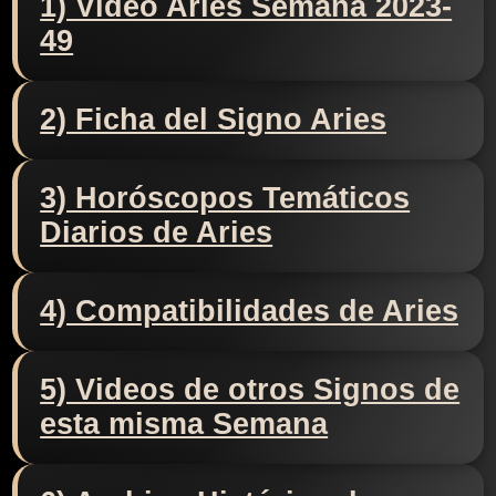
1) Video Aries Semana 2023-
49
2) Ficha del Signo Aries
3) Horóscopos Temáticos
Diarios de Aries
4) Compatibilidades de Aries
5) Videos de otros Signos de
esta misma Semana