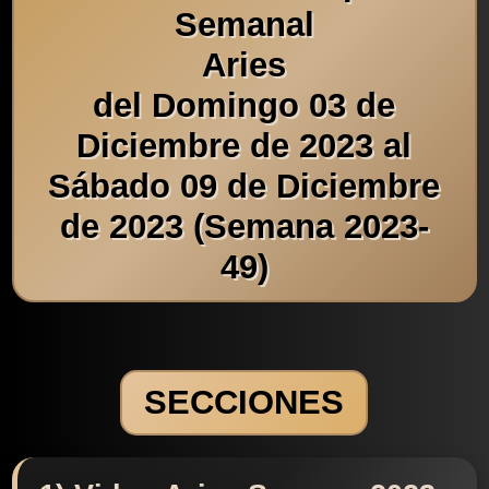
Semanal
Aries
del Domingo 03 de
Diciembre de 2023 al
Sábado 09 de Diciembre
de 2023 (Semana 2023-
49)
SECCIONES