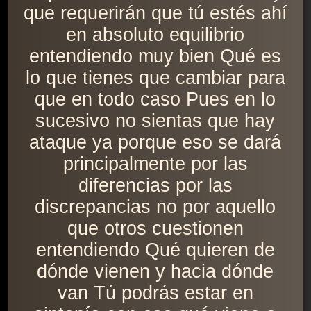
que requerirán que tú estés ahí
en absoluto equilibrio
entendiendo muy bien Qué es
lo que tienes que cambiar para
que en todo caso Pues en lo
sucesivo no sientas que hay
ataque ya porque eso se dará
principalmente por las
diferencias por las
discrepancias no por aquello
que otros cuestionen
entendiendo Qué quieren de
dónde vienen y hacia dónde
van Tú podrás estar en