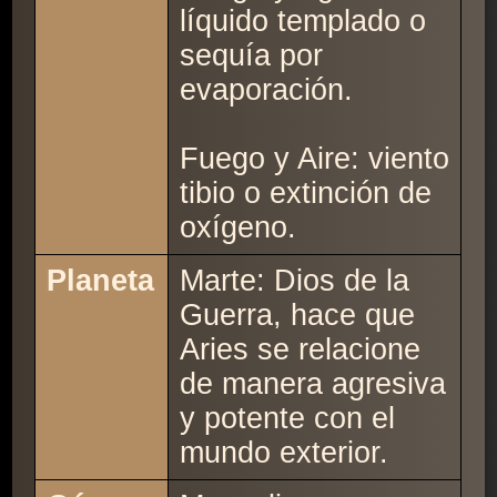
líquido templado o
sequía por
evaporación.
Fuego y Aire: viento
tibio o extinción de
oxígeno.
Planeta
Marte: Dios de la
Guerra, hace que
Aries se relacione
de manera agresiva
y potente con el
mundo exterior.