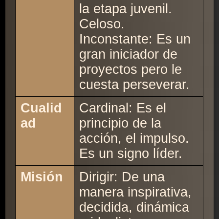
la etapa juvenil.
Celoso.
Inconstante: Es un
gran iniciador de
proyectos pero le
cuesta perseverar.
Cualid
Cardinal: Es el
ad
principio de la
acción, el impulso.
Es un signo líder.
Misión
Dirigir: De una
manera inspirativa,
decidida, dinámica