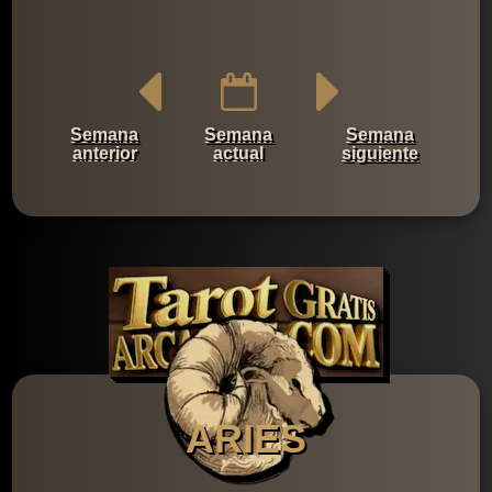
Semana
Semana
Semana
anterior
actual
siguiente
ARIES