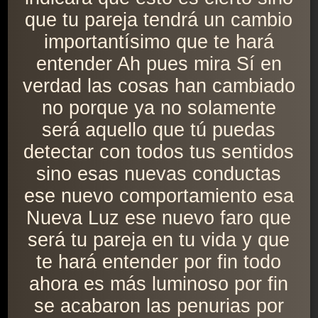
que tu pareja tendrá un cambio
importantísimo que te hará
entender Ah pues mira Sí en
verdad las cosas han cambiado
no porque ya no solamente
será aquello que tú puedas
detectar con todos tus sentidos
sino esas nuevas conductas
ese nuevo comportamiento esa
Nueva Luz ese nuevo faro que
será tu pareja en tu vida y que
te hará entender por fin todo
ahora es más luminoso por fin
se acabaron las penurias por