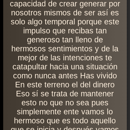
capacidad de crear generar por
nosotros mismos de ser así es
solo algo temporal porque este
impulso que recibas tan
generoso tan lleno de
hermosos sentimientos y de la
mejor de las intenciones te
catapultar hacia una situación
como nunca antes Has vivido
En este terreno el del dinero
Eso sí se trata de mantener
esto no que no sea pues
simplemente ente vamos lo
hermoso que es todo aquello
que se inicia y después vamos