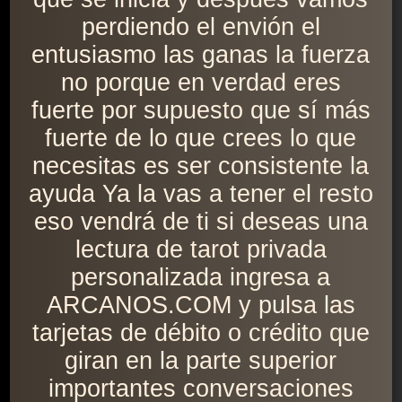
perdiendo el envión el
entusiasmo las ganas la fuerza
no porque en verdad eres
fuerte por supuesto que sí más
fuerte de lo que crees lo que
necesitas es ser consistente la
ayuda Ya la vas a tener el resto
eso vendrá de ti si deseas una
lectura de tarot privada
personalizada ingresa a
ARCANOS.COM y pulsa las
tarjetas de débito o crédito que
giran en la parte superior
importantes conversaciones