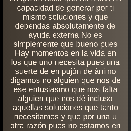
capacidad de generar por ti
mismo soluciones y que
dependas absolutamente de
ayuda externa No es
simplemente que bueno pues
Hay momentos en la vida en
los que uno necesita pues una
suerte de empujón de ánimo
digamos no alguien que nos de
ese entusiasmo que nos falta
alguien que nos dé incluso
aquellas soluciones que tanto
necesitamos y que por una u
otra razón pues no estamos en