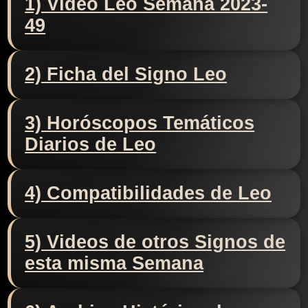
1) Video Leo Semana 2023-
49
2) Ficha del Signo Leo
3) Horóscopos Temáticos
Diarios de Leo
4) Compatibilidades de Leo
5) Videos de otros Signos de
esta misma Semana