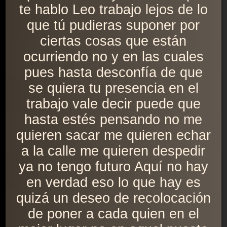
te hablo Leo trabajo lejos de lo
que tú pudieras suponer por
ciertas cosas que están
ocurriendo no y en las cuales
pues hasta desconfía de que
se quiera tu presencia en el
trabajo vale decir puede que
hasta estés pensando no me
quieren sacar me quieren echar
a la calle me quieren despedir
ya no tengo futuro Aquí no hay
en verdad eso lo que hay es
quizá un deseo de recolocación
de poner a cada quien en el