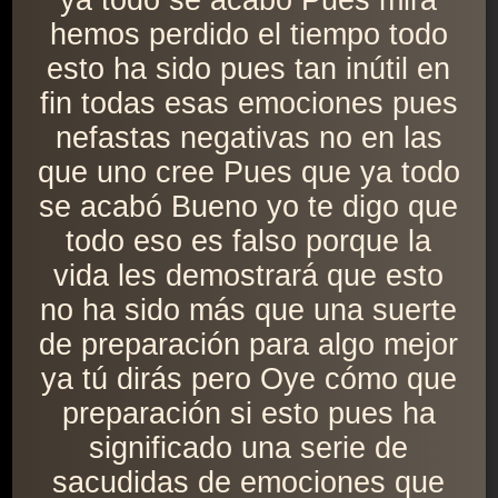
ya todo se acabó Pues mira
hemos perdido el tiempo todo
esto ha sido pues tan inútil en
fin todas esas emociones pues
nefastas negativas no en las
que uno cree Pues que ya todo
se acabó Bueno yo te digo que
todo eso es falso porque la
vida les demostrará que esto
no ha sido más que una suerte
de preparación para algo mejor
ya tú dirás pero Oye cómo que
preparación si esto pues ha
significado una serie de
sacudidas de emociones que