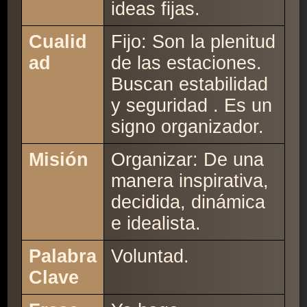
ideas fijas.
Cualid
Fijo: Son la plenitud
ad
de las estaciones.
Buscan estabilidad
y seguridad . Es un
signo organizador.
Misión
Organizar: De una
manera inspirativa,
decidida, dinámica
e idealista.
Palabra
Voluntad.
Clave