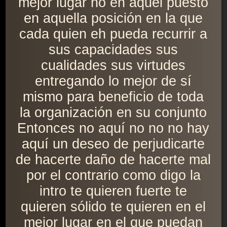
mejor lugar no en aquel puesto
en aquella posición en la que
cada quien eh pueda recurrir a
sus capacidades sus
cualidades sus virtudes
entregando lo mejor de sí
mismo para beneficio de toda
la organización en su conjunto
Entonces no aquí no no no hay
aquí un deseo de perjudicarte
de hacerte daño de hacerte mal
por el contrario como digo la
intro te quieren fuerte te
quieren sólido te quieren en el
mejor lugar en el que puedan