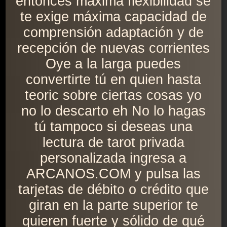
entonces máxima flexibilidad se
te exige máxima capacidad de
comprensión adaptación y de
recepción de nuevas corrientes
Oye a la larga puedes
convertirte tú en quien hasta
teoric sobre ciertas cosas yo
no lo descarto eh No lo hagas
tú tampoco si deseas una
lectura de tarot privada
personalizada ingresa a
ARCANOS.COM y pulsa las
tarjetas de débito o crédito que
giran en la parte superior te
quieren fuerte y sólido de qué