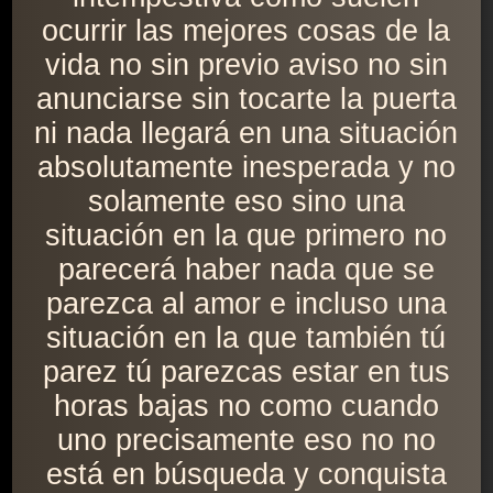
ocurrir las mejores cosas de la
vida no sin previo aviso no sin
anunciarse sin tocarte la puerta
ni nada llegará en una situación
absolutamente inesperada y no
solamente eso sino una
situación en la que primero no
parecerá haber nada que se
parezca al amor e incluso una
situación en la que también tú
parez tú parezcas estar en tus
horas bajas no como cuando
uno precisamente eso no no
está en búsqueda y conquista