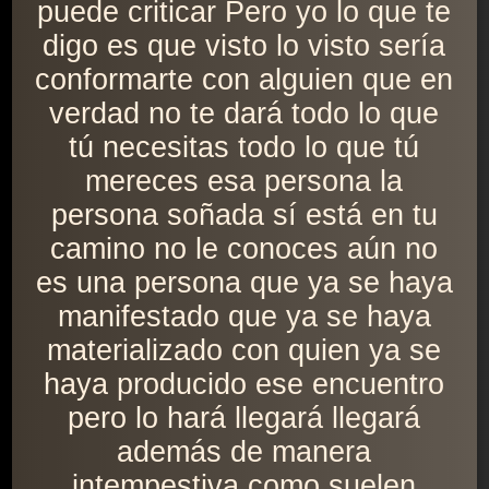
puede criticar Pero yo lo que te
digo es que visto lo visto sería
conformarte con alguien que en
verdad no te dará todo lo que
tú necesitas todo lo que tú
mereces esa persona la
persona soñada sí está en tu
camino no le conoces aún no
es una persona que ya se haya
manifestado que ya se haya
materializado con quien ya se
haya producido ese encuentro
pero lo hará llegará llegará
además de manera
intempestiva como suelen