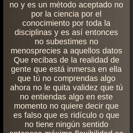
no y es un método aceptado no
por la ciencia por el
conocimiento por toda la
disciplinas y es así entonces
no subestimes no
menosprecies a aquellos datos
Que recibas de la realidad de
gente que está inmersa en ella
que tú no comprendas algo
ahora no le quita validez que tú
no entiendas algo en este
momento no quiere decir que
es falso que es ridículo o que
no tiene ningún sentido