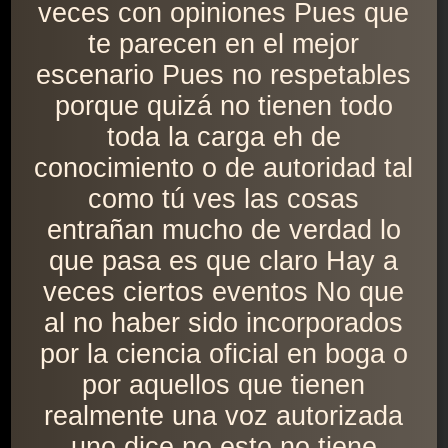
veces con opiniones Pues que
te parecen en el mejor
escenario Pues no respetables
porque quizá no tienen todo
toda la carga eh de
conocimiento o de autoridad tal
como tú ves las cosas
entrañan mucho de verdad lo
que pasa es que claro Hay a
veces ciertos eventos No que
al no haber sido incorporados
por la ciencia oficial en boga o
por aquellos que tienen
realmente una voz autorizada
uno dice no esto no tiene