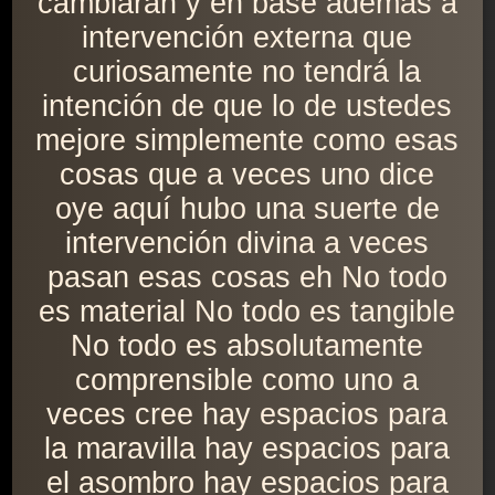
cambiarán y en base además a
intervención externa que
curiosamente no tendrá la
intención de que lo de ustedes
mejore simplemente como esas
cosas que a veces uno dice
oye aquí hubo una suerte de
intervención divina a veces
pasan esas cosas eh No todo
es material No todo es tangible
No todo es absolutamente
comprensible como uno a
veces cree hay espacios para
la maravilla hay espacios para
el asombro hay espacios para