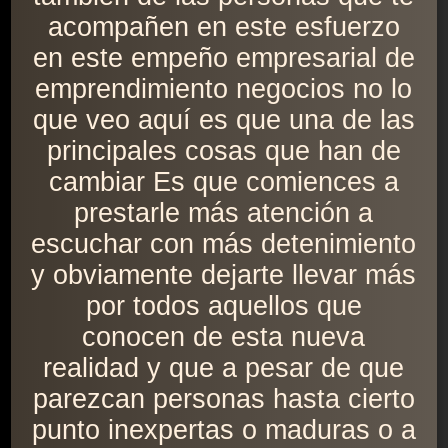
acompañen en este esfuerzo
en este empeño empresarial de
emprendimiento negocios no lo
que veo aquí es que una de las
principales cosas que han de
cambiar Es que comiences a
prestarle más atención a
escuchar con más detenimiento
y obviamente dejarte llevar más
por todos aquellos que
conocen de esta nueva
realidad y que a pesar de que
parezcan personas hasta cierto
punto inexpertas o maduras o a