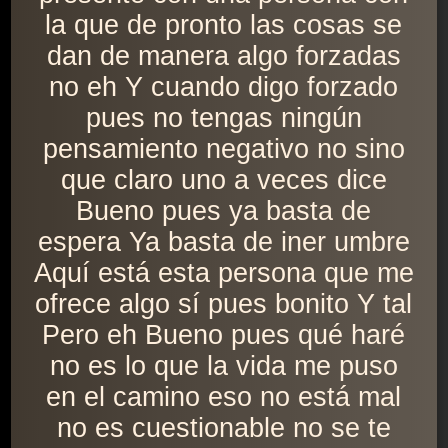
la que de pronto las cosas se
dan de manera algo forzadas
no eh Y cuando digo forzado
pues no tengas ningún
pensamiento negativo no sino
que claro uno a veces dice
Bueno pues ya basta de
espera Ya basta de iner umbre
Aquí está esta persona que me
ofrece algo sí pues bonito Y tal
Pero eh Bueno pues qué haré
no es lo que la vida me puso
en el camino eso no está mal
no es cuestionable no se te