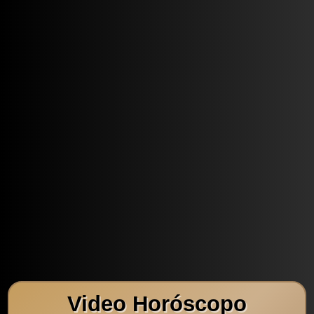
Video Horóscopo