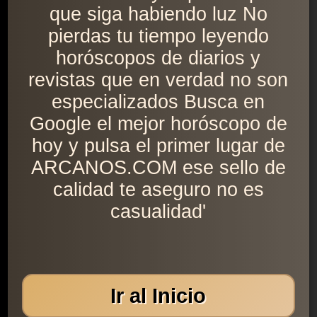
que siga habiendo luz No
pierdas tu tiempo leyendo
horóscopos de diarios y
revistas que en verdad no son
especializados Busca en
Google el mejor horóscopo de
hoy y pulsa el primer lugar de
ARCANOS.COM ese sello de
calidad te aseguro no es
casualidad'
Ir al Inicio