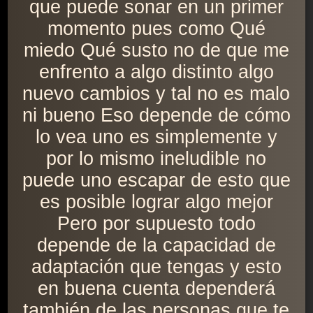
que puede sonar en un primer
momento pues como Qué
miedo Qué susto no de que me
enfrento a algo distinto algo
nuevo cambios y tal no es malo
ni bueno Eso depende de cómo
lo vea uno es simplemente y
por lo mismo ineludible no
puede uno escapar de esto que
es posible lograr algo mejor
Pero por supuesto todo
depende de la capacidad de
adaptación que tengas y esto
en buena cuenta dependerá
también de las personas que te