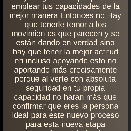
emplear tus capacidades de la
mejor manera Entonces no Hay
que tenerle temor a los
movimientos que parecen y se
están dando en verdad sino
hay que tener la mejor actitud
eh incluso apoyando esto no
aportando más precisamente
porque al verte con absoluta
seguridad en tu propia
capacidad no harán más que
confirmar que eres la persona
ideal para este nuevo proceso
para esta nueva etapa