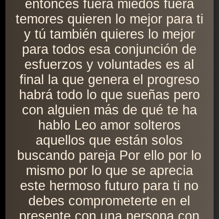
entonces fuera miedos fuera
temores quieren lo mejor para ti
y tú también quieres lo mejor
para todos esa conjunción de
esfuerzos y voluntades es al
final la que genera el progreso
habrá todo lo que sueñas pero
con alguien más de qué te ha
hablo Leo amor solteros
aquellos que están solos
buscando pareja Por ello por lo
mismo por lo que se aprecia
este hermoso futuro para ti no
debes comprometerte en el
presente con una persona con