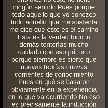
ningún sentido Pues porque
todo aquello que yo conozco
todo aquello que me sustenta
me dice que este es el camino
Esta es la verdad todo lo
demás tonterías mucho
cuidado con eso primero
porque siempre es cierto que
nuevas teorías nuevas
corrientes de conocimiento
Pues en qué se basaron
obviamente en la experiencia
en lo que va ocurriendo No eso
es precisamente la inducción