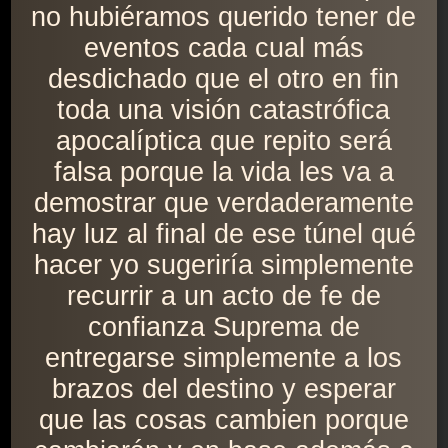
no hubiéramos querido tener de
eventos cada cual más
desdichado que el otro en fin
toda una visión catastrófica
apocalíptica que repito será
falsa porque la vida les va a
demostrar que verdaderamente
hay luz al final de ese túnel qué
hacer yo sugeriría simplemente
recurrir a un acto de fe de
confianza Suprema de
entregarse simplemente a los
brazos del destino y esperar
que las cosas cambien porque