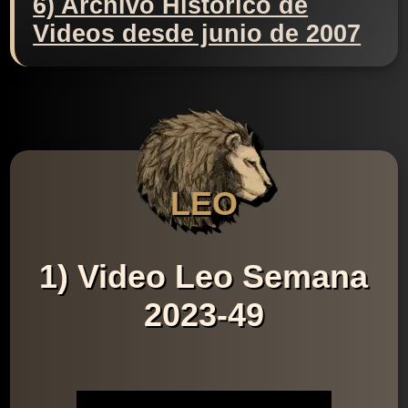
6) Archivo Histórico de
Videos desde junio de 2007
LEO
1) Video Leo Semana
2023-49