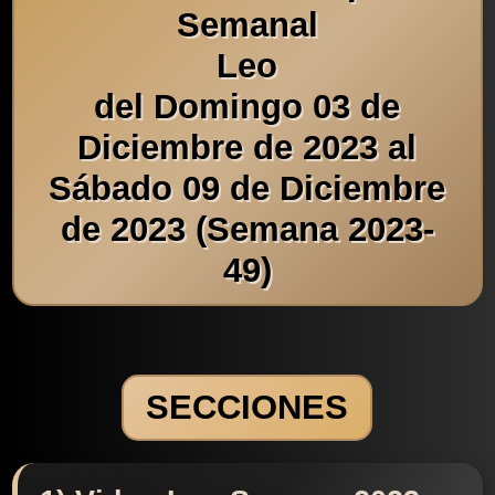
Semanal
Leo
del Domingo 03 de
Diciembre de 2023 al
Sábado 09 de Diciembre
de 2023 (Semana 2023-
49)
SECCIONES