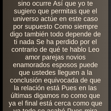
sino ocurre Así que yo te
sugiero que permitas que el
universo actúe en este caso
por supuesto Como siempre
digo también todo depende de
ti nada Se ha perdido por el
contrario de qué te hablo Leo
amor parejas novios
enamorados esposos puede
que ustedes lleguen a la
conclusión equivocada de que
la relación está Pues en las
últimas digamos no como que
ya el final está cerca como que