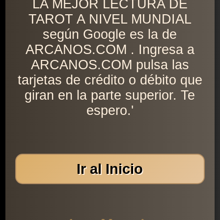
LA MEJOR LECTURA DE
TAROT A NIVEL MUNDIAL
según Google es la de
ARCANOS.COM . Ingresa a
ARCANOS.COM pulsa las
tarjetas de crédito o débito que
giran en la parte superior. Te
espero.'
Ir al Inicio