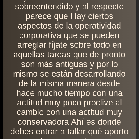
sobreentendido y al respecto
parece que Hay ciertos
aspectos de la operatividad
corporativa que se pueden
arreglar fíjate sobre todo en
aquellas tareas que de pronto
son más antiguas y por lo
mismo se están desarrollando
de la misma manera desde
hace mucho tiempo con una
actitud muy poco proclive al
cambio con una actitud muy
conservadora Ahí es donde
debes entrar a tallar qué aporto