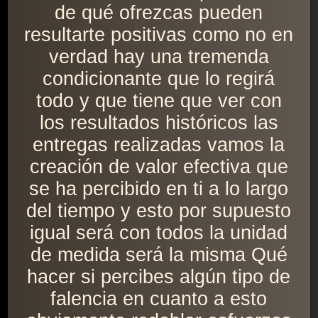
de qué ofrezcas pueden
resultarte positivas como no en
verdad hay una tremenda
condicionante que lo regirá
todo y que tiene que ver con
los resultados históricos las
entregas realizadas vamos la
creación de valor efectiva que
se ha percibido en ti a lo largo
del tiempo y esto por supuesto
igual será con todos la unidad
de medida será la misma Qué
hacer si percibes algún tipo de
falencia en cuanto a esto