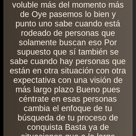
voluble más del momento más
de Oye pasemos lo bien y
punto uno sabe cuando está
rodeado de personas que
solamente buscan eso Por
supuesto que sí también se
sabe cuando hay personas que
están en otra situación con otra
expectativa con una visión de
más largo plazo Bueno pues
céntrate en esas personas
cambia el enfoque de tu
búsqueda de tu proceso de
conquista Basta ya de