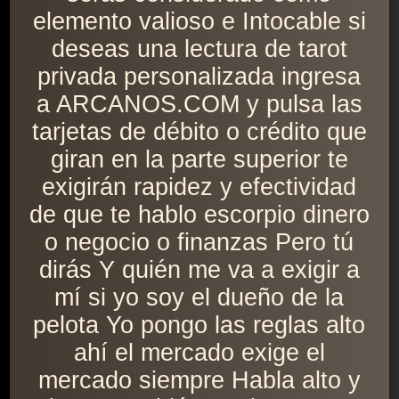
elemento valioso e Intocable si
deseas una lectura de tarot
privada personalizada ingresa
a ARCANOS.COM y pulsa las
tarjetas de débito o crédito que
giran en la parte superior te
exigirán rapidez y efectividad
de que te hablo escorpio dinero
o negocio o finanzas Pero tú
dirás Y quién me va a exigir a
mí si yo soy el dueño de la
pelota Yo pongo las reglas alto
ahí el mercado exige el
mercado siempre Habla alto y