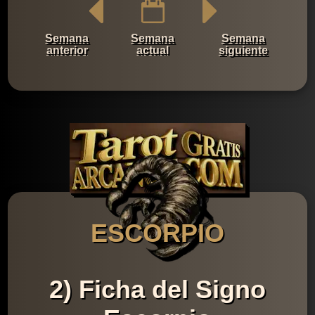
Semana
Semana
Semana
anterior
actual
siguiente
ESCORPIO
2) Ficha del Signo