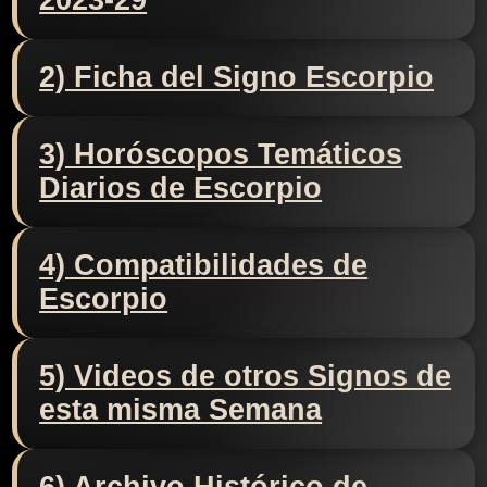
2023-29
2) Ficha del Signo Escorpio
3) Horóscopos Temáticos
Diarios de Escorpio
4) Compatibilidades de
Escorpio
5) Videos de otros Signos de
esta misma Semana