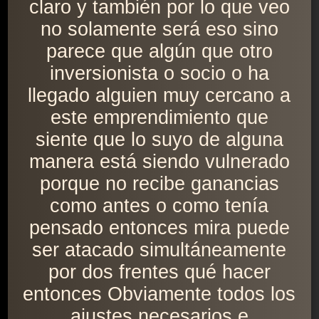
claro y también por lo que veo
no solamente será eso sino
parece que algún que otro
inversionista o socio o ha
llegado alguien muy cercano a
este emprendimiento que
siente que lo suyo de alguna
manera está siendo vulnerado
porque no recibe ganancias
como antes o como tenía
pensado entonces mira puede
ser atacado simultáneamente
por dos frentes qué hacer
entonces Obviamente todos los
ajustes necesarios e