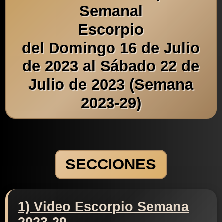
Semanal
Escorpio
del Domingo 16 de Julio
de 2023 al Sábado 22 de
Julio de 2023 (Semana
2023-29)
SECCIONES
1) Video Escorpio Semana