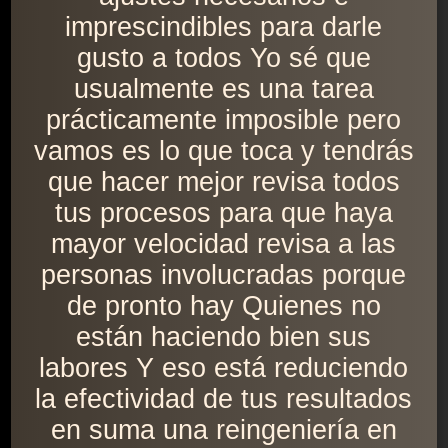
imprescindibles para darle
gusto a todos Yo sé que
usualmente es una tarea
prácticamente imposible pero
vamos es lo que toca y tendrás
que hacer mejor revisa todos
tus procesos para que haya
mayor velocidad revisa a las
personas involucradas porque
de pronto hay Quienes no
están haciendo bien sus
labores Y eso está reduciendo
la efectividad de tus resultados
en suma una reingeniería en