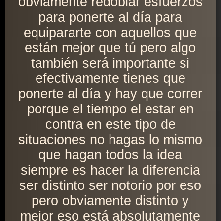
obviamente redoblar esfuerzos
para ponerte al día para
equipararte con aquellos que
están mejor que tú pero algo
también será importante si
efectivamente tienes que
ponerte al día y hay que correr
porque el tiempo el estar en
contra en este tipo de
situaciones no hagas lo mismo
que hagan todos la idea
siempre es hacer la diferencia
ser distinto ser notorio por eso
pero obviamente distinto y
mejor eso está absolutamente