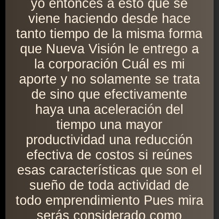
yo entonces a esto que se
viene haciendo desde hace
tanto tiempo de la misma forma
que Nueva Visión le entrego a
la corporación Cuál es mi
aporte y no solamente se trata
de sino que efectivamente
haya una aceleración del
tiempo una mayor
productividad una reducción
efectiva de costos si reúnes
esas características que son el
sueño de toda actividad de
todo emprendimiento Pues mira
serás considerado como