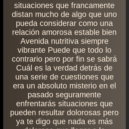
situaciones que francamente
distan mucho de algo que uno
pueda considerar como una
relación amorosa estable bien
Avenida nutritiva siempre
vibrante Puede que todo lo
contrario pero por fin se sabrá
Cuál es la verdad detrás de
una serie de cuestiones que
era un absoluto misterio en el
pasado seguramente
enfrentarás situaciones que
pueden resultar dolorosas pero
ya te digo que nada es más