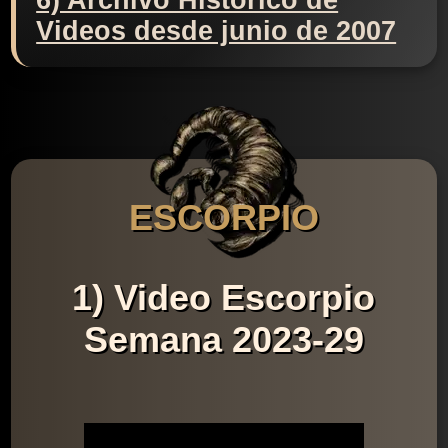
6) Archivo Histórico de
Videos desde junio de 2007
ESCORPIO
1) Video Escorpio
Semana 2023-29