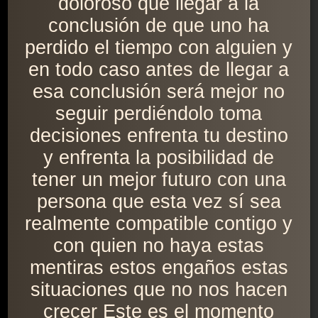
doloroso que llegar a la
conclusión de que uno ha
perdido el tiempo con alguien y
en todo caso antes de llegar a
esa conclusión será mejor no
seguir perdiéndolo toma
decisiones enfrenta tu destino
y enfrenta la posibilidad de
tener un mejor futuro con una
persona que esta vez sí sea
realmente compatible contigo y
con quien no haya estas
mentiras estos engaños estas
situaciones que no nos hacen
crecer Este es el momento