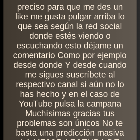
preciso para que me des un
like me gusta pulgar arriba lo
que sea según la red social
donde estés viendo o
escuchando esto déjame un
comentario Como por ejemplo
desde donde Y desde cuando
me sigues suscríbete al
respectivo canal si aún no lo
has hecho y en el caso de
YouTube pulsa la campana
Muchísimas gracias tus
problemas son únicos No te
basta una predicción masiva