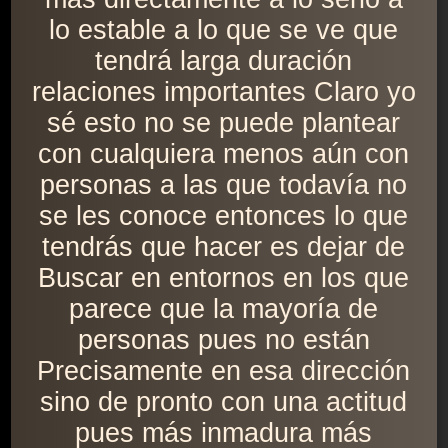
lo estable a lo que se ve que
tendrá larga duración
relaciones importantes Claro yo
sé esto no se puede plantear
con cualquiera menos aún con
personas a las que todavía no
se les conoce entonces lo que
tendrás que hacer es dejar de
Buscar en entornos en los que
parece que la mayoría de
personas pues no están
Precisamente en esa dirección
sino de pronto con una actitud
pues más inmadura más