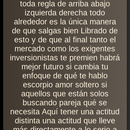
toda regla de arriba abajo
izquierda derecha todo
alrededor es la única manera
de que salgas bien Librado de
esto y de que al final tanto el
mercado como los exigentes
inversionistas te premien habrá
mejor futuro si cambia tu
enfoque de qué te hablo
escorpio amor soltero si
aquellos que están solos
buscando pareja qué se
necesita Aquí tener una actitud
distinta una actitud que lleve
más directamente a lo serio a