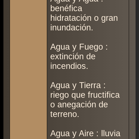
benéfica
hidratación o gran
inundación.
Agua y Fuego :
extinción de
incendios.
Agua y Tierra :
riego que fructifica
o anegación de
terreno.
Agua y Aire : lluvia