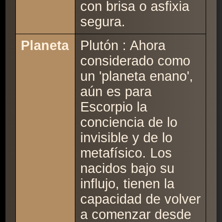
con brisa o asfixia
segura.
Planeta
Plutón : Ahora
considerado como
un 'planeta enano',
aún es para
Escorpio la
conciencia de lo
invisible y de lo
metafísico. Los
nacidos bajo su
influjo, tienen la
capacidad de volver
a comenzar desde