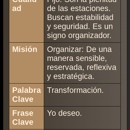
ad
de las estaciones.
Buscan estabilidad
y seguridad. Es un
signo organizador.
Misión
Organizar: De una
manera sensible,
reservada, reflexiva
y estratégica.
Palabra
Transformación.
Clave
Frase
Yo deseo.
Clave