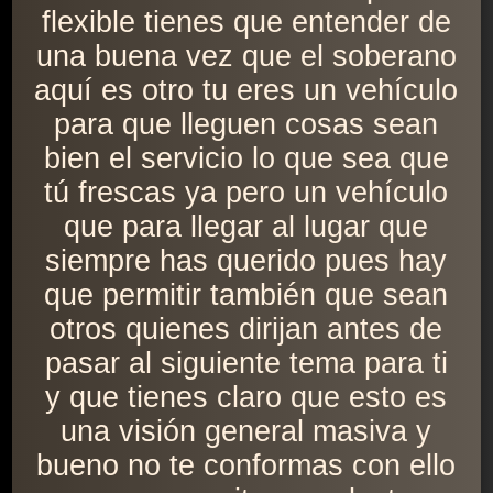
flexible tienes que entender de
una buena vez que el soberano
aquí es otro tu eres un vehículo
para que lleguen cosas sean
bien el servicio lo que sea que
tú frescas ya pero un vehículo
que para llegar al lugar que
siempre has querido pues hay
que permitir también que sean
otros quienes dirijan antes de
pasar al siguiente tema para ti
y que tienes claro que esto es
una visión general masiva y
bueno no te conformas con ello