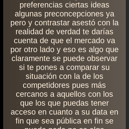
preferencias ciertas ideas
algunas preconcepciones ya
pero y contrastar asestó con la
realidad de verdad te darías
cuenta de que el mercado va
por otro lado y eso es algo que
claramente se puede observar
si te pones a comparar su
situación con la de los
competidores pues más
cercanos a aquellos con los
que los que puedas tener
acceso en cuanto a su data en
fin que sea pública en fin se