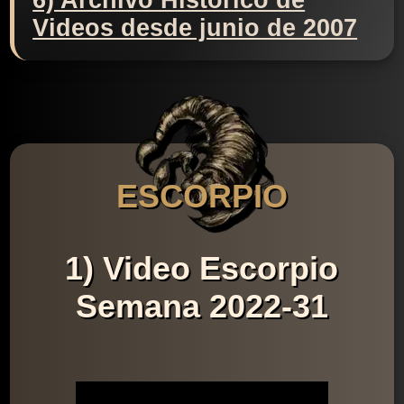
6) Archivo Histórico de
Videos desde junio de 2007
ESCORPIO
1) Video Escorpio
Semana 2022-31