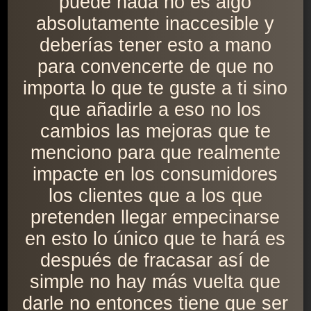
puede nada no es algo
absolutamente inaccesible y
deberías tener esto a mano
para convencerte de que no
importa lo que te guste a ti sino
que añadirle a eso no los
cambios las mejoras que te
menciono para que realmente
impacte en los consumidores
los clientes que a los que
pretenden llegar empecinarse
en esto lo único que te hará es
después de fracasar así de
simple no hay más vuelta que
darle no entonces tiene que ser