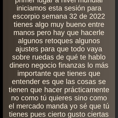
primer lugar a nivel mundial
iniciamos esta sesión para
escorpio semana 32 de 2022
tienes algo muy bueno entre
manos pero hay que hacerle
algunos retoques algunos
ajustes para que todo vaya
sobre ruedas de qué te hablo
dinero negocio finanzas lo más
importante que tienes que
entender es que las cosas se
tienen que hacer prácticamente
no como tú quieres sino como
el mercado manda yo sé que tú
tienes pues cierto gusto ciertas