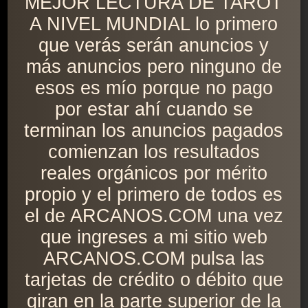
MEJOR LECTURA DE TAROT
A NIVEL MUNDIAL lo primero
que verás serán anuncios y
más anuncios pero ninguno de
esos es mío porque no pago
por estar ahí cuando se
terminan los anuncios pagados
comienzan los resultados
reales orgánicos por mérito
propio y el primero de todos es
el de ARCANOS.COM una vez
que ingreses a mi sitio web
ARCANOS.COM pulsa las
tarjetas de crédito o débito que
giran en la parte superior de la