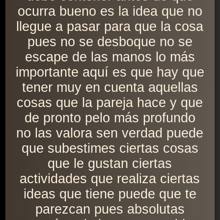
ocurra bueno es la idea que no
llegue a pasar para que la cosa
pues no se desboque no se
escape de las manos lo más
importante aquí es que hay que
tener muy en cuenta aquellas
cosas que la pareja hace y que
de pronto pelo más profundo
no las valora sen verdad puede
que subestimes ciertas cosas
que le gustan ciertas
actividades que realiza ciertas
ideas que tiene puede que te
parezcan pues absolutas