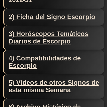
2022-31
2) Ficha del Signo Escorpio
3) Horóscopos Temáticos
Diarios de Escorpio
4) Compatibilidades de
Escorpio
5) Videos de otros Signos de
esta misma Semana