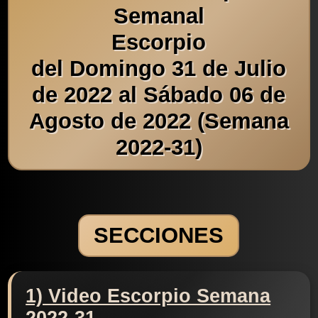
Semanal
Escorpio
del Domingo 31 de Julio
de 2022 al Sábado 06 de
Agosto de 2022 (Semana
2022-31)
SECCIONES
1) Video Escorpio Semana