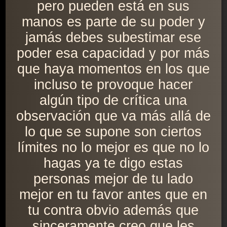
pero pueden está en sus
manos es parte de su poder y
jamás debes subestimar ese
poder esa capacidad y por más
que haya momentos en los que
incluso te provoque hacer
algún tipo de crítica una
observación que va más allá de
lo que se supone son ciertos
límites no lo mejor es que no lo
hagas ya te digo estas
personas mejor de tu lado
mejor en tu favor antes que en
tu contra obvio además que
sinceramente creo que les