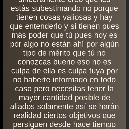
estás subestimando no porque
tienen cosas valiosas y hay
que entenderlo y si tienen pues
más poder que tú pues hoy es
por algo no están ahí por algún
tipo de mérito que tú no
conozcas bueno eso no es
culpa de ella es culpa tuya por
no haberte informado en todo
caso pero necesitas tener la
mayor cantidad posible de
aliados solamente así se harán
realidad ciertos objetivos que
persiguen desde hace tiempo