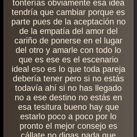
tonterías obviamente esa idea
tendría que cambiar porque es
parte pues de la aceptación no
de la empatía del amor del
cariño de ponerse en el lugar
del otro y amarle con todo lo
que es ese es el escenario
ideal eso es lo que toda pareja
debería tener pero si no estás
todavía ahí si no has llegado
no a ese destino no estás en
esa tesitura bueno hay que
estarlo poco a poco por lo
pronto el mejor consejo es
cállate no digas nada que