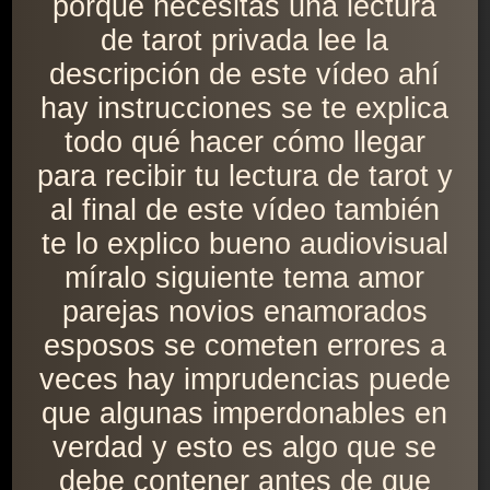
porque necesitas una lectura
de tarot privada lee la
descripción de este vídeo ahí
hay instrucciones se te explica
todo qué hacer cómo llegar
para recibir tu lectura de tarot y
al final de este vídeo también
te lo explico bueno audiovisual
míralo siguiente tema amor
parejas novios enamorados
esposos se cometen errores a
veces hay imprudencias puede
que algunas imperdonables en
verdad y esto es algo que se
debe contener antes de que