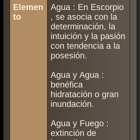
Elemen
Agua : En Escorpio
to
, se asocia con la
determinación, la
intuición y la pasión
con tendencia a la
posesión.
Agua y Agua :
benéfica
hidratación o gran
inundación.
Agua y Fuego :
extinción de