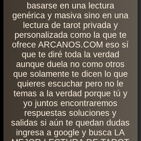
basarse en una lectura
genérica y masiva sino en una
lectura de tarot privada y
personalizada como la que te
ofrece ARCANOS.COM eso sí
que te diré toda la verdad
aunque duela no como otros
que solamente te dicen lo que
quieres escuchar pero no le
temas a la verdad porque tú y
yo juntos encontraremos
respuestas soluciones y
salidas si aún te quedan dudas
ingresa a google y busca LA