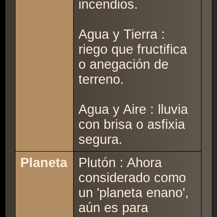
incendios.
Agua y Tierra :
riego que fructifica
o anegación de
terreno.
Agua y Aire : lluvia
con brisa o asfixia
segura.
Planeta
Plutón : Ahora
considerado como
un 'planeta enano',
aún es para