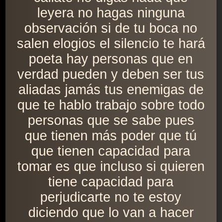
leyera no hagas ninguna
observación si de tu boca no
salen elogios el silencio te hará
poeta hay personas que en
verdad pueden y deben ser tus
aliadas jamás tus enemigas de
que te hablo trabajo sobre todo
personas que se sabe pues
que tienen más poder que tú
que tienen capacidad para
tomar es que incluso si quieren
tiene capacidad para
perjudicarte no te estoy
diciendo que lo van a hacer