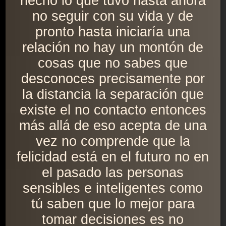
hecho lo que tuvo hasta ahora
no seguir con su vida y de
pronto hasta iniciaría una
relación no hay un montón de
cosas que no sabes que
desconoces precisamente por
la distancia la separación que
existe el no contacto entonces
más allá de eso acepta de una
vez no comprende que la
felicidad está en el futuro no en
el pasado las personas
sensibles e inteligentes como
tú saben que lo mejor para
tomar decisiones es no