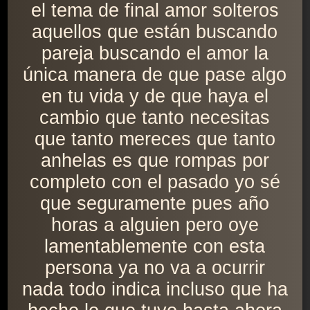
el tema de final amor solteros
aquellos que están buscando
pareja buscando el amor la
única manera de que pase algo
en tu vida y de que haya el
cambio que tanto necesitas
que tanto mereces que tanto
anhelas es que rompas por
completo con el pasado yo sé
que seguramente pues año
horas a alguien pero oye
lamentablemente con esta
persona ya no va a ocurrir
nada todo indica incluso que ha