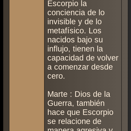
Escorpio la
conciencia de lo
invisible y de lo
metafísico. Los
nacidos bajo su
influjo, tienen la
capacidad de volver
a comenzar desde
cero.
Marte : Dios de la
Guerra, también
hace que Escorpio
se relacione de
manera agresiva y