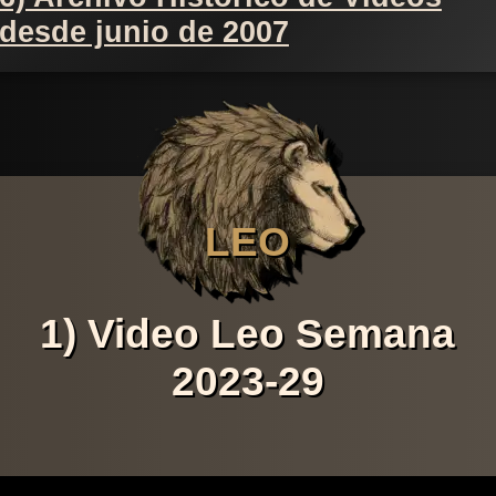
desde junio de 2007
LEO
1) Video Leo Semana
2023-29