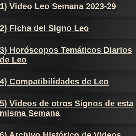
1) Video Leo Semana 2023-29
2) Ficha del Signo Leo
3) Horóscopos Temáticos Diarios
de Leo
4) Compatibilidades de Leo
5) Videos de otros Signos de esta
misma Semana
6) Archivo Histórico de Videos