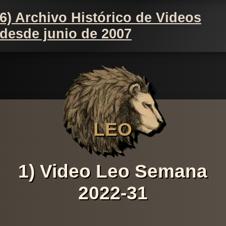
6) Archivo Histórico de Videos
desde junio de 2007
LEO
1) Video Leo Semana
2022-31