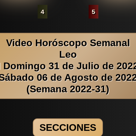
4
5
Video Horóscopo Semanal
Leo
l Domingo 31 de Julio de 2022
Sábado 06 de Agosto de 202
(Semana 2022-31)
SECCIONES