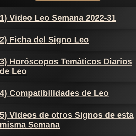
1) Video Leo Semana 2022-31
2) Ficha del Signo Leo
3) Horóscopos Temáticos Diarios
de Leo
4) Compatibilidades de Leo
5) Videos de otros Signos de esta
misma Semana