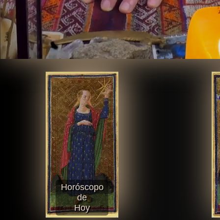
Horóscopo
de
Hoy