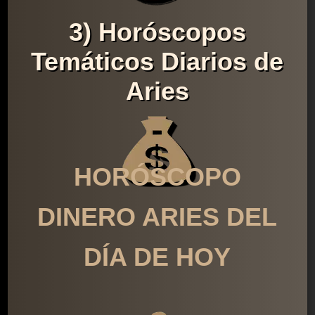
3) Horóscopos
Temáticos Diarios de
Aries
HORÓSCOPO
DINERO ARIES DEL
DÍA DE HOY