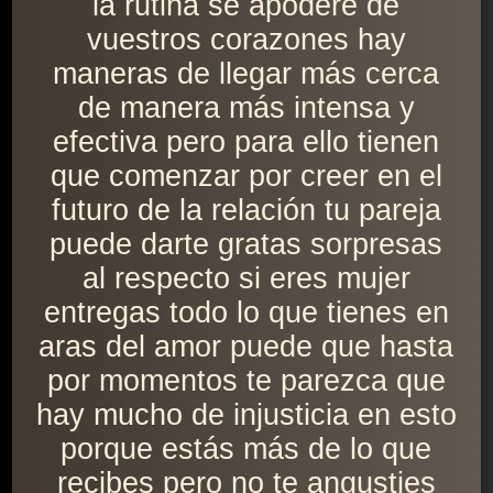
la rutina se apodere de
vuestros corazones hay
maneras de llegar más cerca
de manera más intensa y
efectiva pero para ello tienen
que comenzar por creer en el
futuro de la relación tu pareja
puede darte gratas sorpresas
al respecto si eres mujer
entregas todo lo que tienes en
aras del amor puede que hasta
por momentos te parezca que
hay mucho de injusticia en esto
porque estás más de lo que
recibes pero no te angusties