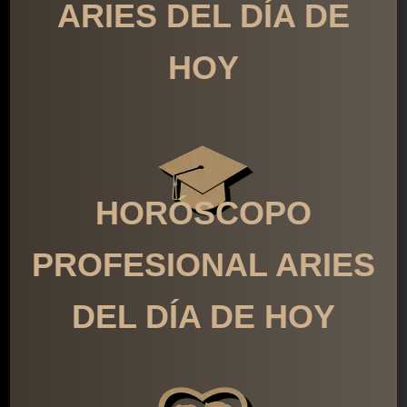
ARIES DEL DÍA DE
HOY
HORÓSCOPO
PROFESIONAL ARIES
DEL DÍA DE HOY