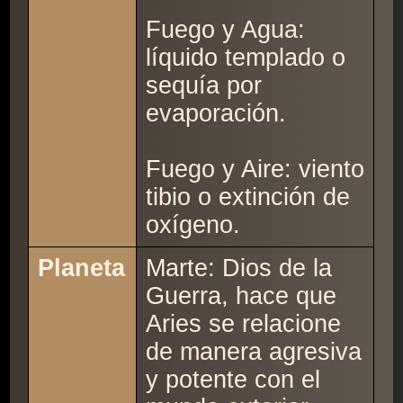
Fuego y Agua:
líquido templado o
sequía por
evaporación.
Fuego y Aire: viento
tibio o extinción de
oxígeno.
Planeta
Marte: Dios de la
Guerra, hace que
Aries se relacione
de manera agresiva
y potente con el