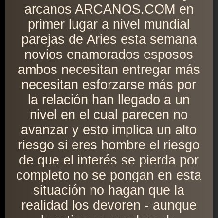
arcanos ARCANOS.COM en
primer lugar a nivel mundial
parejas de Aries esta semana
novios enamorados esposos
ambos necesitan entregar más
necesitan esforzarse más por
la relación han llegado a un
nivel en el cual parecen no
avanzar y esto implica un alto
riesgo si eres hombre el riesgo
de que el interés se pierda por
completo no se pongan en esta
situación no hagan que la
realidad los devoren - aunque