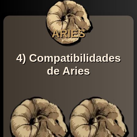
ARIES
4) Compatibilidades
de Aries