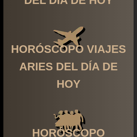
DEL DÍA DE HOY
HORÓSCOPO VIAJES
ARIES DEL DÍA DE
HOY
HORÓSCOPO