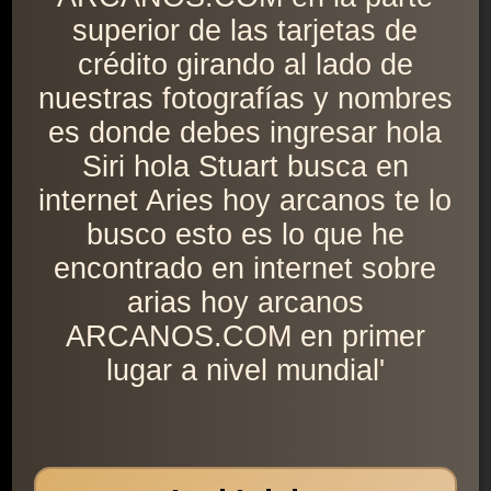
superior de las tarjetas de
crédito girando al lado de
nuestras fotografías y nombres
es donde debes ingresar hola
Siri hola Stuart busca en
internet Aries hoy arcanos te lo
busco esto es lo que he
encontrado en internet sobre
arias hoy arcanos
ARCANOS.COM en primer
lugar a nivel mundial'