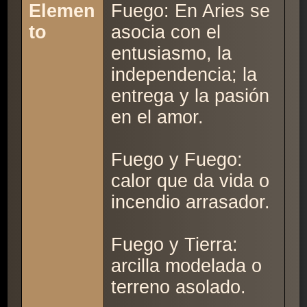
Elemen
Fuego: En Aries se
to
asocia con el
entusiasmo, la
independencia; la
entrega y la pasión
en el amor.
Fuego y Fuego:
calor que da vida o
incendio arrasador.
Fuego y Tierra:
arcilla modelada o
terreno asolado.