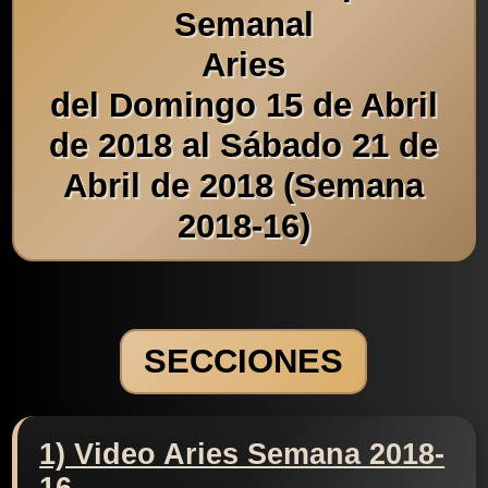
Semanal
Aries
del Domingo 15 de Abril
de 2018 al Sábado 21 de
Abril de 2018 (Semana
2018-16)
SECCIONES
1) Video Aries Semana 2018-