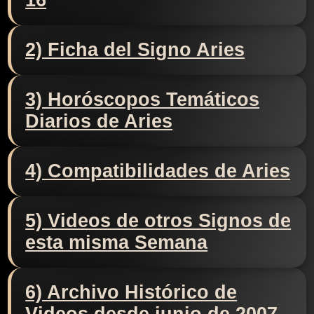
16
2) Ficha del Signo Aries
3) Horóscopos Temáticos
Diarios de Aries
4) Compatibilidades de Aries
5) Videos de otros Signos de
esta misma Semana
6) Archivo Histórico de