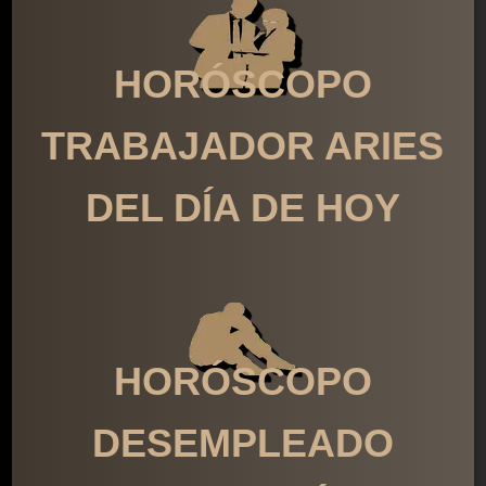
HORÓSCOPO
TRABAJADOR ARIES
DEL DÍA DE HOY
HORÓSCOPO
DESEMPLEADO