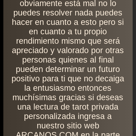
obviamente está mal no lo
puedes resolver nada puedes
hacer en cuanto a esto pero si
en cuanto a tu propio
rendimiento mismo que será
apreciado y valorado por otras
personas quienes al final
pueden determinar un futuro
positivo para ti que no decaiga
la entusiasmo entonces
muchísimas gracias si deseas
una lectura de tarot privada
personalizada ingresa a
nuestro sitio web
ARCANOS.COM en la parte