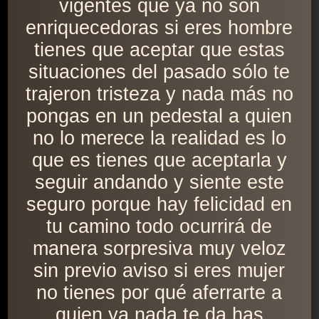
vigentes que ya no son
enriquecedoras si eres hombre
tienes que aceptar que estas
situaciones del pasado sólo te
trajeron tristeza y nada más no
pongas en un pedestal a quien
no lo merece la realidad es lo
que es tienes que aceptarla y
seguir andando y siente este
seguro porque hay felicidad en
tu camino todo ocurrirá de
manera sorpresiva muy veloz
sin previo aviso si eres mujer
no tienes por qué aferrarte a
quien ya nada te da has