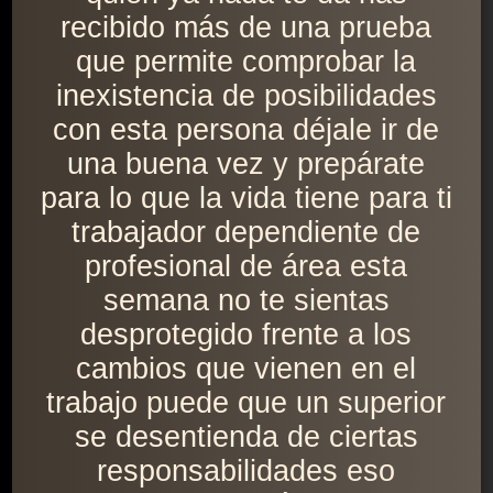
recibido más de una prueba
que permite comprobar la
inexistencia de posibilidades
con esta persona déjale ir de
una buena vez y prepárate
para lo que la vida tiene para ti
trabajador dependiente de
profesional de área esta
semana no te sientas
desprotegido frente a los
cambios que vienen en el
trabajo puede que un superior
se desentienda de ciertas
responsabilidades eso