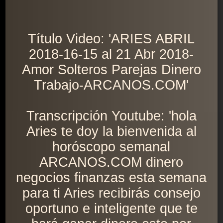
Título Video: 'ARIES ABRIL
2018-16-15 al 21 Abr 2018-
Amor Solteros Parejas Dinero
Trabajo-ARCANOS.COM'
Transcripción Youtube: 'hola
Aries te doy la bienvenida al
horóscopo semanal
ARCANOS.COM dinero
negocios finanzas esta semana
para ti Aries recibirás consejo
oportuno e inteligente que te