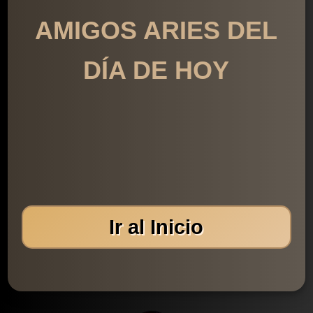
AMIGOS ARIES DEL
DÍA DE HOY
Ir al Inicio