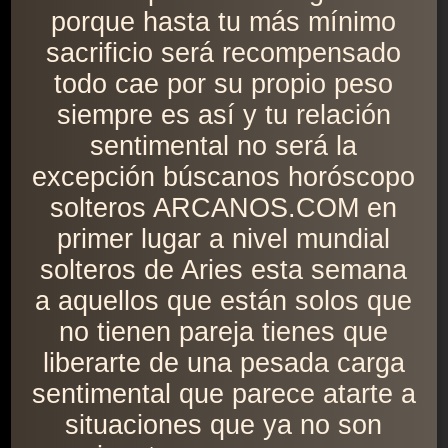
porque hasta tu más mínimo
sacrificio será recompensado
todo cae por su propio peso
siempre es así y tu relación
sentimental no será la
excepción búscanos horóscopo
solteros ARCANOS.COM en
primer lugar a nivel mundial
solteros de Aries esta semana
a aquellos que están solos que
no tienen pareja tienes que
liberarte de una pesada carga
sentimental que parece atarte a
situaciones que ya no son