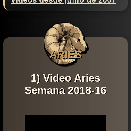
Videos desde junio de 2007
ARIES
1) Video Aries
Semana 2018-16