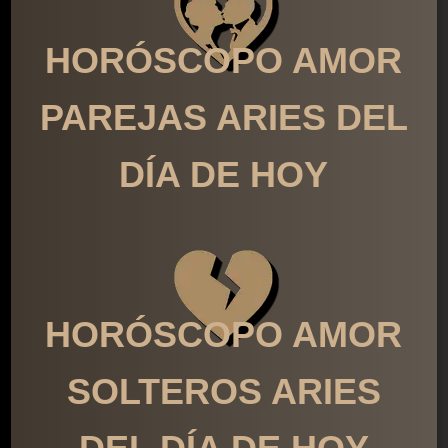
HORÓSCOPO AMOR
PAREJAS ARIES DEL
DÍA DE HOY
HORÓSCOPO AMOR
SOLTEROS ARIES