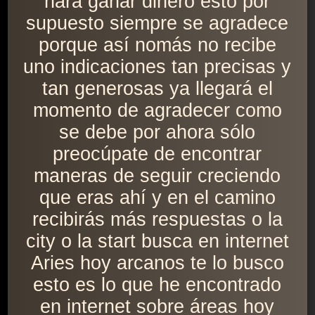
hará ganar dinero esto por
supuesto siempre se agradece
porque así nomás no recibe
uno indicaciones tan precisas y
tan generosas ya llegará el
momento de agradecer como
se debe por ahora sólo
preocúpate de encontrar
maneras de seguir creciendo
que eras ahí y en el camino
recibirás más respuestas o la
city o la start busca en internet
Aries hoy arcanos te lo busco
esto es lo que he encontrado
en internet sobre áreas hoy