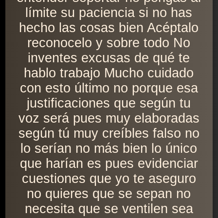
límite su paciencia si no has
hecho las cosas bien Acéptalo
reconocelo y sobre todo No
inventes excusas de qué te
hablo trabajo Mucho cuidado
con esto último no porque esa
justificaciones que según tu
voz será pues muy elaboradas
según tú muy creíbles falso no
lo serían no más bien lo único
que harían es pues evidenciar
cuestiones que yo te aseguro
no quieres que se sepan no
necesita que se ventilen sea