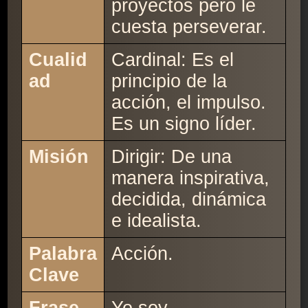
proyectos pero le
cuesta perseverar.
Cualid
Cardinal: Es el
ad
principio de la
acción, el impulso.
Es un signo líder.
Misión
Dirigir: De una
manera inspirativa,
decidida, dinámica
e idealista.
Palabra
Acción.
Clave