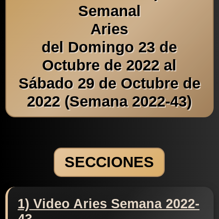
Semanal
Aries
del Domingo 23 de
Octubre de 2022 al
Sábado 29 de Octubre de
2022 (Semana 2022-43)
SECCIONES
1) Video Aries Semana 2022-