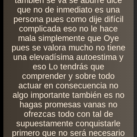
también se va se aburre dice
que no de inmediato es una
persona pues como dije difícil
complicada eso no le hace
mala simplemente que Oye
pues se valora mucho no tiene
una elevadísima autoestima y
eso Lo tendrás que
comprender y sobre todo
actuar en consecuencia no
algo importante también es no
hagas promesas vanas no
ofrezcas todo con tal de
supuestamente conquistarle
primero que no será necesario