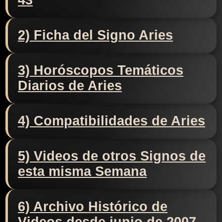
43
2) Ficha del Signo Aries
3) Horóscopos Temáticos
Diarios de Aries
4) Compatibilidades de Aries
5) Videos de otros Signos de
esta misma Semana
6) Archivo Histórico de