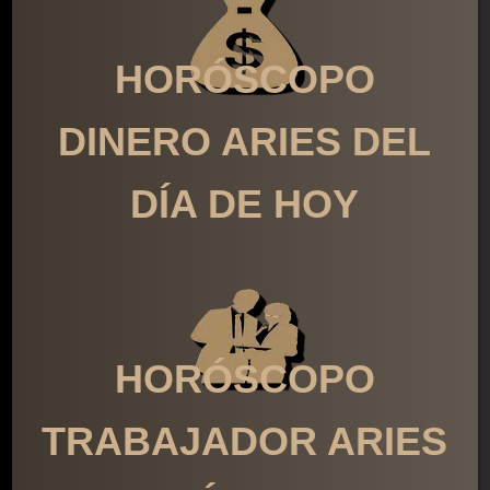
HORÓSCOPO
DINERO ARIES DEL
DÍA DE HOY
HORÓSCOPO
TRABAJADOR ARIES