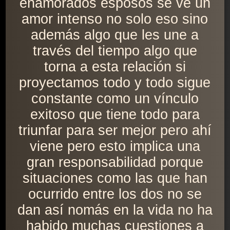
enamorados esposos se ve un
amor intenso no solo eso sino
además algo que les une a
través del tiempo algo que
torna a esta relación si
proyectamos todo y todo sigue
constante como un vínculo
exitoso que tiene todo para
triunfar para ser mejor pero ahí
viene pero esto implica una
gran responsabilidad porque
situaciones como las que han
ocurrido entre los dos no se
dan así nomás en la vida no ha
habido muchas cuestiones a