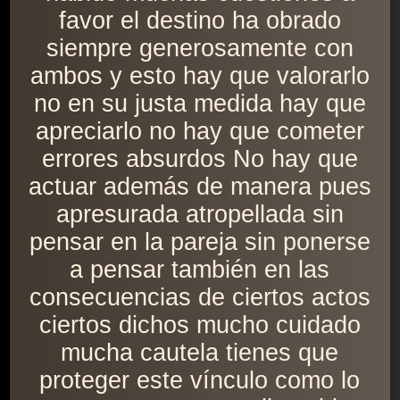
favor el destino ha obrado
siempre generosamente con
ambos y esto hay que valorarlo
no en su justa medida hay que
apreciarlo no hay que cometer
errores absurdos No hay que
actuar además de manera pues
apresurada atropellada sin
pensar en la pareja sin ponerse
a pensar también en las
consecuencias de ciertos actos
ciertos dichos mucho cuidado
mucha cautela tienes que
proteger este vínculo como lo