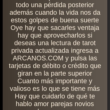
todo una pérdida posterior
además cuando la vida nos da
estos golpes de buena suerte
Oye hay que sacarles ventaja
hay que aprovecharlos si
deseas una lectura de tarot
privada actualizada ingresa a
ARCANOS.COM y pulsa las
tarjetas de débito o crédito que
giran en la parte superior
Cuanto más importante y
valioso es lo que se tiene más
Hay que cuidarlo de qué te
hablo amor parejas novios