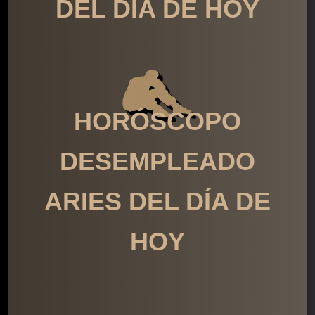
DEL DÍA DE HOY
HORÓSCOPO
DESEMPLEADO
ARIES DEL DÍA DE
HOY