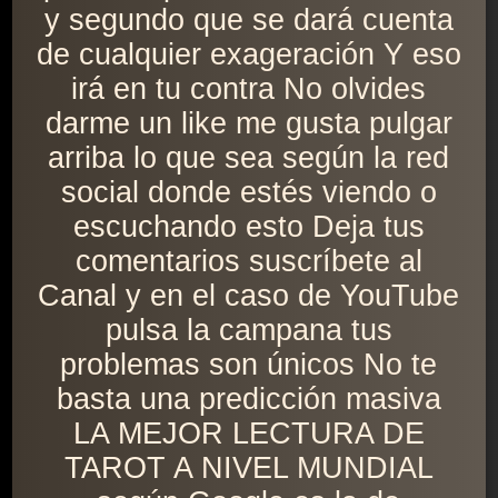
y segundo que se dará cuenta
de cualquier exageración Y eso
irá en tu contra No olvides
darme un like me gusta pulgar
arriba lo que sea según la red
social donde estés viendo o
escuchando esto Deja tus
comentarios suscríbete al
Canal y en el caso de YouTube
pulsa la campana tus
problemas son únicos No te
basta una predicción masiva
LA MEJOR LECTURA DE
TAROT A NIVEL MUNDIAL