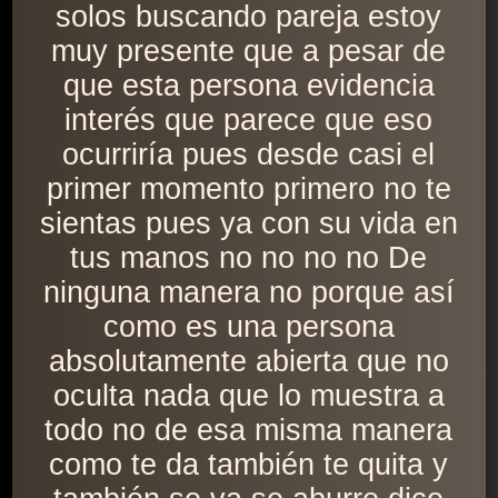
solos buscando pareja estoy
muy presente que a pesar de
que esta persona evidencia
interés que parece que eso
ocurriría pues desde casi el
primer momento primero no te
sientas pues ya con su vida en
tus manos no no no no De
ninguna manera no porque así
como es una persona
absolutamente abierta que no
oculta nada que lo muestra a
todo no de esa misma manera
como te da también te quita y