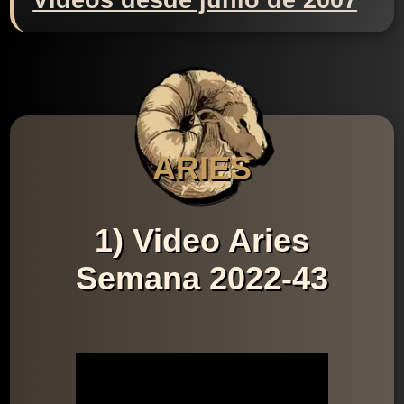
Videos desde junio de 2007
ARIES
1) Video Aries
Semana 2022-43