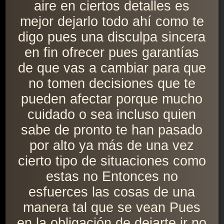
aire en ciertos detalles es
mejor dejarlo todo ahí como te
digo pues una disculpa sincera
en fin ofrecer pues garantías
de que vas a cambiar para que
no tomen decisiones que te
pueden afectar porque mucho
cuidado o sea incluso quien
sabe de pronto te han pasado
por alto ya más de una vez
cierto tipo de situaciones como
estas no Entonces no
esfuerces las cosas de una
manera tal que se vean Pues
en la obligación de dejarte ir no