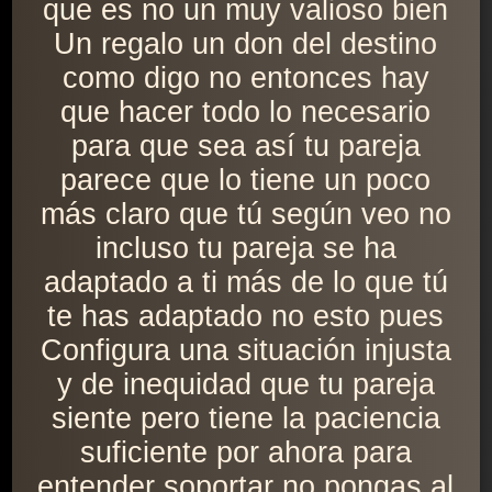
que es no un muy valioso bien
Un regalo un don del destino
como digo no entonces hay
que hacer todo lo necesario
para que sea así tu pareja
parece que lo tiene un poco
más claro que tú según veo no
incluso tu pareja se ha
adaptado a ti más de lo que tú
te has adaptado no esto pues
Configura una situación injusta
y de inequidad que tu pareja
siente pero tiene la paciencia
suficiente por ahora para
entender soportar no pongas al