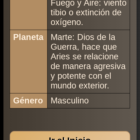
Fuego y Aire: viento
tibio o extinción de
oxígeno.
Planeta
Marte: Dios de la
Guerra, hace que
Aries se relacione
de manera agresiva
y potente con el
mundo exterior.
Género
Masculino