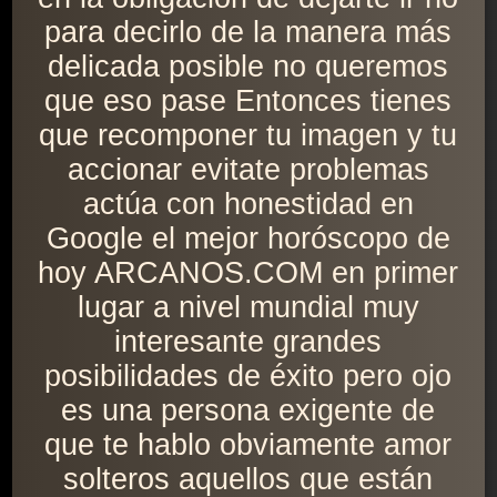
para decirlo de la manera más
delicada posible no queremos
que eso pase Entonces tienes
que recomponer tu imagen y tu
accionar evitate problemas
actúa con honestidad en
Google el mejor horóscopo de
hoy ARCANOS.COM en primer
lugar a nivel mundial muy
interesante grandes
posibilidades de éxito pero ojo
es una persona exigente de
que te hablo obviamente amor
solteros aquellos que están