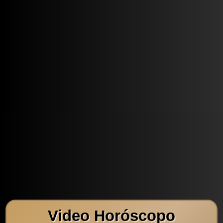
Video Horóscopo