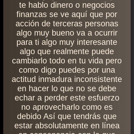
te hablo dinero o negocios
finanzas se ve aquí que por
acción de terceras personas
algo muy bueno va a ocurrir
para ti algo muy interesante
algo que realmente puede
cambiarlo todo en tu vida pero
como digo puedes por una
actitud inmadura inconsistente
en hacer lo que no se debe
echar a perder este esfuerzo
no aprovecharlo como es
debido Así que tendrás que
estar absolutamente en línea