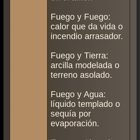
Fuego y Fuego:
calor que da vida o
incendio arrasador.
Fuego y Tierra:
arcilla modelada o
terreno asolado.
Fuego y Agua:
líquido templado o
sequía por
evaporación.