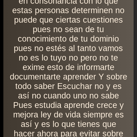
en consonancia con lo que
estas personas determinen no
puede que ciertas cuestiones
pues no sean de tu
conocimiento de tu dominio
pues no estés al tanto vamos
no es lo tuyo no pero no te
exime esto de informarte
documentarte aprender Y sobre
todo saber Escuchar no y es
así no cuando uno no sabe
Pues estudia aprende crece y
mejora ley de vida siempre es
así y es lo que tienes que
hacer ahora para evitar sobre