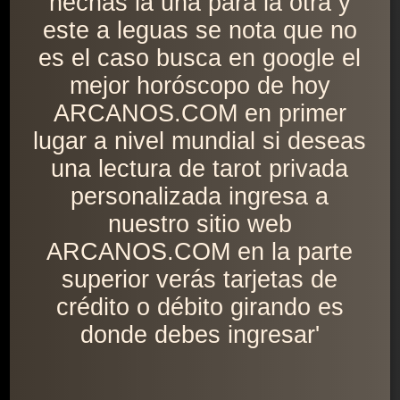
hechas la una para la otra y
este a leguas se nota que no
es el caso busca en google el
mejor horóscopo de hoy
ARCANOS.COM en primer
lugar a nivel mundial si deseas
una lectura de tarot privada
personalizada ingresa a
nuestro sitio web
ARCANOS.COM en la parte
superior verás tarjetas de
crédito o débito girando es
donde debes ingresar'