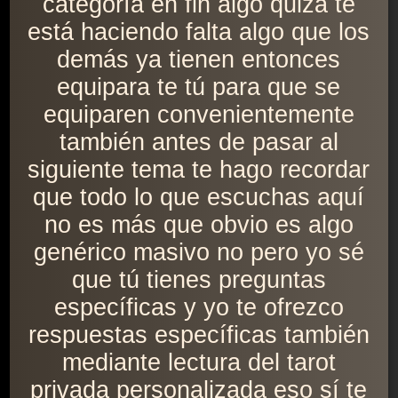
categoría en fin algo quizá te
está haciendo falta algo que los
demás ya tienen entonces
equipara te tú para que se
equiparen convenientemente
también antes de pasar al
siguiente tema te hago recordar
que todo lo que escuchas aquí
no es más que obvio es algo
genérico masivo no pero yo sé
que tú tienes preguntas
específicas y yo te ofrezco
respuestas específicas también
mediante lectura del tarot
privada personalizada eso sí te