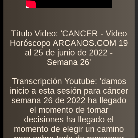
Título Video: 'CANCER - Video
Horóscopo ARCANOS.COM 19
al 25 de junio de 2022 -
Semana 26'
Transcripción Youtube: 'damos
inicio a esta sesión para cáncer
semana 26 de 2022 ha llegado
el momento de tomar
decisiones ha llegado el
momento de elegir un camino