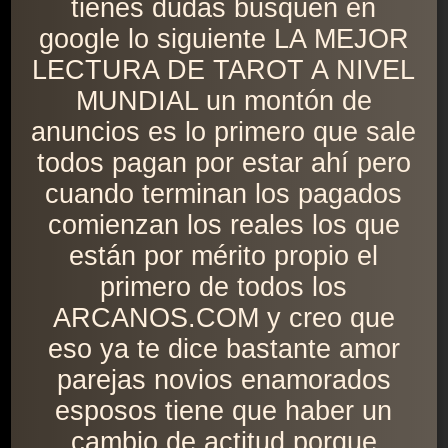
tienes dudas busquen en
google lo siguiente LA MEJOR
LECTURA DE TAROT A NIVEL
MUNDIAL un montón de
anuncios es lo primero que sale
todos pagan por estar ahí pero
cuando terminan los pagados
comienzan los reales los que
están por mérito propio el
primero de todos los
ARCANOS.COM y creo que
eso ya te dice bastante amor
parejas novios enamorados
esposos tiene que haber un
cambio de actitud porque