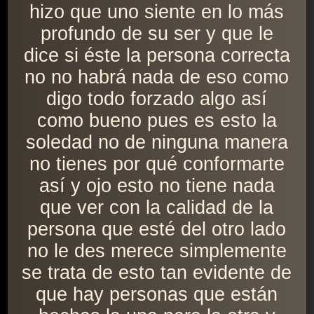
hizo que uno siente en lo más
profundo de su ser y que le
dice si éste la persona correcta
no no habrá nada de eso como
digo todo forzado algo así
como bueno pues es esto la
soledad no de ninguna manera
no tienes por qué conformarte
así y ojo esto no tiene nada
que ver con la calidad de la
persona que esté del otro lado
no le des merece simplemente
se trata de esto tan evidente de
que hay personas que están