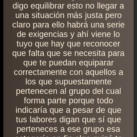
digo equilibrar esto no llegar a
una situación más justa pero
claro para ello habrá una serie
de exigencias y ahí viene lo
tuyo que hay que reconocer
que falta que se necesita para
que te puedan equiparar
correctamente con aquellos a
los que supuestamente
pertenecen al grupo del cual
forma parte porque todo
indicaría que a pesar de que
tus labores digan que sí que
perteneces a ese grupo esa