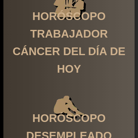
HORÓSCOPO
TRABAJADOR
CÁNCER DEL DÍA DE
HOY
HORÓSCOPO
DESEMPLEADO