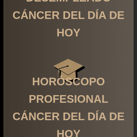
CÁNCER DEL DÍA DE
HOY
HORÓSCOPO
PROFESIONAL
CÁNCER DEL DÍA DE
HOY