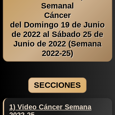
Semanal
Cáncer
del Domingo 19 de Junio
de 2022 al Sábado 25 de
Junio de 2022 (Semana
2022-25)
SECCIONES
1) Video Cáncer Semana