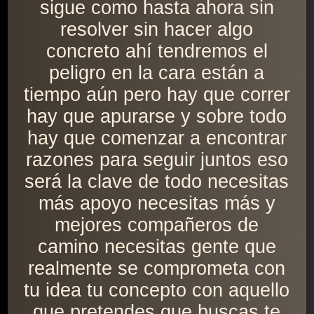
sigue como hasta ahora sin
resolver sin hacer algo
concreto ahí tendremos el
peligro en la cara están a
tiempo aún pero hay que correr
hay que apurarse y sobre todo
hay que comenzar a encontrar
razones para seguir juntos eso
será la clave de todo necesitas
más apoyo necesitas más y
mejores compañeros de
camino necesitas gente que
realmente se comprometa con
tu idea tu concepto con aquello
que pretendes que buscas te