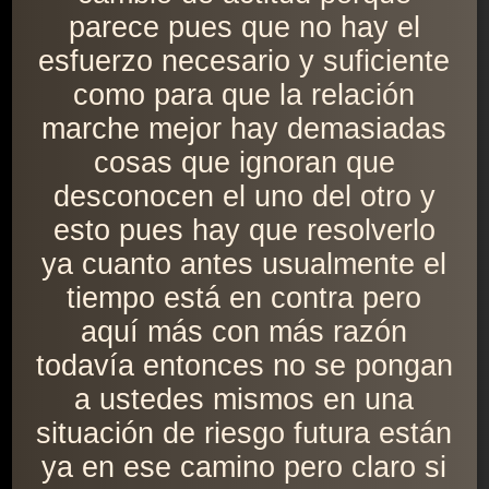
parece pues que no hay el
esfuerzo necesario y suficiente
como para que la relación
marche mejor hay demasiadas
cosas que ignoran que
desconocen el uno del otro y
esto pues hay que resolverlo
ya cuanto antes usualmente el
tiempo está en contra pero
aquí más con más razón
todavía entonces no se pongan
a ustedes mismos en una
situación de riesgo futura están
ya en ese camino pero claro si