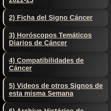
2022-25
2) Ficha del Signo Cáncer
3) Horóscopos Temáticos
Diarios de Cáncer
4) Compatibilidades de
Cáncer
5) Videos de otros Signos de
esta misma Semana