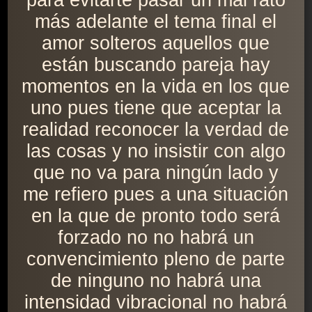
para evitarte pasar un mal rato
más adelante el tema final el
amor solteros aquellos que
están buscando pareja hay
momentos en la vida en los que
uno pues tiene que aceptar la
realidad reconocer la verdad de
las cosas y no insistir con algo
que no va para ningún lado y
me refiero pues a una situación
en la que de pronto todo será
forzado no no habrá un
convencimiento pleno de parte
de ninguno no habrá una
intensidad vibracional no habrá