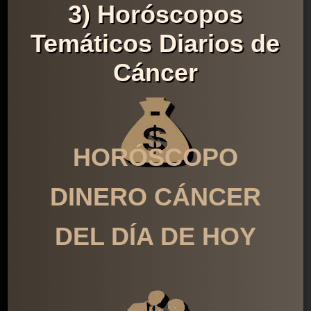
3) Horóscopos
Temáticos Diarios de
Cáncer
HORÓSCOPO
DINERO CÁNCER
DEL DÍA DE HOY