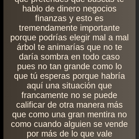
hablo de dinero negocios
finanzas y esto es
tremendamente importante
porque podrías elegir mal a mal
árbol te animarías que no te
daría sombra en todo caso
pues no tan grande como lo
que tú esperas porque habría
aquí una situación que
francamente no se puede
calificar de otra manera más
que como una gran mentira no
como cuando alguien se vende
por más de lo que vale