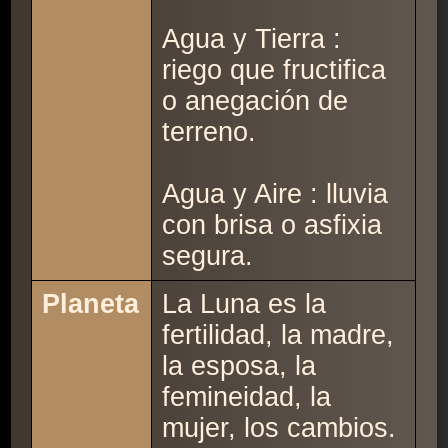
Agua y Tierra :
riego que fructifica
o anegación de
terreno.
Agua y Aire : lluvia
con brisa o asfixia
segura.
Planeta
La Luna es la
fertilidad, la madre,
la esposa, la
femineidad, la
mujer, los cambios.