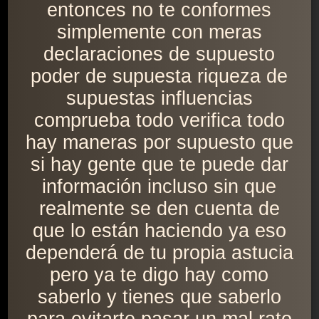
entonces no te conformes
simplemente con meras
declaraciones de supuesto
poder de supuesta riqueza de
supuestas influencias
comprueba todo verifica todo
hay maneras por supuesto que
si hay gente que te puede dar
información incluso sin que
realmente se den cuenta de
que lo están haciendo ya eso
dependerá de tu propia astucia
pero ya te digo hay como
saberlo y tienes que saberlo