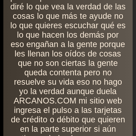
diré lo que vea la verdad de las
cosas lo que más te ayude no
lo que quieres escuchar qué es
lo que hacen los demás por
eso engañan a la gente porque
les llenan los oídos de cosas
que no son ciertas la gente
queda contenta pero no
resuelve su vida eso no hago
yo la verdad aunque duela
ARCANOS.COM mi sitio web
ingresa el pulso a las tarjetas
de crédito o débito que quieren
en la parte superior si aún