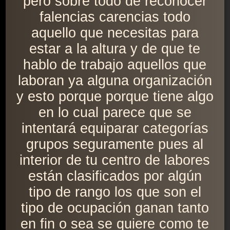
pero sobre todo de reconocer
falencias carencias todo
aquello que necesitas para
estar a la altura y de que te
hablo de trabajo aquellos que
laboran ya alguna organización
y esto porque porque tiene algo
en lo cual parece que se
intentará equiparar categorías
grupos seguramente pues al
interior de tu centro de labores
están clasificados por algún
tipo de rango los que son el
tipo de ocupación ganan tanto
en fin o sea se quiere como te