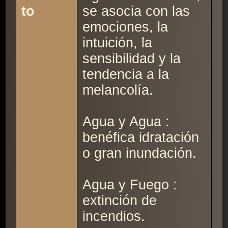
to
se asocia con las
emociones, la
intuición, la
sensibilidad y la
tendencia a la
melancolía.
Agua y Agua :
benéfica idratación
o gran inundación.
Agua y Fuego :
extinción de
incendios.