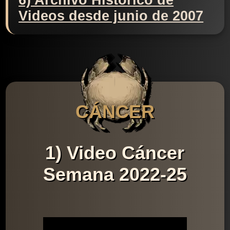
6) Archivo Histórico de
Videos desde junio de 2007
CÁNCER
1) Video Cáncer
Semana 2022-25