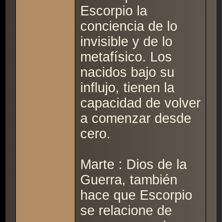
Escorpio la
conciencia de lo
invisible y de lo
metafísico. Los
nacidos bajo su
influjo, tienen la
capacidad de volver
a comenzar desde
cero.
Marte : Dios de la
Guerra, también
hace que Escorpio
se relacione de