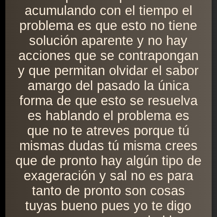
acumulando con el tiempo el
problema es que esto no tiene
solución aparente y no hay
acciones que se contrapongan
y que permitan olvidar el sabor
amargo del pasado la única
forma de que esto se resuelva
es hablando el problema es
que no te atreves porque tú
mismas dudas tú misma crees
que de pronto hay algún tipo de
exageración y sal no es para
tanto de pronto son cosas
tuyas bueno pues yo te digo