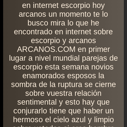
en internet escorpio hoy
arcanos un momento te lo
busco mira lo que he
encontrado en internet sobre
escorpio y arcanos
ARCANOS.COM en primer
lugar a nivel mundial parejas de
escorpio esta semana novios
enamorados esposos la
sombra de la ruptura se cierne
sobre vuestra relación
sentimental y esto hay que
conjurarlo tiene que haber un
hermoso el cielo azul y limpio