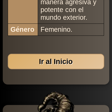
manera agresiva y
potente con el
mundo exterior.
Género
Femenino.
Ir al Inicio