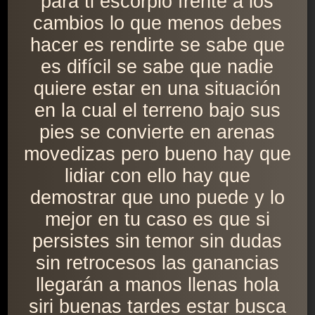
para ti escorpio frente a los
cambios lo que menos debes
hacer es rendirte se sabe que
es difícil se sabe que nadie
quiere estar en una situación
en la cual el terreno bajo sus
pies se convierte en arenas
movedizas pero bueno hay que
lidiar con ello hay que
demostrar que uno puede y lo
mejor en tu caso es que si
persistes sin temor sin dudas
sin retrocesos las ganancias
llegarán a manos llenas hola
siri buenas tardes estar busca