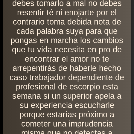
debes tomarlo a mal no debes
resentir té ni enojarte por el
contrario toma debida nota de
cada palabra suya para que
pongas en marcha los cambios
que tu vida necesita en pro de
encontrar el amor no te
arrepentirás de haberle hecho
caso trabajador dependiente de
profesional de escorpio esta
semana si un superior apela a
su experiencia escucharle
porque estarías próximo a
cometer una imprudencia
misma que no detectas a