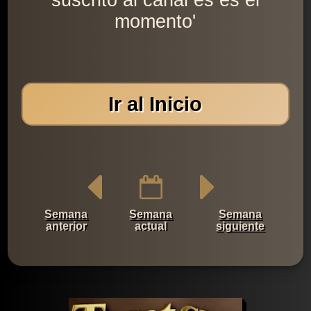
suscrito al canal es es el
momento'
Ir al Inicio
Semana
Semana
Semana
anterior
actual
siguiente