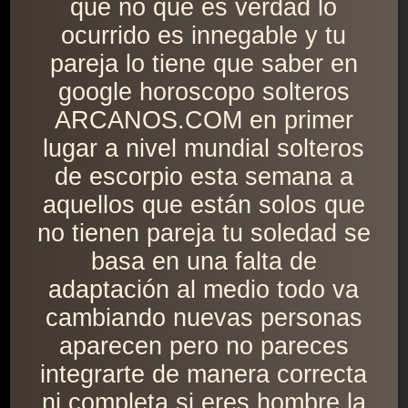
que no que es verdad lo
ocurrido es innegable y tu
pareja lo tiene que saber en
google horoscopo solteros
ARCANOS.COM en primer
lugar a nivel mundial solteros
de escorpio esta semana a
aquellos que están solos que
no tienen pareja tu soledad se
basa en una falta de
adaptación al medio todo va
cambiando nuevas personas
aparecen pero no pareces
integrarte de manera correcta
ni completa si eres hombre la