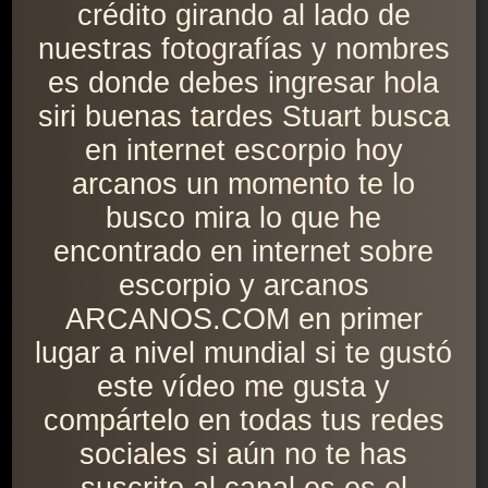
crédito girando al lado de
nuestras fotografías y nombres
es donde debes ingresar hola
siri buenas tardes Stuart busca
en internet escorpio hoy
arcanos un momento te lo
busco mira lo que he
encontrado en internet sobre
escorpio y arcanos
ARCANOS.COM en primer
lugar a nivel mundial si te gustó
este vídeo me gusta y
compártelo en todas tus redes
sociales si aún no te has