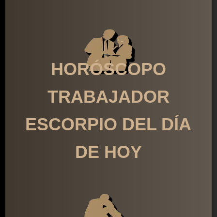
HORÓSCOPO
TRABAJADOR
ESCORPIO DEL DÍA
DE HOY