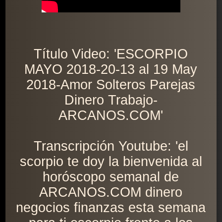
Título Video: 'ESCORPIO
MAYO 2018-20-13 al 19 May
2018-Amor Solteros Parejas
Dinero Trabajo-
ARCANOS.COM'
Transcripción Youtube: 'el
scorpio te doy la bienvenida al
horóscopo semanal de
ARCANOS.COM dinero
negocios finanzas esta semana