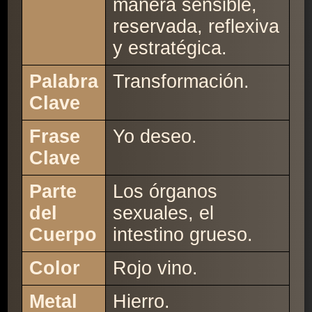
manera sensible,
reservada, reflexiva
y estratégica.
Palabra
Transformación.
Clave
Frase
Yo deseo.
Clave
Parte
Los órganos
del
sexuales, el
Cuerpo
intestino grueso.
Color
Rojo vino.
Metal
Hierro.