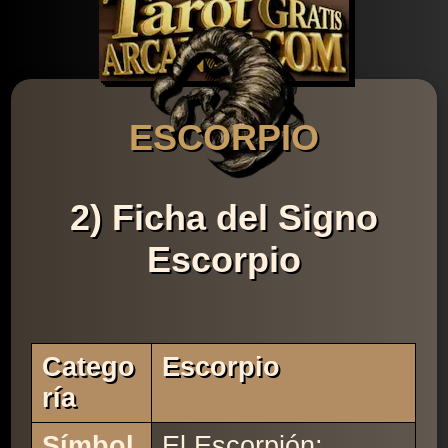
ESCORPIO
2) Ficha del Signo
Escorpio
Catego
Escorpio
Ría
Símbol
El Escorpión: