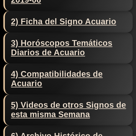
2019-06
2) Ficha del Signo Acuario
3) Horóscopos Temáticos
Diarios de Acuario
4) Compatibilidades de
Acuario
5) Videos de otros Signos de
esta misma Semana