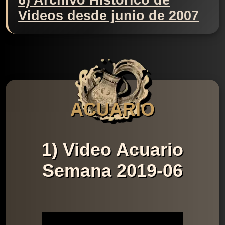
6) Archivo Histórico de
Videos desde junio de 2007
ACUARIO
1) Video Acuario
Semana 2019-06