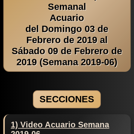
Semanal
Acuario
del Domingo 03 de
Febrero de 2019 al
Sábado 09 de Febrero de
2019 (Semana 2019-06)
SECCIONES
1) Video Acuario Semana