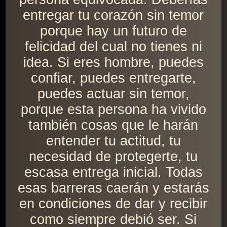
entregar tu corazón sin temor
porque hay un futuro de
felicidad del cual no tienes ni
idea. Si eres hombre, puedes
confiar, puedes entregarte,
puedes actuar sin temor,
porque esta persona ha vivido
también cosas que le harán
entender tu actitud, tu
necesidad de protegerte, tu
escasa entrega inicial. Todas
esas barreras caerán y estarás
en condiciones de dar y recibir
como siempre debió ser. Si