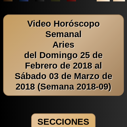
Video Horóscopo
Semanal
Aries
del Domingo 25 de
Febrero de 2018 al
Sábado 03 de Marzo de
2018 (Semana 2018-09)
SECCIONES