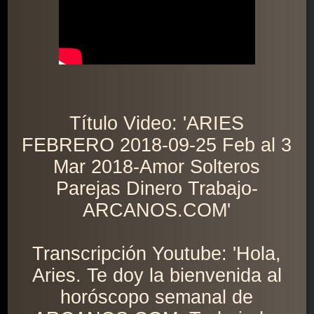
Título Video: 'ARIES
FEBRERO 2018-09-25 Feb al 3
Mar 2018-Amor Solteros
Parejas Dinero Trabajo-
ARCANOS.COM'
Transcripción Youtube: 'Hola,
Aries. Te doy la bienvenida al
horóscopo semanal de