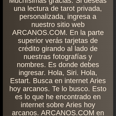
Muchísimas gracias. Si deseas
una lectura de tarot privada,
personalizada, ingresa a
nuestro sitio web
ARCANOS.COM. En la parte
superior verás tarjetas de
crédito girando al lado de
nuestras fotografías y
nombres. Es donde debes
ingresar. Hola, Siri. Hola,
Estart. Busca en internet Aries
hoy arcanos. Te lo busco. Esto
es lo que he encontrado en
internet sobre Aries hoy
arcanos. ARCANOS.COM en