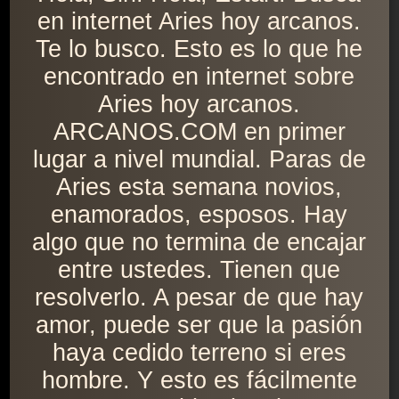
en internet Aries hoy arcanos.
Te lo busco. Esto es lo que he
encontrado en internet sobre
Aries hoy arcanos.
ARCANOS.COM en primer
lugar a nivel mundial. Paras de
Aries esta semana novios,
enamorados, esposos. Hay
algo que no termina de encajar
entre ustedes. Tienen que
resolverlo. A pesar de que hay
amor, puede ser que la pasión
haya cedido terreno si eres
hombre. Y esto es fácilmente