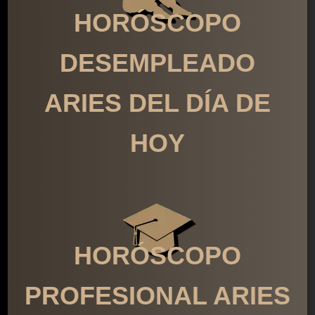
HORÓSCOPO
DESEMPLEADO
ARIES DEL DÍA DE
HOY
HORÓSCOPO
PROFESIONAL ARIES