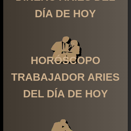
DÍA DE HOY
HORÓSCOPO
TRABAJADOR ARIES
DEL DÍA DE HOY