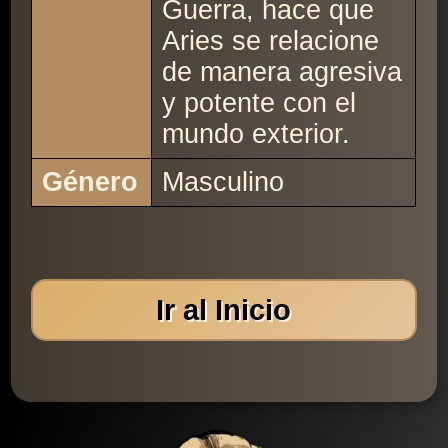
Guerra, hace que
Aries se relacione
de manera agresiva
y potente con el
mundo exterior.
Género
Masculino
Ir al Inicio