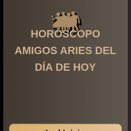
HORÓSCOPO
AMIGOS ARIES DEL
DÍA DE HOY