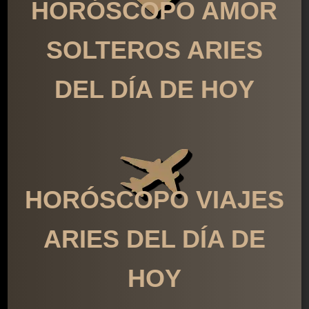
HORÓSCOPO AMOR
SOLTEROS ARIES
DEL DÍA DE HOY
HORÓSCOPO VIAJES
ARIES DEL DÍA DE
HOY