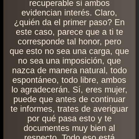
recuperable si ambos
evidencian interés. Claro,
¿quién da el primer paso? En
este caso, parece que a ti te
corresponde tal honor, pero
que esto no sea una carga, que
no sea una imposición, que
nazca de manera natural, todo
espontáneo, todo libre, ambos
lo agradecerán. Sí, eres mujer,
puede que antes de continuar
te informes, trates de averiguar
por qué pasa esto y te
documentes muy bien al
respecto. Todo eso está