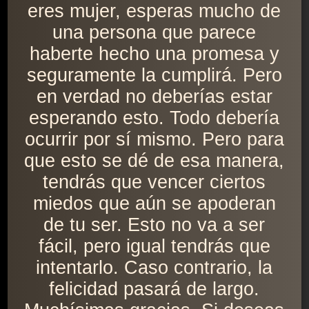
eres mujer, esperas mucho de
una persona que parece
haberte hecho una promesa y
seguramente la cumplirá. Pero
en verdad no deberías estar
esperando esto. Todo debería
ocurrir por sí mismo. Pero para
que esto se dé de esa manera,
tendrás que vencer ciertos
miedos que aún se apoderan
de tu ser. Esto no va a ser
fácil, pero igual tendrás que
intentarlo. Caso contrario, la
felicidad pasará de largo.