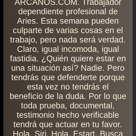
ARCANOS.COM. Trabajador
dependiente profesional de
Aries. Esta semana pueden
culparte de varias cosas en el
trabajo, pero nada será verdad.
Claro, igual incomoda, igual
fastidia. ¿Quién quiere estar en
una situación así? Nadie. Pero
tendrás que defenderte porque
esta vez no tendrás el
beneficio de la duda. Por lo que
toda prueba, documental,
testimonio hecho verificable
tendrá que actuar en tu favor.
Hola, Siri. Hola, Estart. Busca