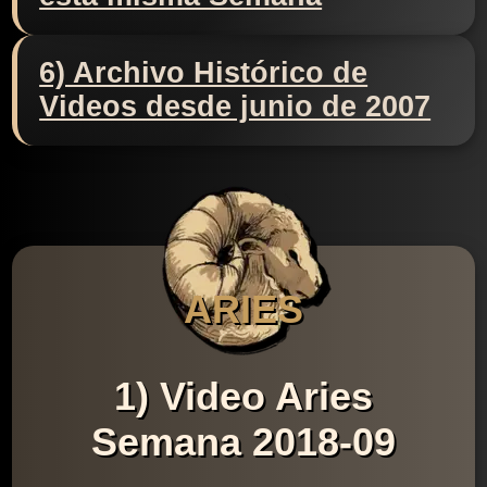
6) Archivo Histórico de
Videos desde junio de 2007
ARIES
1) Video Aries
Semana 2018-09