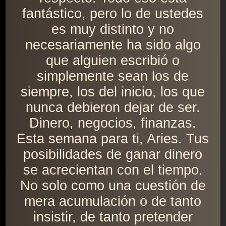
fantástico, pero lo de ustedes
es muy distinto y no
necesariamente ha sido algo
que alguien escribió o
simplemente sean los de
siempre, los del inicio, los que
nunca debieron dejar de ser.
Dinero, negocios, finanzas.
Esta semana para ti, Aries. Tus
posibilidades de ganar dinero
se acrecientan con el tiempo.
No solo como una cuestión de
mera acumulación o de tanto
insistir, de tanto pretender