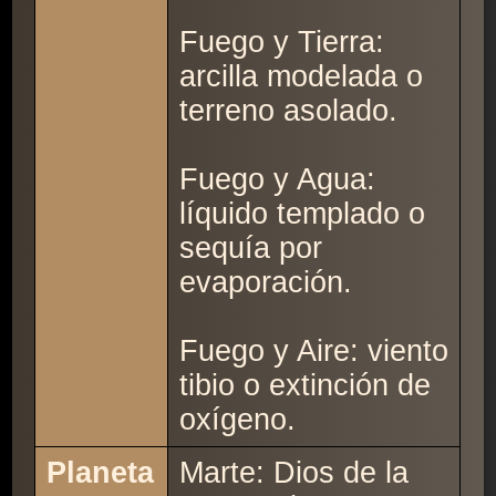
Fuego y Tierra:
arcilla modelada o
terreno asolado.
Fuego y Agua:
líquido templado o
sequía por
evaporación.
Fuego y Aire: viento
tibio o extinción de
oxígeno.
Planeta
Marte: Dios de la