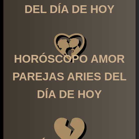
DEL DÍA DE HOY
HORÓSCOPO AMOR
PAREJAS ARIES DEL
DÍA DE HOY