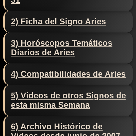
31
2) Ficha del Signo Aries
3) Horóscopos Temáticos
Diarios de Aries
4) Compatibilidades de Aries
5) Videos de otros Signos de
esta misma Semana
6) Archivo Histórico de