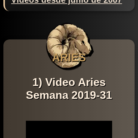
Videos desde junio de 2007
ARIES
1) Video Aries
Semana 2019-31