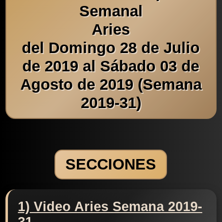
Semanal
Aries
del Domingo 28 de Julio
de 2019 al Sábado 03 de
Agosto de 2019 (Semana
2019-31)
SECCIONES
1) Video Aries Semana 2019-