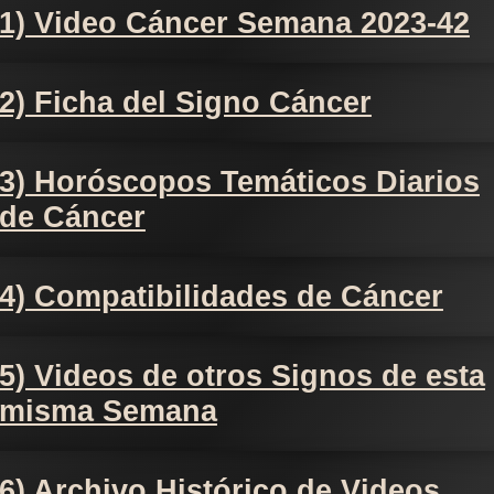
1) Video Cáncer Semana 2023-42
2) Ficha del Signo Cáncer
3) Horóscopos Temáticos Diarios
de Cáncer
4) Compatibilidades de Cáncer
5) Videos de otros Signos de esta
misma Semana
6) Archivo Histórico de Videos