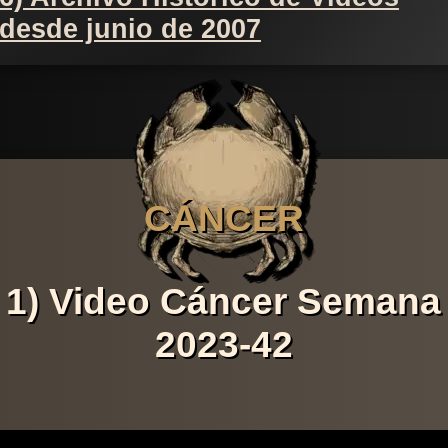
desde junio de 2007
CÁNCER
1) Video Cáncer Semana
2023-42