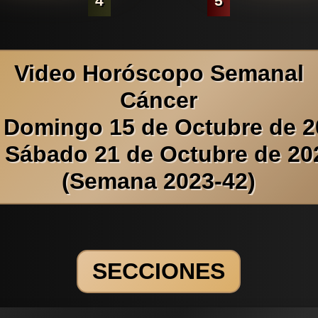
4
5
Video Horóscopo Semanal
Cáncer
 Domingo 15 de Octubre de 
l Sábado 21 de Octubre de 20
(Semana 2023-42)
SECCIONES