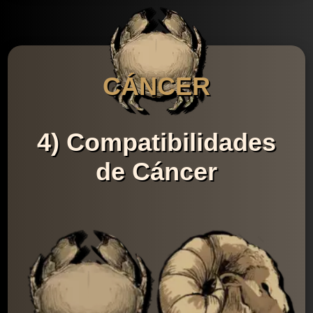
CÁNCER
4) Compatibilidades
de Cáncer