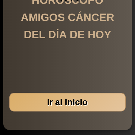
HORÓSCOPO
AMIGOS CÁNCER
DEL DÍA DE HOY
Ir al Inicio