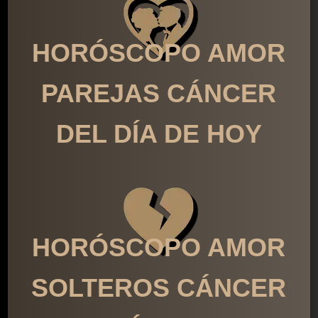
HORÓSCOPO AMOR
PAREJAS CÁNCER
DEL DÍA DE HOY
HORÓSCOPO AMOR
SOLTEROS CÁNCER