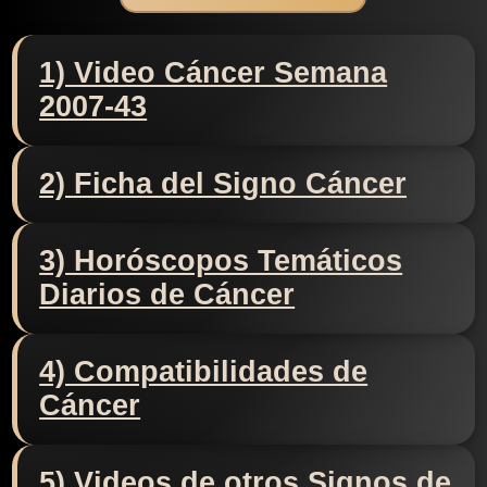
1) Video Cáncer Semana
2007-43
2) Ficha del Signo Cáncer
3) Horóscopos Temáticos
Diarios de Cáncer
4) Compatibilidades de
Cáncer
5) Videos de otros Signos de