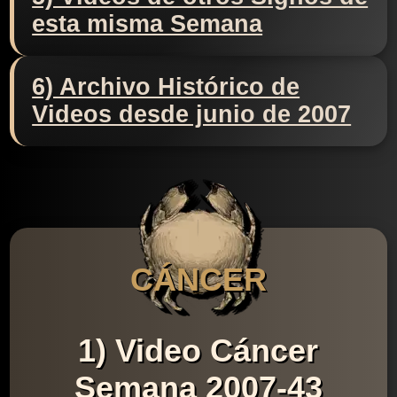
esta misma Semana
6) Archivo Histórico de
Videos desde junio de 2007
CÁNCER
1) Video Cáncer
Semana 2007-43