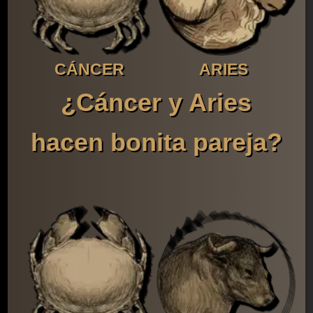
CÁNCER
ARIES
¿Cáncer y Aries
hacen bonita pareja?