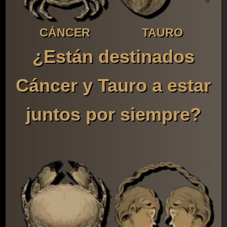
CÁNCER
TAURO
¿Están destinados
Cáncer y Tauro a estar
juntos por siempre?