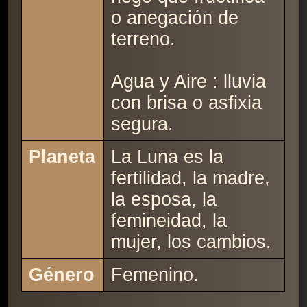
o anegación de
terreno.
Agua y Aire : lluvia
con brisa o asfixia
segura.
Planeta
La Luna es la
fertilidad, la madre,
la esposa, la
femineidad, la
mujer, los cambios.
Género
Femenino.