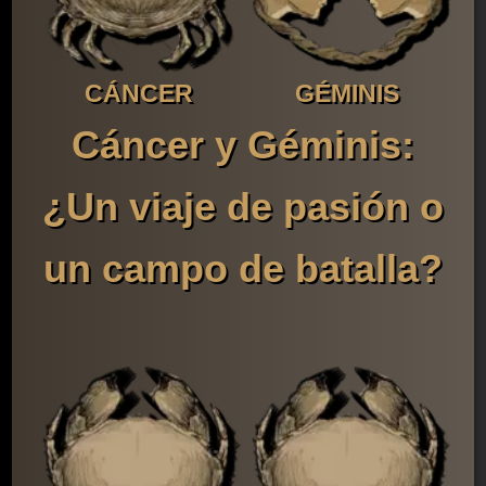
CÁNCER
GÉMINIS
Cáncer y Géminis:
¿Un viaje de pasión o
un campo de batalla?