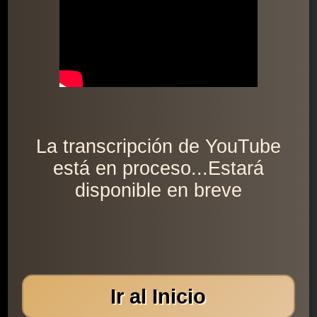
La transcripción de YouTube
está en proceso...Estará
disponible en breve
Ir al Inicio