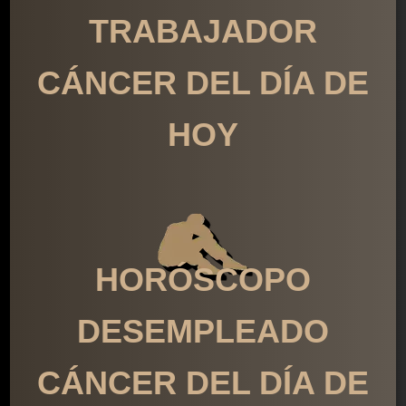
TRABAJADOR
CÁNCER DEL DÍA DE
HOY
HORÓSCOPO
DESEMPLEADO
CÁNCER DEL DÍA DE