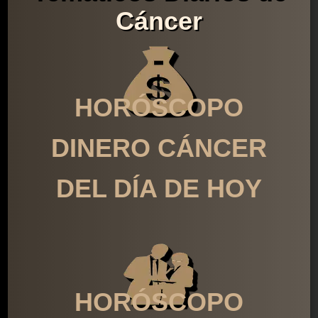
Cáncer
HORÓSCOPO
DINERO CÁNCER
DEL DÍA DE HOY
HORÓSCOPO