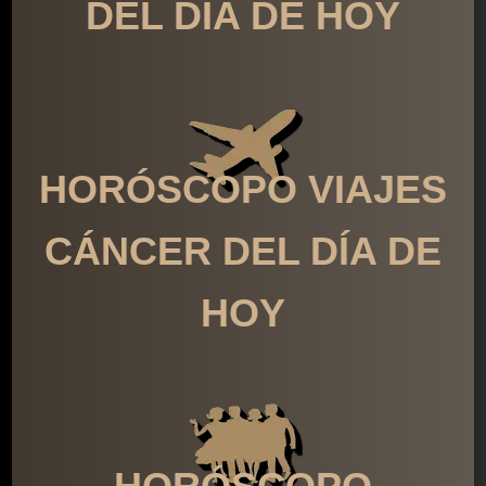
DEL DÍA DE HOY
HORÓSCOPO VIAJES
CÁNCER DEL DÍA DE
HOY