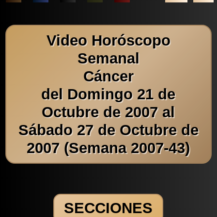
Video Horóscopo
Semanal
Cáncer
del Domingo 21 de
Octubre de 2007 al
Sábado 27 de Octubre de
2007 (Semana 2007-43)
SECCIONES