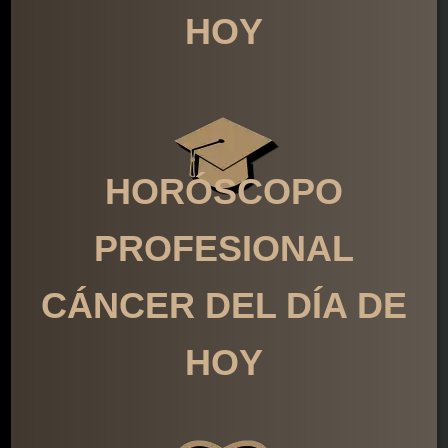
HOY
HORÓSCOPO
PROFESIONAL
CÁNCER DEL DÍA DE
HOY