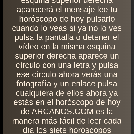
esquina superior derecha
aparecerá el mensaje lee tu
horóscopo de hoy pulsarlo
cuando lo veas si ya no lo ves
pulsa la pantalla o detener el
vídeo en la misma esquina
superior derecha aparece un
círculo con una letra y pulsa
ese círculo ahora verás una
fotografía y un enlace pulsa
cualquiera de ellos ahora ya
estás en el horóscopo de hoy
de ARCANOS.COM es la
manera más fácil de leer cada
día los siete horóscopos