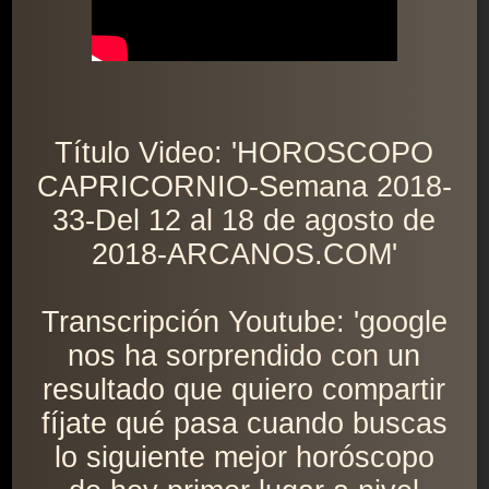
Título Video: 'HOROSCOPO
CAPRICORNIO-Semana 2018-
33-Del 12 al 18 de agosto de
2018-ARCANOS.COM'
Transcripción Youtube: 'google
nos ha sorprendido con un
resultado que quiero compartir
fíjate qué pasa cuando buscas
lo siguiente mejor horóscopo