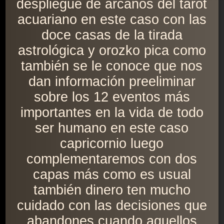
despliegue de arcanos del tarot
acuariano en este caso con las
doce casas de la tirada
astrológica y orozko pica como
también se le conoce que nos
dan información preeliminar
sobre los 12 eventos más
importantes en la vida de todo
ser humano en este caso
capricornio luego
complementaremos con dos
capas más como es usual
también dinero ten mucho
cuidado con las decisiones que
abandones cuando aquellos