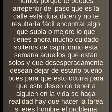
humos porque te puedes
arrepentir del paso que es la
calle está dura dicen y no te
resultaría fácil encontrar algo
que supla o mejore lo que
tienes ahora mucho cuidado
solteros de capricornio esta
semana aquellos que están
solos y que desesperadamente
desean dejar de estarlo bueno
pues para que esto ocurra para
que este deseo de tener a
alguien en la vida se haga
realidad hay que hacer la tarea
si eres hombre el problema