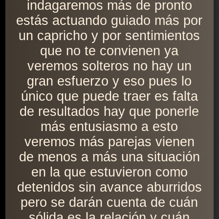
indagaremos más de pronto
estás actuando guiado más por
un capricho y por sentimientos
que no te convienen ya
veremos solteros no hay un
gran esfuerzo y eso pues lo
único que puede traer es falta
de resultados hay que ponerle
más entusiasmo a esto
veremos más parejas vienen
de menos a más una situación
en la que estuvieron como
detenidos sin avance aburridos
pero se darán cuenta de cuán
sólida es la relación y cuán