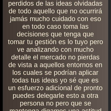
perdidos de las ideas olvidadas
de todo aquello que no ocurrirá
jamás mucho cuidado con eso
en todo caso toma las
decisiones que tenga que
tomar tu gestión es lo tuyo pero
ve analizando con mucho
detalle el mercado no pierdas
de vista a aquellos entornos en
los cuales se podrían aplicar
todas tus ideas yo sé que es
un esfuerzo adicional de pronto
puedes delegarle esto a otra
persona no pero que se