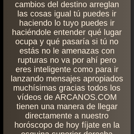
cambios del destino arreglan
las cosas igual tú puedes ir
haciendo lo tuyo puedes ir
haciéndole entender qué lugar
ocupa y qué pasaría si tú no
estás no le amenazas con
rupturas no va por ahí pero
eres inteligente como para ir
lanzando mensajes apropiados
muchísimas gracias todos los
vídeos de ARCANOS.COM
tienen una manera de llegar
directamente a nuestro
horóscopo de hoy fíjate en la