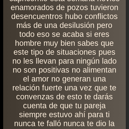
enamorados de pozos tuvieron
desencuentros hubo conflictos
más de una desilusión pero
todo eso se acaba si eres
hombre muy bien sabes que
este tipo de situaciones pues
no les llevan para ningún lado
no son positivas no alimentan
el amor no generan una
relación fuerte una vez que te
convenzas de esto te darás
cuenta de que tu pareja
siempre estuvo ahí para ti
nunca te falló nunca te dio la