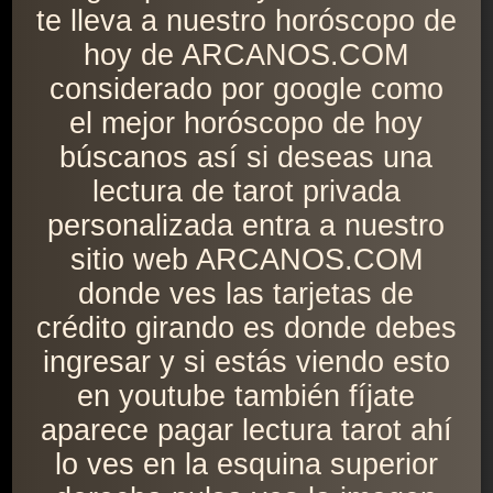
te lleva a nuestro horóscopo de
hoy de ARCANOS.COM
considerado por google como
el mejor horóscopo de hoy
búscanos así si deseas una
lectura de tarot privada
personalizada entra a nuestro
sitio web ARCANOS.COM
donde ves las tarjetas de
crédito girando es donde debes
ingresar y si estás viendo esto
en youtube también fíjate
aparece pagar lectura tarot ahí
lo ves en la esquina superior