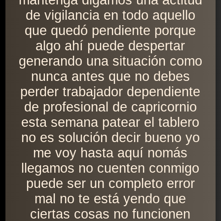
mantenga digamos una actitud
de vigilancia en todo aquello
que quedó pendiente porque
algo ahí puede despertar
generando una situación como
nunca antes que no debes
perder trabajador dependiente
de profesional de capricornio
esta semana patear el tablero
no es solución decir bueno yo
me voy hasta aquí nomás
llegamos no cuenten conmigo
puede ser un completo error
mal no te está yendo que
ciertas cosas no funcionen