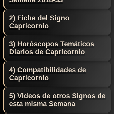
Semana 2018-33
2) Ficha del Signo
Capricornio
3) Horóscopos Temáticos
Diarios de Capricornio
4) Compatibilidades de
Capricornio
5) Videos de otros Signos de
esta misma Semana