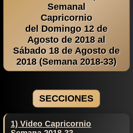
Semanal
Capricornio
del Domingo 12 de
Agosto de 2018 al
Sábado 18 de Agosto de
2018 (Semana 2018-33)
SECCIONES
1) Video Capricornio