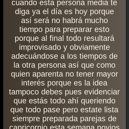
cuando esta persona media te
diga ya el día es hoy porque
así será no habrá mucho
tiempo para preparar esto
porque al final todo resultará
improvisado y obviamente
adecuándose a los tiempos de
la otra persona así que como
quien aparenta no tener mayor
interés porque es la idea
tampoco debes pues evidenciar
que estás todo ahí queriendo
que todo pase pero estate lista
siempre preparada parejas de
capricornio esta semana novios