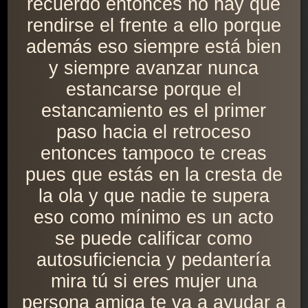
recuerdo entonces no hay que
rendirse el frente a ello porque
además eso siempre está bien
y siempre avanzar nunca
estancarse porque el
estancamiento es el primer
paso hacia el retroceso
entonces tampoco te creas
pues que estás en la cresta de
la ola y que nadie te supera
eso como mínimo es un acto
se puede calificar como
autosuficiencia y pedantería
mira tú si eres mujer una
persona amiga te va a ayudar a