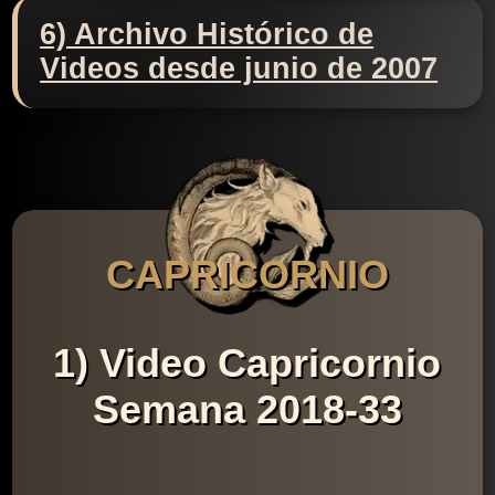
6) Archivo Histórico de
Videos desde junio de 2007
CAPRICORNIO
1) Video Capricornio
Semana 2018-33