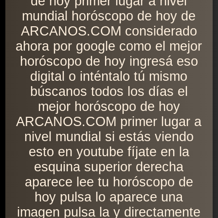
de hoy primer lugar a nivel
mundial horóscopo de hoy de
ARCANOS.COM considerado
ahora por google como el mejor
horóscopo de hoy ingresá eso
digital o inténtalo tú mismo
búscanos todos los días el
mejor horóscopo de hoy
ARCANOS.COM primer lugar a
nivel mundial si estás viendo
esto en youtube fíjate en la
esquina superior derecha
aparece lee tu horóscopo de
hoy pulsa lo aparece una
imagen pulsa la y directamente