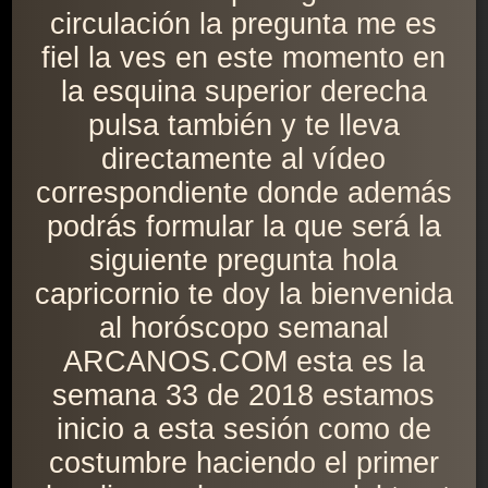
circulación la pregunta me es
fiel la ves en este momento en
la esquina superior derecha
pulsa también y te lleva
directamente al vídeo
correspondiente donde además
podrás formular la que será la
siguiente pregunta hola
capricornio te doy la bienvenida
al horóscopo semanal
ARCANOS.COM esta es la
semana 33 de 2018 estamos
inicio a esta sesión como de
costumbre haciendo el primer