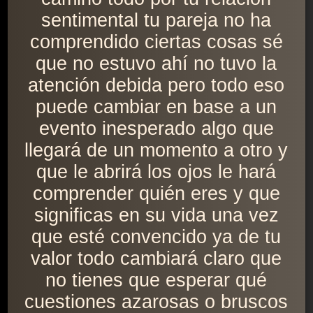
sentimental tu pareja no ha
comprendido ciertas cosas sé
que no estuvo ahí no tuvo la
atención debida pero todo eso
puede cambiar en base a un
evento inesperado algo que
llegará de un momento a otro y
que le abrirá los ojos le hará
comprender quién eres y que
significas en su vida una vez
que esté convencido ya de tu
valor todo cambiará claro que
no tienes que esperar qué
cuestiones azarosas o bruscos