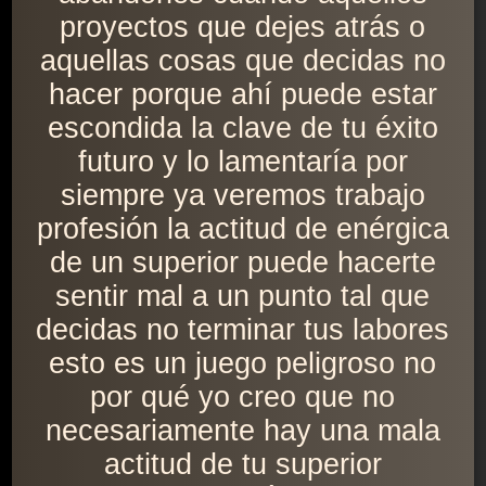
proyectos que dejes atrás o
aquellas cosas que decidas no
hacer porque ahí puede estar
escondida la clave de tu éxito
futuro y lo lamentaría por
siempre ya veremos trabajo
profesión la actitud de enérgica
de un superior puede hacerte
sentir mal a un punto tal que
decidas no terminar tus labores
esto es un juego peligroso no
por qué yo creo que no
necesariamente hay una mala
actitud de tu superior