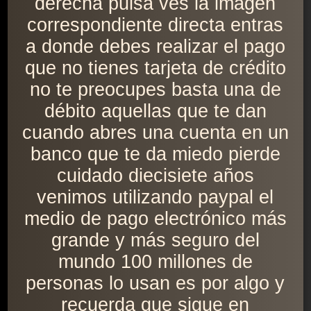
derecha pulsa ves la imagen
correspondiente directa entras
a donde debes realizar el pago
que no tienes tarjeta de crédito
no te preocupes basta una de
débito aquellas que te dan
cuando abres una cuenta en un
banco que te da miedo pierde
cuidado diecisiete años
venimos utilizando paypal el
medio de pago electrónico más
grande y más seguro del
mundo 100 millones de
personas lo usan es por algo y
recuerda que sigue en