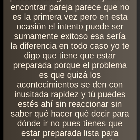
encontrar pareja parece que no
es la primera vez pero en esta
ocasión el intento puede ser
sumamente exitoso esa sería
la diferencia en todo caso yo te
digo que tiene que estar
preparada porque el problema
es que quizá los
acontecimientos se den con
inusitada rapidez y tú puedes
estés ahí sin reaccionar sin
saber qué hacer qué decir para
dónde ir no pues tienes que
estar preparada lista para