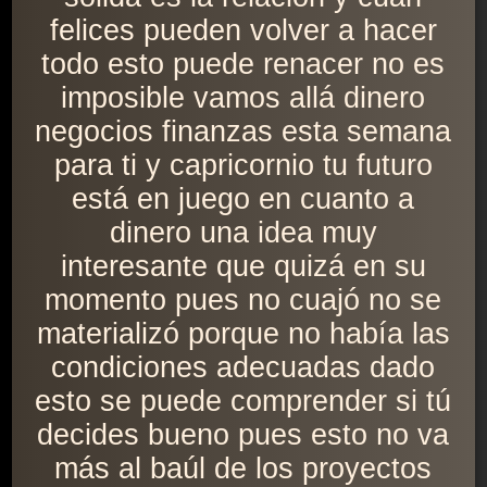
felices pueden volver a hacer
todo esto puede renacer no es
imposible vamos allá dinero
negocios finanzas esta semana
para ti y capricornio tu futuro
está en juego en cuanto a
dinero una idea muy
interesante que quizá en su
momento pues no cuajó no se
materializó porque no había las
condiciones adecuadas dado
esto se puede comprender si tú
decides bueno pues esto no va
más al baúl de los proyectos