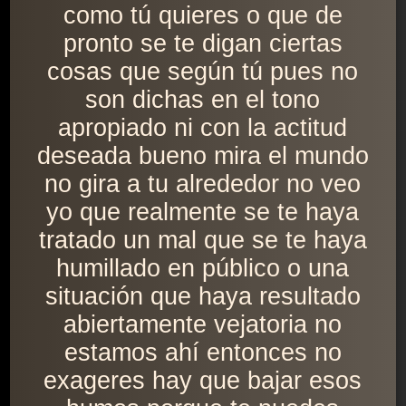
como tú quieres o que de
pronto se te digan ciertas
cosas que según tú pues no
son dichas en el tono
apropiado ni con la actitud
deseada bueno mira el mundo
no gira a tu alrededor no veo
yo que realmente se te haya
tratado un mal que se te haya
humillado en público o una
situación que haya resultado
abiertamente vejatoria no
estamos ahí entonces no
exageres hay que bajar esos