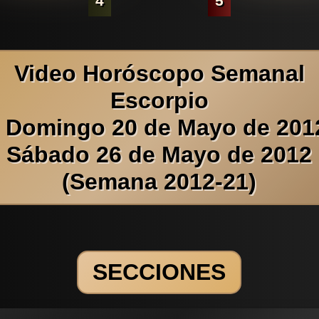
4
5
Video Horóscopo Semanal
Escorpio
l Domingo 20 de Mayo de 2012
Sábado 26 de Mayo de 2012
(Semana 2012-21)
SECCIONES