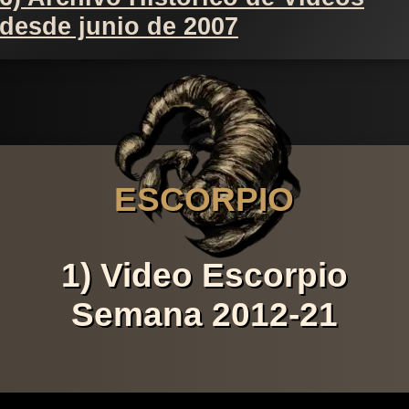
desde junio de 2007
ESCORPIO
1) Video Escorpio
Semana 2012-21