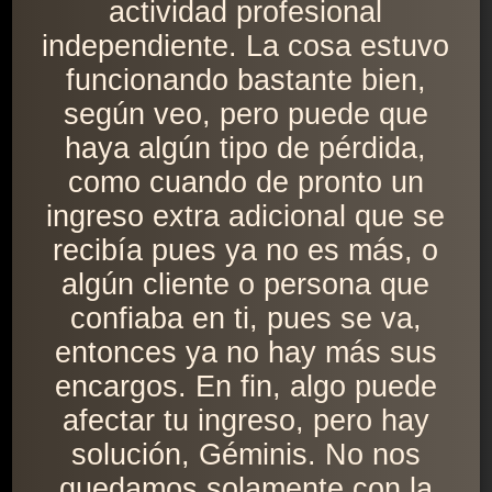
actividad profesional
independiente. La cosa estuvo
funcionando bastante bien,
según veo, pero puede que
haya algún tipo de pérdida,
como cuando de pronto un
ingreso extra adicional que se
recibía pues ya no es más, o
algún cliente o persona que
confiaba en ti, pues se va,
entonces ya no hay más sus
encargos. En fin, algo puede
afectar tu ingreso, pero hay
solución, Géminis. No nos
quedamos solamente con la