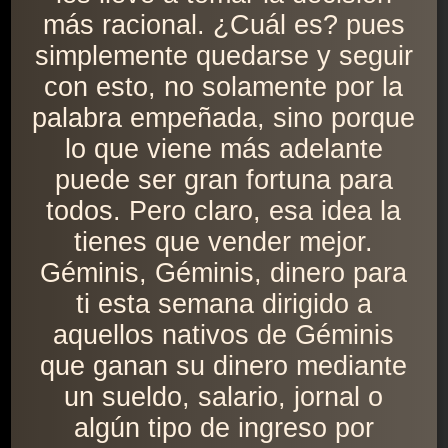
más racional. ¿Cuál es? pues
simplemente quedarse y seguir
con esto, no solamente por la
palabra empeñada, sino porque
lo que viene más adelante
puede ser gran fortuna para
todos. Pero claro, esa idea la
tienes que vender mejor.
Géminis, Géminis, dinero para
ti esta semana dirigido a
aquellos nativos de Géminis
que ganan su dinero mediante
un sueldo, salario, jornal o
algún tipo de ingreso por