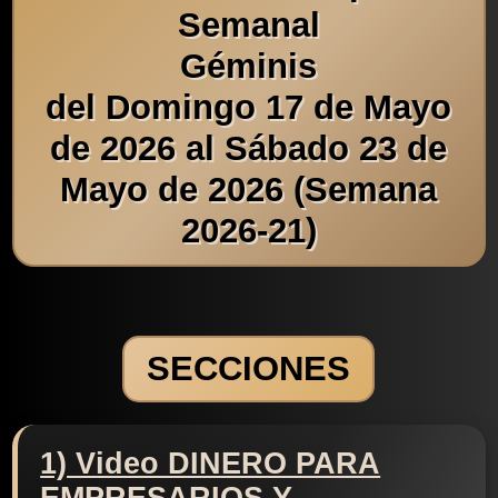
Semanal
Géminis
del Domingo 17 de Mayo
de 2026 al Sábado 23 de
Mayo de 2026 (Semana
2026-21)
SECCIONES
1) Video DINERO PARA