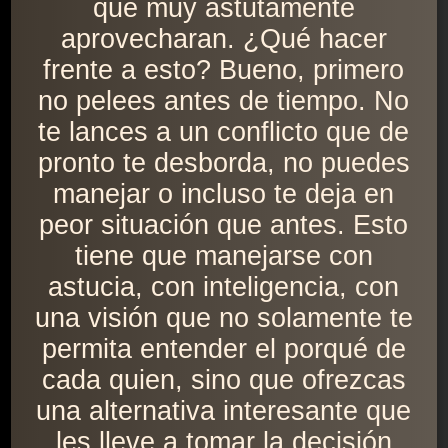
que muy astutamente
aprovecharan. ¿Qué hacer
frente a esto? Bueno, primero
no pelees antes de tiempo. No
te lances a un conflicto que de
pronto te desborda, no puedes
manejar o incluso te deja en
peor situación que antes. Esto
tiene que manejarse con
astucia, con inteligencia, con
una visión que no solamente te
permita entender el porqué de
cada quien, sino que ofrezcas
una alternativa interesante que
les lleve a tomar la decisión