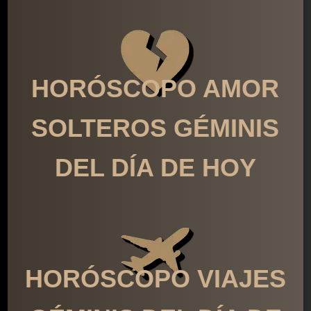
HORÓSCOPO AMOR
SOLTEROS GÉMINIS
DEL DÍA DE HOY
HORÓSCOPO VIAJES