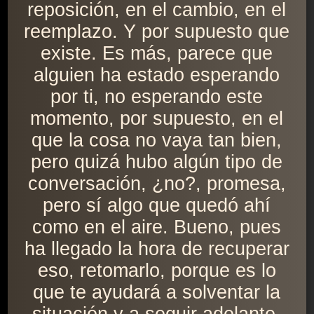
reposición, en el cambio, en el
reemplazo. Y por supuesto que
existe. Es más, parece que
alguien ha estado esperando
por ti, no esperando este
momento, por supuesto, en el
que la cosa no vaya tan bien,
pero quizá hubo algún tipo de
conversación, ¿no?, promesa,
pero sí algo que quedó ahí
como en el aire. Bueno, pues
ha llegado la hora de recuperar
eso, retomarlo, porque es lo
que te ayudará a solventar la