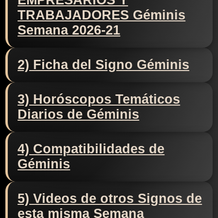
EMPRESARIOS Y
TRABAJADORES Géminis
Semana 2026-21
2) Ficha del Signo Géminis
3) Horóscopos Temáticos
Diarios de Géminis
4) Compatibilidades de
Géminis
5) Videos de otros Signos de
esta misma Semana