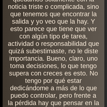
noticia triste o complicada, sino
que tenemos que encontrar la
salida y yo veo que la hay. Y
esto parece que tiene que ver
con algún tipo de tarea,
actividad o responsabilidad que
quizá subestimaste, no le diste
importancia. Bueno, claro, uno
toma decisiones, lo que tengo
supera con creces es esto. No
tengo por qué estar
dedicándome a más de lo que
puedo controlar, pero frente a
la pérdida hay que pensar en la