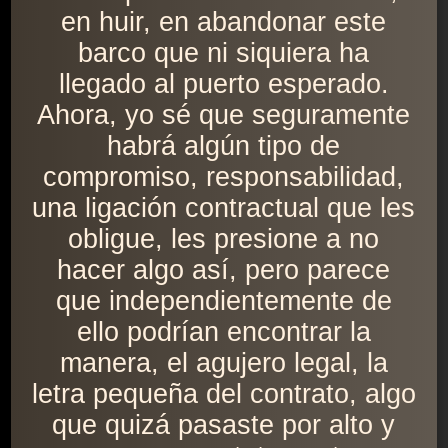
en huir, en abandonar este
barco que ni siquiera ha
llegado al puerto esperado.
Ahora, yo sé que seguramente
habrá algún tipo de
compromiso, responsabilidad,
una ligación contractual que les
obligue, les presione a no
hacer algo así, pero parece
que independientemente de
ello podrían encontrar la
manera, el agujero legal, la
letra pequeña del contrato, algo
que quizá pasaste por alto y