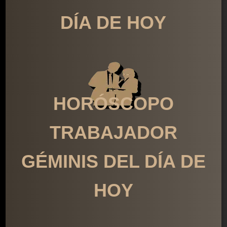
DÍA DE HOY
HORÓSCOPO
TRABAJADOR
GÉMINIS DEL DÍA DE
HOY