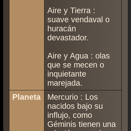
Aire y Tierra :
suave vendaval o
huracán
devastador.
Aire y Agua : olas
que se mecen o
inquietante
marejada.
Planeta
Mercurio : Los
nacidos bajo su
influjo, como
Géminis tienen una