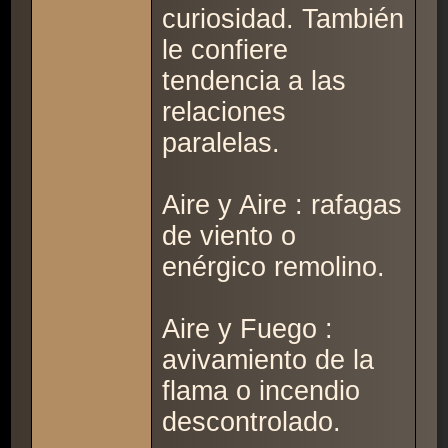
curiosidad. También
le confiere
tendencia a las
relaciones
paralelas.
Aire y Aire : rafagas
de viento o
enérgico remolino.
Aire y Fuego :
avivamiento de la
flama o incendio
descontrolado.