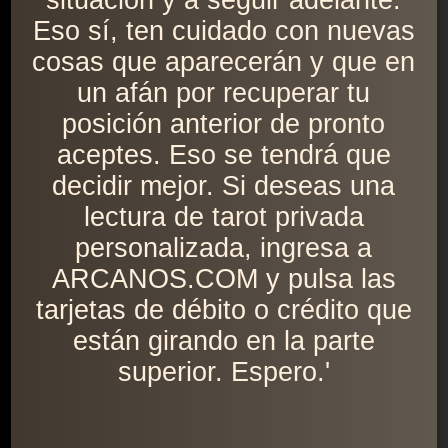
situación y a seguir adelante.
Eso sí, ten cuidado con nuevas
cosas que aparecerán y que en
un afán por recuperar tu
posición anterior de pronto
aceptes. Eso se tendrá que
decidir mejor. Si deseas una
lectura de tarot privada
personalizada, ingresa a
ARCANOS.COM y pulsa las
tarjetas de débito o crédito que
están girando en la parte
superior. Espero.'