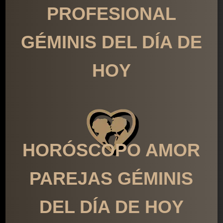
PROFESIONAL
GÉMINIS DEL DÍA DE
HOY
HORÓSCOPO AMOR
PAREJAS GÉMINIS
DEL DÍA DE HOY