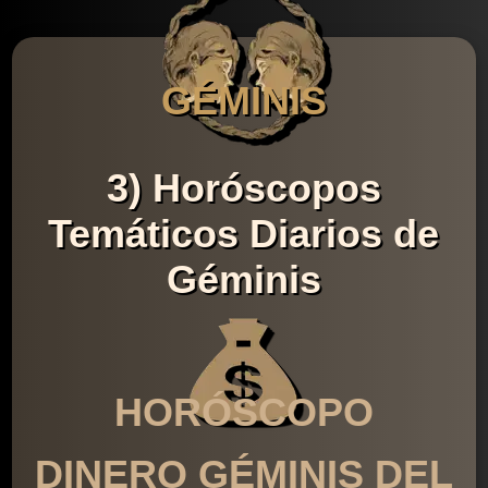
GÉMINIS
3) Horóscopos
Temáticos Diarios de
Géminis
HORÓSCOPO
DINERO GÉMINIS DEL