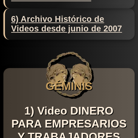
6) Archivo Histórico de
Videos desde junio de 2007
GÉMINIS
1) Video DINERO
PARA EMPRESARIOS
Y TRABAJADORES