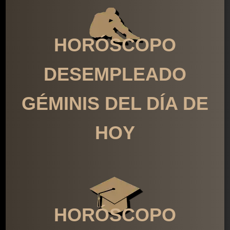
HORÓSCOPO
DESEMPLEADO
GÉMINIS DEL DÍA DE
HOY
HORÓSCOPO