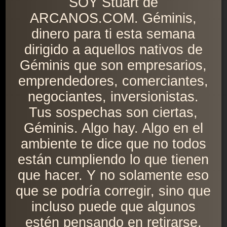
SOY Stuart de
ARCANOS.COM. Géminis,
dinero para ti esta semana
dirigido a aquellos nativos de
Géminis que son empresarios,
emprendedores, comerciantes,
negociantes, inversionistas.
Tus sospechas son ciertas,
Géminis. Algo hay. Algo en el
ambiente te dice que no todos
están cumpliendo lo que tienen
que hacer. Y no solamente eso
que se podría corregir, sino que
incluso puede que algunos
estén pensando en retirarse,