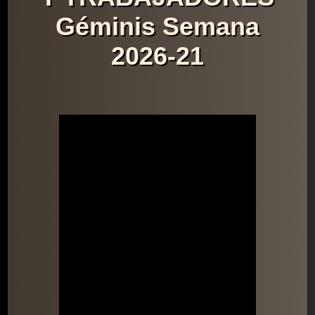
Géminis Semana
2026-21