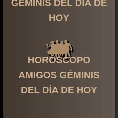
GÉMINIS DEL DÍA DE
HOY
HORÓSCOPO
AMIGOS GÉMINIS
DEL DÍA DE HOY