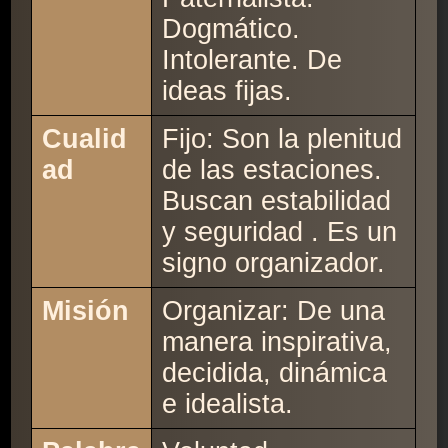
Dogmático.
Intolerante. De
ideas fijas.
Cualid
Fijo: Son la plenitud
ad
de las estaciones.
Buscan estabilidad
y seguridad . Es un
signo organizador.
Misión
Organizar: De una
manera inspirativa,
decidida, dinámica
e idealista.