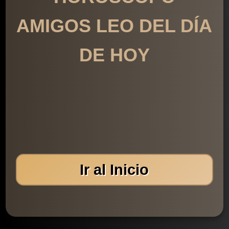
AMIGOS LEO DEL DÍA
DE HOY
Ir al Inicio