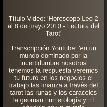
Título Video: 'Horoscopo Leo 2
al 8 de mayo 2010 - Lectura del
Tarot'
Transcripción Youtube: 'en un
mundo dominado por la
incertidumbre nosotros
tenemos la respuesta veremos
tu futuro en los negocios el
trabajo las finanza a través del
tarot las runas y los caracoles
la geoman numerología y El