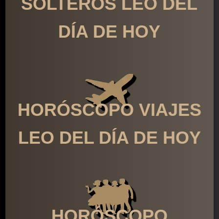
SOLTEROS LEO DEL
DÍA DE HOY
HORÓSCOPO VIAJES
LEO DEL DÍA DE HOY
HORÓSCOPO