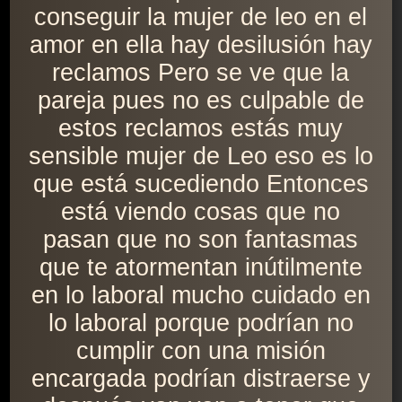
conseguir la mujer de leo en el
amor en ella hay desilusión hay
reclamos Pero se ve que la
pareja pues no es culpable de
estos reclamos estás muy
sensible mujer de Leo eso es lo
que está sucediendo Entonces
está viendo cosas que no
pasan que no son fantasmas
que te atormentan inútilmente
en lo laboral mucho cuidado en
lo laboral porque podrían no
cumplir con una misión
encargada podrían distraerse y