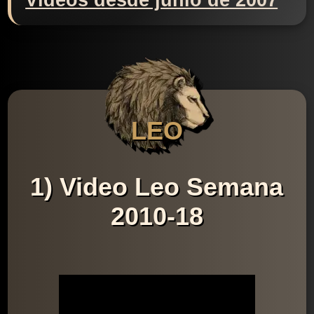
Videos desde junio de 2007
LEO
1) Video Leo Semana
2010-18