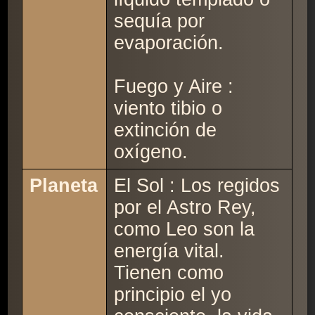
sequía por
evaporación.
Fuego y Aire :
viento tibio o
extinción de
oxígeno.
Planeta
El Sol : Los regidos
por el Astro Rey,
como Leo son la
energía vital.
Tienen como
principio el yo