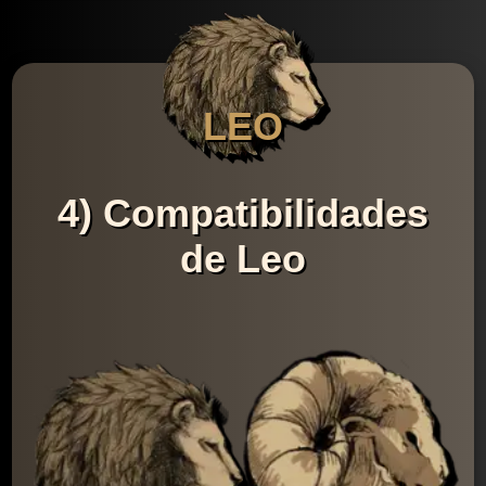
LEO
4) Compatibilidades
de Leo