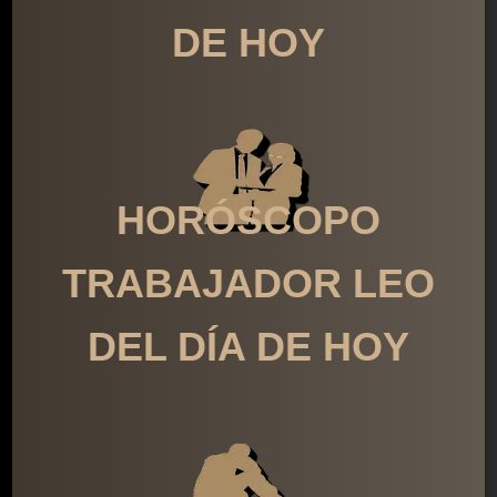
DE HOY
HORÓSCOPO
TRABAJADOR LEO
DEL DÍA DE HOY