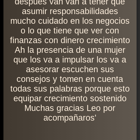
después van van a tener que
asumir responsabilidades
mucho cuidado en los negocios
o lo que tiene que ver con
finanzas con dinero crecimiento
Ah la presencia de una mujer
que los va a impulsar los va a
asesorar escuchen sus
consejos y tomen en cuenta
todas sus palabras porque esto
equipar crecimiento sostenido
Muchas gracias Leo por
acompañaros'