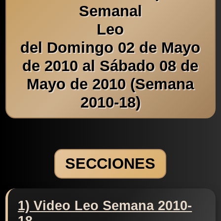
Semanal
Leo
del Domingo 02 de Mayo
de 2010 al Sábado 08 de
Mayo de 2010 (Semana
2010-18)
SECCIONES
1) Video Leo Semana 2010-