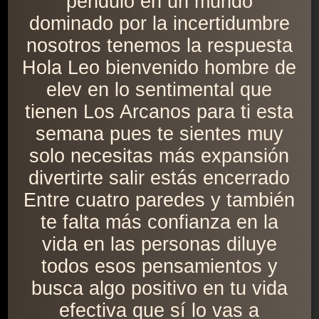
péndulo en un mundo
dominado por la incertidumbre
nosotros tenemos la respuesta
Hola Leo bienvenido hombre de
elev en lo sentimental que
tienen Los Arcanos para ti esta
semana pues te sientes muy
solo necesitas más expansión
divertirte salir estás encerrado
Entre cuatro paredes y también
te falta más confianza en la
vida en las personas diluye
todos esos pensamientos y
busca algo positivo en tu vida
efectiva que sí lo vas a