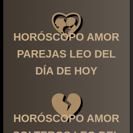
HORÓSCOPO AMOR
PAREJAS LEO DEL
DÍA DE HOY
HORÓSCOPO AMOR