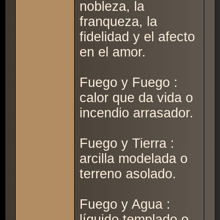
nobleza, la
franqueza, la
fidelidad y el afecto
en el amor.
Fuego y Fuego :
calor que da vida o
incendio arrasador.
Fuego y Tierra :
arcilla modelada o
terreno asolado.
Fuego y Agua :
líquido templado o