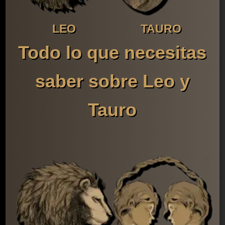
LEO
TAURO
Todo lo que necesitas
saber sobre Leo y
Tauro