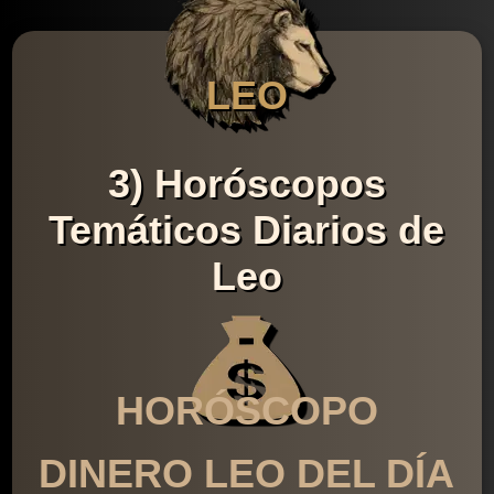
LEO
3) Horóscopos
Temáticos Diarios de
Leo
HORÓSCOPO
DINERO LEO DEL DÍA