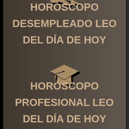
HORÓSCOPO
DESEMPLEADO LEO
DEL DÍA DE HOY
HORÓSCOPO
PROFESIONAL LEO
DEL DÍA DE HOY