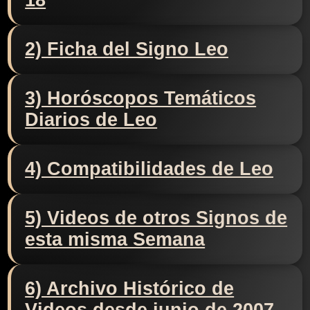
18
2) Ficha del Signo Leo
3) Horóscopos Temáticos
Diarios de Leo
4) Compatibilidades de Leo
5) Videos de otros Signos de
esta misma Semana
6) Archivo Histórico de