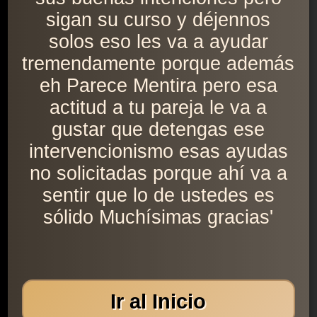
sigan su curso y déjennos
solos eso les va a ayudar
tremendamente porque además
eh Parece Mentira pero esa
actitud a tu pareja le va a
gustar que detengas ese
intervencionismo esas ayudas
no solicitadas porque ahí va a
sentir que lo de ustedes es
sólido Muchísimas gracias'
Ir al Inicio