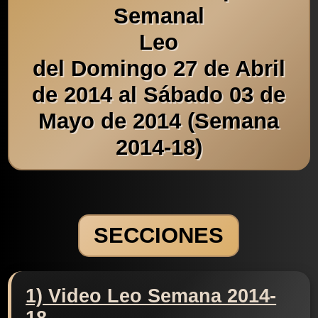
Semanal
Leo
del Domingo 27 de Abril
de 2014 al Sábado 03 de
Mayo de 2014 (Semana
2014-18)
SECCIONES
1) Video Leo Semana 2014-