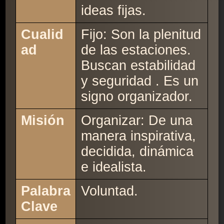
ideas fijas.
Cualid
Fijo: Son la plenitud
ad
de las estaciones.
Buscan estabilidad
y seguridad . Es un
signo organizador.
Misión
Organizar: De una
manera inspirativa,
decidida, dinámica
e idealista.
Palabra
Voluntad.
Clave