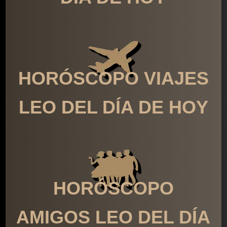
HORÓSCOPO VIAJES
LEO DEL DÍA DE HOY
HORÓSCOPO
AMIGOS LEO DEL DÍA