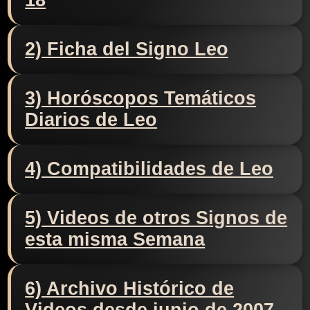
18
2) Ficha del Signo Leo
3) Horóscopos Temáticos
Diarios de Leo
4) Compatibilidades de Leo
5) Videos de otros Signos de
esta misma Semana
6) Archivo Histórico de