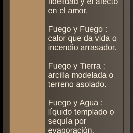
fidelidad y el afecto
en el amor.
Fuego y Fuego :
calor que da vida o
incendio arrasador.
Fuego y Tierra :
arcilla modelada o
terreno asolado.
Fuego y Agua :
líquido templado o
sequía por
evaporación.