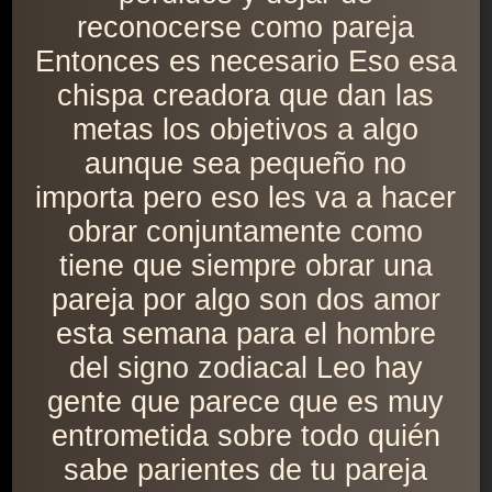
reconocerse como pareja
Entonces es necesario Eso esa
chispa creadora que dan las
metas los objetivos a algo
aunque sea pequeño no
importa pero eso les va a hacer
obrar conjuntamente como
tiene que siempre obrar una
pareja por algo son dos amor
esta semana para el hombre
del signo zodiacal Leo hay
gente que parece que es muy
entrometida sobre todo quién
sabe parientes de tu pareja