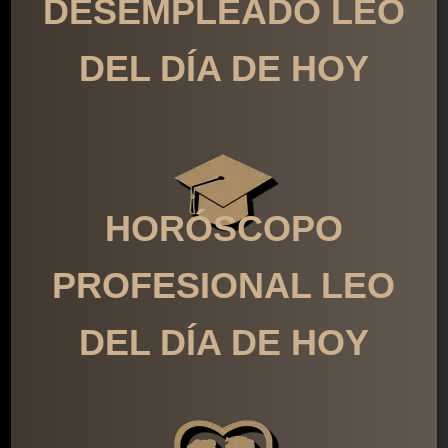
DESEMPLEADO LEO
DEL DÍA DE HOY
HORÓSCOPO
PROFESIONAL LEO
DEL DÍA DE HOY