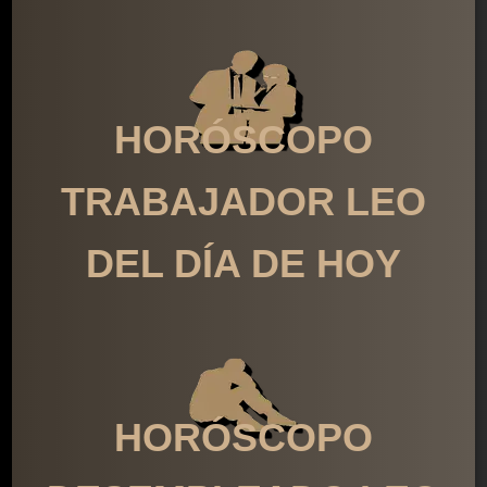
HORÓSCOPO
TRABAJADOR LEO
DEL DÍA DE HOY
HORÓSCOPO