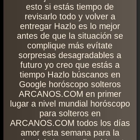
esto si estás tiempo de
revisarlo todo y volver a
entregar Hazlo es lo mejor
antes de que la situación se
complique más evítate
sorpresas desagradables a
futuro yo creo que estás a
tiempo Hazlo búscanos en
Google horóscopo solteros
ARCANOS.COM en primer
lugar a nivel mundial horóscopo
para solteros en
ARCANOS.COM todos los días
amor esta semana para la