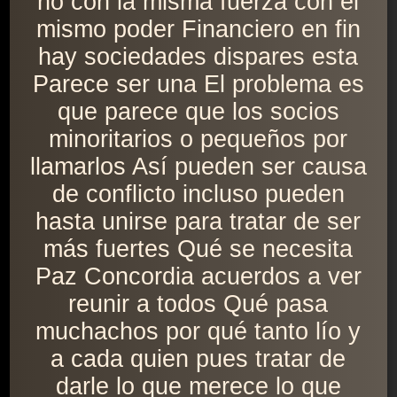
no con la misma fuerza con el
mismo poder Financiero en fin
hay sociedades dispares esta
Parece ser una El problema es
que parece que los socios
minoritarios o pequeños por
llamarlos Así pueden ser causa
de conflicto incluso pueden
hasta unirse para tratar de ser
más fuertes Qué se necesita
Paz Concordia acuerdos a ver
reunir a todos Qué pasa
muchachos por qué tanto lío y
a cada quien pues tratar de
darle lo que merece lo que