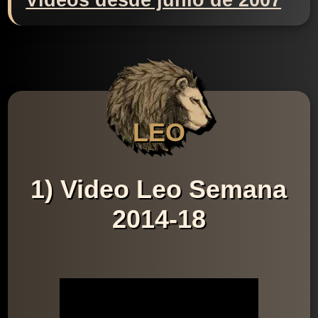
Videos desde junio de 2007
LEO
1) Video Leo Semana
2014-18