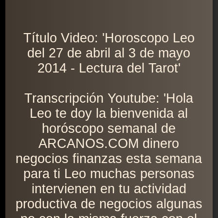
Título Video: 'Horoscopo Leo
del 27 de abril al 3 de mayo
2014 - Lectura del Tarot'
Transcripción Youtube: 'Hola
Leo te doy la bienvenida al
horóscopo semanal de
ARCANOS.COM dinero
negocios finanzas esta semana
para ti Leo muchas personas
intervienen en tu actividad
productiva de negocios algunas