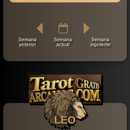
Semana
Semana
Semana
anterior
actual
siguiente
LEO