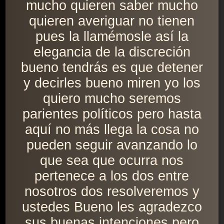
mucho quieren saber mucho
quieren averiguar no tienen
pues la llamémosle así la
elegancia de la discreción
bueno tendrás es que detener
y decirles bueno miren yo los
quiero mucho seremos
parientes políticos pero hasta
aquí no más llega la cosa no
pueden seguir avanzando lo
que sea que ocurra nos
pertenece a los dos entre
nosotros dos resolveremos y
ustedes Bueno les agradezco
sus buenas intenciones pero