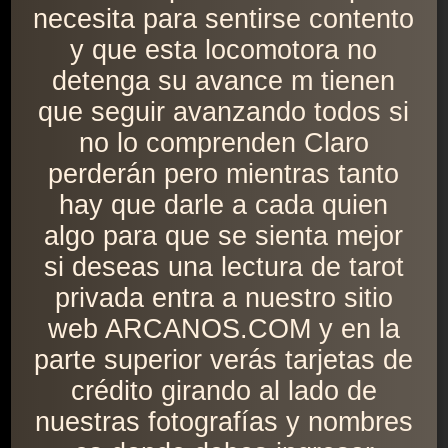
necesita para sentirse contento
y que esta locomotora no
detenga su avance m tienen
que seguir avanzando todos si
no lo comprenden Claro
perderán pero mientras tanto
hay que darle a cada quien
algo para que se sienta mejor
si deseas una lectura de tarot
privada entra a nuestro sitio
web ARCANOS.COM y en la
parte superior verás tarjetas de
crédito girando al lado de
nuestras fotografías y nombres