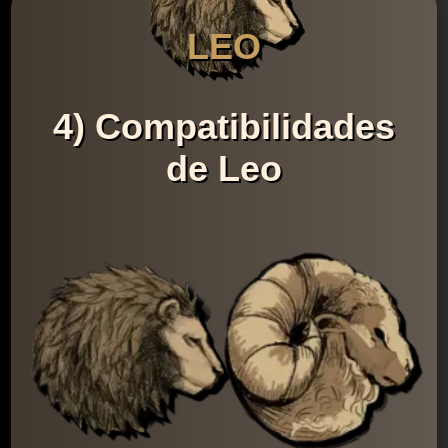
LEO
4) Compatibilidades
de Leo