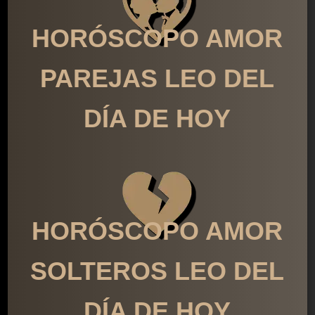
HORÓSCOPO AMOR
PAREJAS LEO DEL
DÍA DE HOY
HORÓSCOPO AMOR
SOLTEROS LEO DEL
DÍA DE HOY