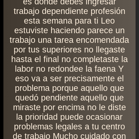
es donde debes ingresar
trabajo dependiente profesión
esta semana para ti Leo
estuviste haciendo parece un
trabajo una tarea encomendada
por tus superiores no llegaste
hasta el final no completaste la
labor no redondee la faena Y
eso va a ser precisamente el
problema porque aquello que
quedó pendiente aquello que
miraste por encima no le diste
la prioridad puede ocasionar
problemas legales a tu centro
de trabajo Mucho cuidado con