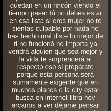
quedan en un rincón viendo el
tiempo pasar tú no debes estar
en esa lista si eres mujer no te
sientas culpable por nada no
has hecho mal diste lo mejor de
ti no funcionó no importa ya
vendrá alguien que sea mejor y
la vida te sorprenderá al
respecto eso si prepárate
porque esta persona será
sumamente exigente que en
muchos planos o la city estar
busca en internet libra hoy
arcanos a ver déjame pensar