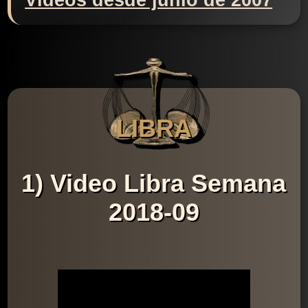
Videos desde junio de 2007
LIBRA
1) Video Libra Semana
2018-09