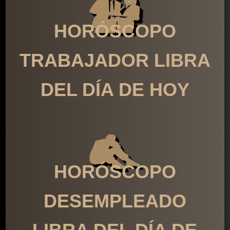
HORÓSCOPO
TRABAJADOR LIBRA
DEL DÍA DE HOY
HORÓSCOPO
DESEMPLEADO