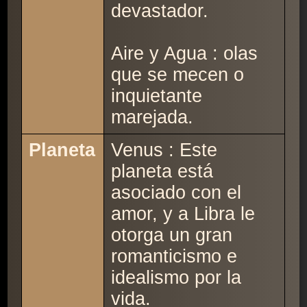
devastador.
Aire y Agua : olas
que se mecen o
inquietante
marejada.
Planeta
Venus : Este
planeta está
asociado con el
amor, y a Libra le
otorga un gran
romanticismo e
idealismo por la
vida.