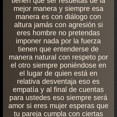
tienen que ser resueltas de la
mejor manera y siempre esa
manera es con diálogo con
altura jamás con agresión si
eres hombre no pretendas
imponer nada por la fuerza
tienen que entenderse de
manera natural con respeto por
el otro siempre poniéndose en
el lugar de quien está en
relativa desventaja eso es
empatía y al final de cuentas
para ustedes eso siempre será
amor si eres mujer esperas que
tu pareja cumpla con ciertas