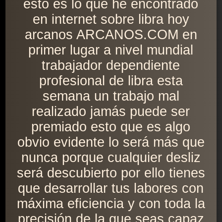
esto es lo que he encontrado
en internet sobre libra hoy
arcanos ARCANOS.COM en
primer lugar a nivel mundial
trabajador dependiente
profesional de libra esta
semana un trabajo mal
realizado jamás puede ser
premiado esto que es algo
obvio evidente lo será más que
nunca porque cualquier desliz
será descubierto por ello tienes
que desarrollar tus labores con
máxima eficiencia y con toda la
precisión de la que seas capaz