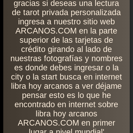
gracias si deseas una lectura
de tarot privada personalizada
ingresa a nuestro sitio web
ARCANOS.COM en la parte
superior de las tarjetas de
crédito girando al lado de
nuestras fotografías y nombres
es donde debes ingresar o la
city o la start busca en internet
libra hoy arcanos a ver déjame
pensar esto es lo que he
encontrado en internet sobre
libra hoy arcanos
ARCANOS.COM en primer
lugar a nivel mundial'