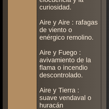
curiosidad.
Aire y Aire : rafagas
de viento o
enérgico remolino.
Aire y Fuego :
avivamiento de la
flama o incendio
descontrolado.
Aire y Tierra :
suave vendaval o
huracán