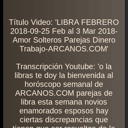
Título Video: 'LIBRA FEBRERO
2018-09-25 Feb al 3 Mar 2018-
Amor Solteros Parejas Dinero
Trabajo-ARCANOS.COM'
Transcripción Youtube: 'o la
libras te doy la bienvenida al
horóscopo semanal de
ARCANOS.COM parejas de
libra esta semana novios
enamorados esposos hay
ciertas discrepancias que