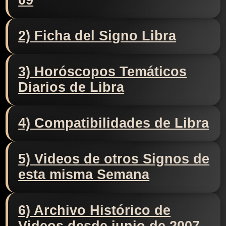
09
2) Ficha del Signo Libra
3) Horóscopos Temáticos
Diarios de Libra
4) Compatibilidades de Libra
5) Videos de otros Signos de
esta misma Semana
6) Archivo Histórico de