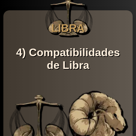
LIBRA
4) Compatibilidades
de Libra