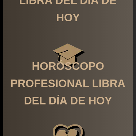
LIBRA DEL DÍA DE
HOY
HORÓSCOPO
PROFESIONAL LIBRA
DEL DÍA DE HOY