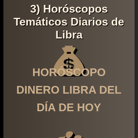
3) Horóscopos
Temáticos Diarios de
Libra
HORÓSCOPO
DINERO LIBRA DEL
DÍA DE HOY