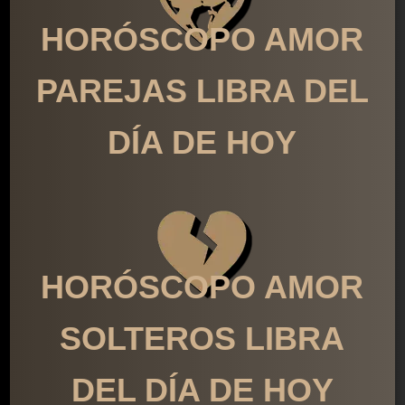
HORÓSCOPO AMOR
PAREJAS LIBRA DEL
DÍA DE HOY
HORÓSCOPO AMOR
SOLTEROS LIBRA
DEL DÍA DE HOY