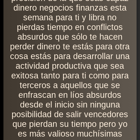
dinero negocios finanzas esta
semana para ti y libra no
pierdas tiempo en conflictos
absurdos que sólo te hacen
perder dinero te estás para otra
cosa estás para desarrollar una
actividad productiva que sea
exitosa tanto para ti como para
terceros a aquellos que se
enfrascan en líos absurdos
desde el inicio sin ninguna
posibilidad de salir vencedores
que pierdan su tiempo pero yo
es más valioso muchísimas