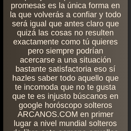
promesas es la única forma en
la que volverás a confiar y todo
será igual que antes claro que
quizá las cosas no resulten
exactamente como tú quieres
pero siempre podrían
acercarse a una situación
bastante satisfactoria eso sí
hazles saber todo aquello que
te incomoda que no te gusta
que te es injusto búscanos en
google horóscopo solteros
ARCANOS.COM en primer
lugar a nivel mundial solteros