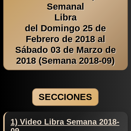
Semanal
Libra
del Domingo 25 de
Febrero de 2018 al
Sábado 03 de Marzo de
2018 (Semana 2018-09)
SECCIONES
1) Video Libra Semana 2018-