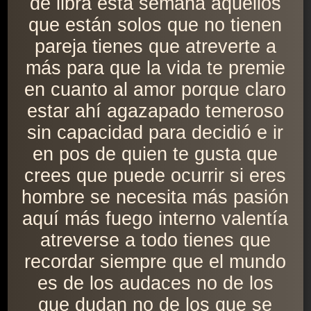
de libra esta semana aquellos
que están solos que no tienen
pareja tienes que atreverte a
más para que la vida te premie
en cuanto al amor porque claro
estar ahí agazapado temeroso
sin capacidad para decidió e ir
en pos de quien te gusta que
crees que puede ocurrir si eres
hombre se necesita más pasión
aquí más fuego interno valentía
atreverse a todo tienes que
recordar siempre que el mundo
es de los audaces no de los
que dudan no de los que se