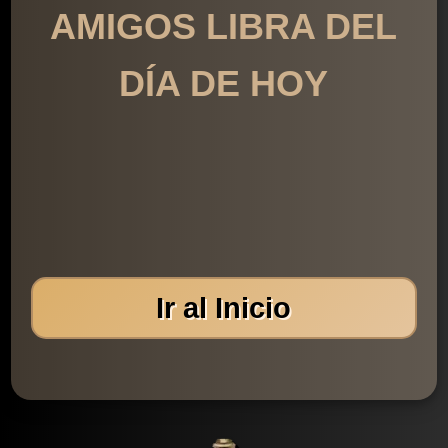
AMIGOS LIBRA DEL
DÍA DE HOY
Ir al Inicio