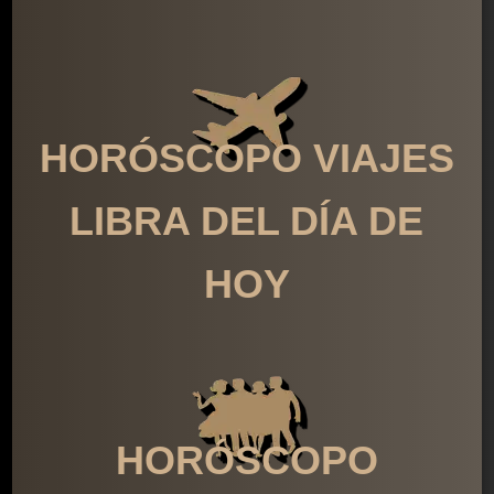
HORÓSCOPO VIAJES
LIBRA DEL DÍA DE
HOY
HORÓSCOPO