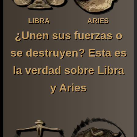
LIBRA
ARIES
¿Unen sus fuerzas o
se destruyen? Esta es
la verdad sobre Libra
y Aries