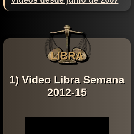
Videos desde junio de 2007
LIBRA
1) Video Libra Semana
2012-15