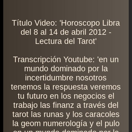
Título Video: 'Horoscopo Libra
del 8 al 14 de abril 2012 -
Lectura del Tarot'
Transcripción Youtube: 'en un
mundo dominado por la
incertidumbre nosotros
tenemos la respuesta veremos
tu futuro en los negocios el
trabajo las finanz a través del
tarot las runas y los caracoles
la geom numerología y el pulo