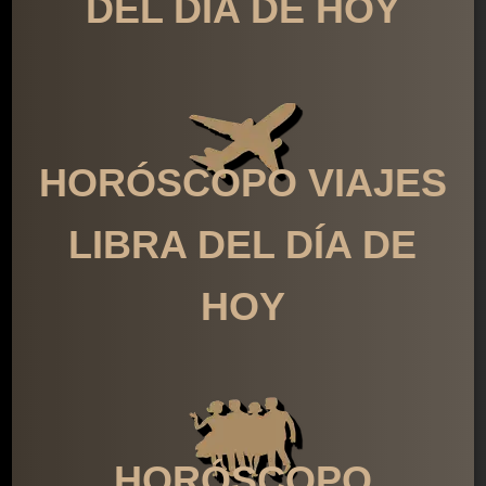
DEL DÍA DE HOY
HORÓSCOPO VIAJES
LIBRA DEL DÍA DE
HOY
HORÓSCOPO