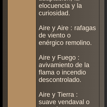
elocuencia y la
curiosidad.
Aire y Aire : rafagas
de viento o
enérgico remolino.
Aire y Fuego :
avivamiento de la
flama o incendio
descontrolado.
Aire y Tierra :
suave vendaval o