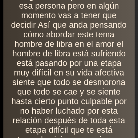
esa persona pero en algún
momento vas a tener que
decidir Así que anda pensando
cómo abordar este tema
hombre de libra en el amor el
hombre de libra está sufriendo
está pasando por una etapa
muy difícil en su vida afectiva
siente que todo se desmorona
que todo se cae y se siente
hasta cierto punto culpable por
no haber luchado por esta
relación después de toda esta
etapa difícil que te está