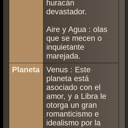
huracán
devastador.
Aire y Agua : olas
que se mecen o
inquietante
marejada.
Planeta
Venus : Este
planeta está
asociado con el
amor, y a Libra le
otorga un gran
romanticismo e
idealismo por la