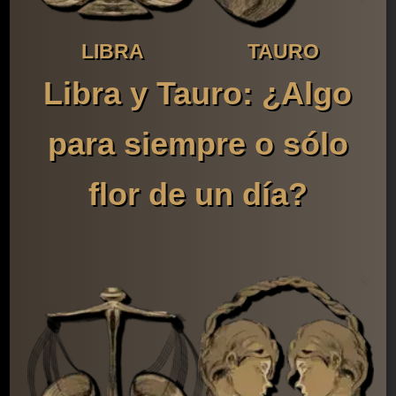
LIBRA
TAURO
Libra y Tauro: ¿Algo
para siempre o sólo
flor de un día?