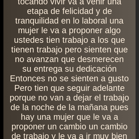
tocando vivir va a venir una
etapa de felicidad y de
tranquilidad en lo laboral una
mujer le va a proponer algo
ustedes tien trabajo a los que
tienen trabajo pero sienten que
no avanzan que desmerecen
su entrega su dedicación
Entonces no se sienten a gusto
Pero tien que seguir adelante
porque no van a dejar el trabajo
de la noche de la mañana pues
hay una mujer que le va a
proponer un cambio un cambio
de trabajo y le va a ir muy bien