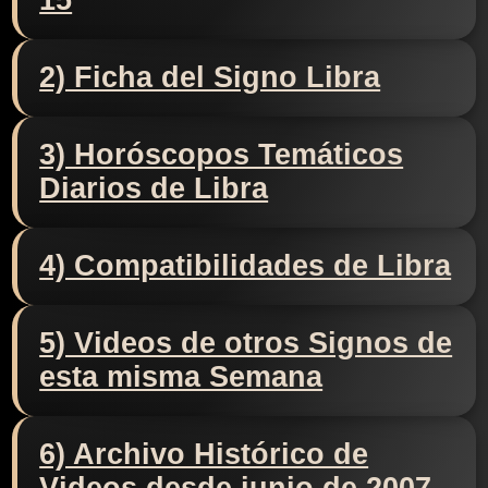
15
2) Ficha del Signo Libra
3) Horóscopos Temáticos
Diarios de Libra
4) Compatibilidades de Libra
5) Videos de otros Signos de
esta misma Semana
6) Archivo Histórico de