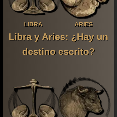
LIBRA
ARIES
Libra y Aries: ¿Hay un
destino escrito?