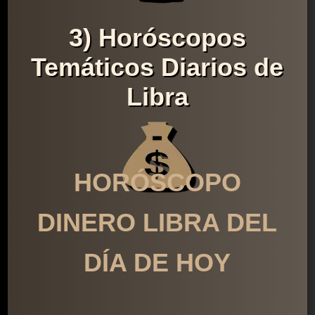
3) Horóscopos
Temáticos Diarios de
Libra
HORÓSCOPO
DINERO LIBRA DEL
DÍA DE HOY