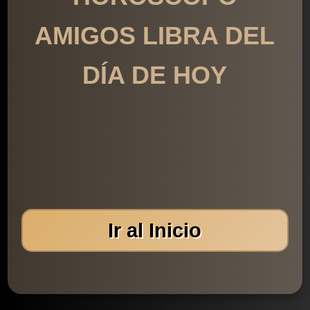
AMIGOS LIBRA DEL
DÍA DE HOY
Ir al Inicio