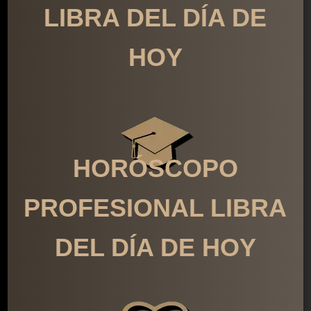
LIBRA DEL DÍA DE
HOY
HORÓSCOPO
PROFESIONAL LIBRA
DEL DÍA DE HOY