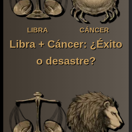
LIBRA
CÁNCER
Libra + Cáncer: ¿Éxito
o desastre?