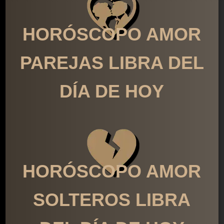
HORÓSCOPO AMOR
PAREJAS LIBRA DEL
DÍA DE HOY
HORÓSCOPO AMOR
SOLTEROS LIBRA