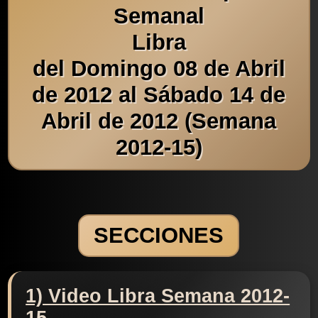
Semanal
Libra
del Domingo 08 de Abril
de 2012 al Sábado 14 de
Abril de 2012 (Semana
2012-15)
SECCIONES
1) Video Libra Semana 2012-