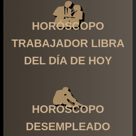
HORÓSCOPO
TRABAJADOR LIBRA
DEL DÍA DE HOY
HORÓSCOPO
DESEMPLEADO