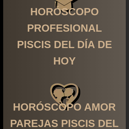
HORÓSCOPO
PROFESIONAL
PISCIS DEL DÍA DE
HOY
HORÓSCOPO AMOR
PAREJAS PISCIS DEL