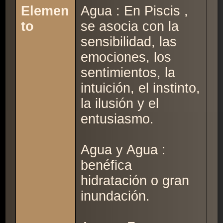
Elemen
Agua : En Piscis ,
to
se asocia con la
sensibilidad, las
emociones, los
sentimientos, la
intuición, el instinto,
la ilusión y el
entusiasmo.
Agua y Agua :
benéfica
hidratación o gran
inundación.