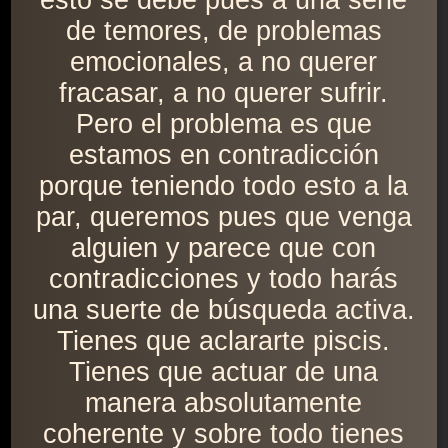
esto se debe pues a una serie
de temores, de problemas
emocionales, a no querer
fracasar, a no querer sufrir.
Pero el problema es que
estamos en contradicción
porque teniendo todo esto a la
par, queremos pues que venga
alguien y parece que con
contradicciones y todo harás
una suerte de búsqueda activa.
Tienes que aclararte piscis.
Tienes que actuar de una
manera absolutamente
coherente y sobre todo tienes