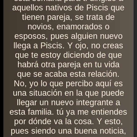
aquellos nativos de Piscis que
tienen pareja, se trata de
novios, enamorados o
esposos, pues alguien nuevo
llega a Piscis. Y ojo, no creas
que te estoy diciendo de que
habrá otra pareja en tu vida
que se acaba esta relación.
No, yo lo que percibo aquí es
una situación en la que puede
llegar un nuevo integrante a
esta familia. tú ya me entiendes
por dónde va la cosa. Y esto,
pues siendo una buena noticia,