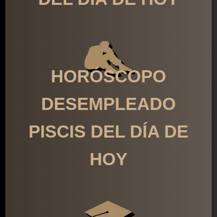
HORÓSCOPO
DESEMPLEADO
PISCIS DEL DÍA DE
HOY