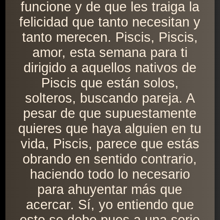
funcione y de que les traiga la
felicidad que tanto necesitan y
tanto merecen. Piscis, Piscis,
amor, esta semana para ti
dirigido a aquellos nativos de
Piscis que están solos,
solteros, buscando pareja. A
pesar de que supuestamente
quieres que haya alguien en tu
vida, Piscis, parece que estás
obrando en sentido contrario,
haciendo todo lo necesario
para ahuyentar más que
acercar. Sí, yo entiendo que