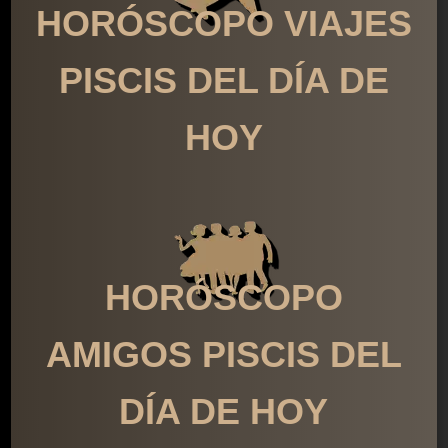
HORÓSCOPO VIAJES
PISCIS DEL DÍA DE
HOY
HORÓSCOPO
AMIGOS PISCIS DEL
DÍA DE HOY