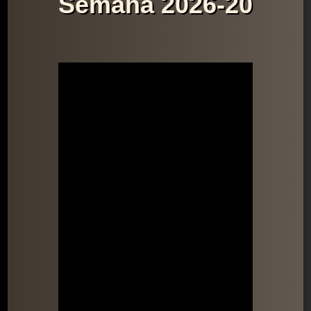
Semana 2026-20