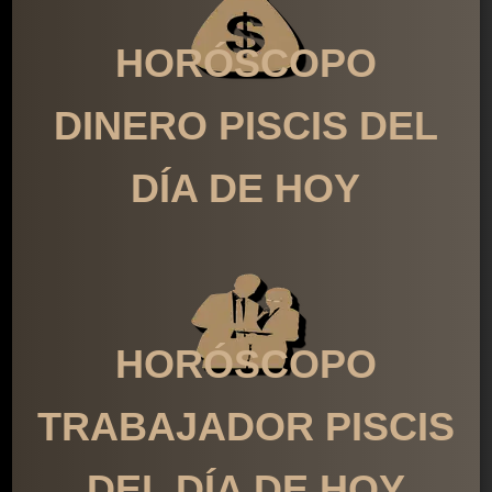
HORÓSCOPO
DINERO PISCIS DEL
DÍA DE HOY
HORÓSCOPO
TRABAJADOR PISCIS
DEL DÍA DE HOY