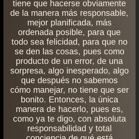
tiene que hacerse obviamente
de la manera más responsable,
mejor planificada, más
ordenada posible, para que
todo sea felicidad, para que no
se den las cosas, pues como
producto de un error, de una
sorpresa, algo inesperado, algo
que después no sabemos
cómo manejar, no tiene que ser
bonito. Entonces, la única
manera de hacerlo, pues es,
como ya te digo, con absoluta
responsabilidad y total
conciencia de qué está