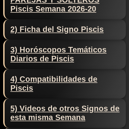
PAREJAS Y SOLTEROS
Piscis Semana 2026-20
2) Ficha del Signo Piscis
3) Horóscopos Temáticos
Diarios de Piscis
4) Compatibilidades de
Piscis
5) Videos de otros Signos de
esta misma Semana