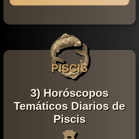
PISCIS
3) Horóscopos
Temáticos Diarios de
Piscis