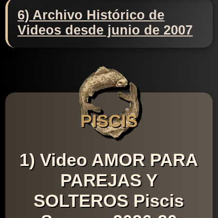
6) Archivo Histórico de
Videos desde junio de 2007
PISCIS
1) Video AMOR PARA
PAREJAS Y
SOLTEROS Piscis