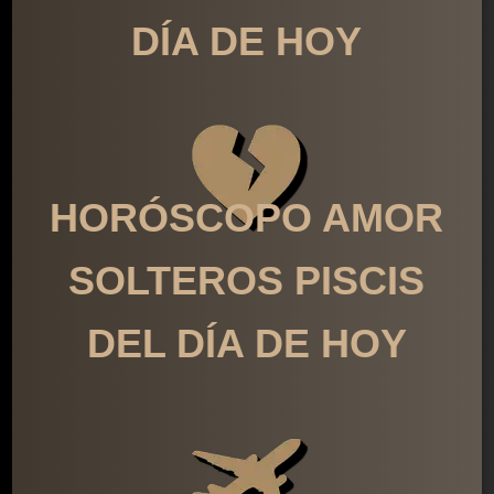
DÍA DE HOY
HORÓSCOPO AMOR
SOLTEROS PISCIS
DEL DÍA DE HOY