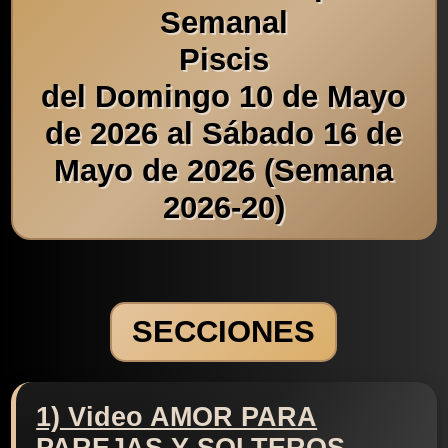
Semanal
Piscis
del Domingo 10 de Mayo
de 2026 al Sábado 16 de
Mayo de 2026 (Semana
2026-20)
SECCIONES
1) Video AMOR PARA