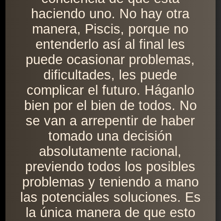
haciendo uno. No hay otra
manera, Piscis, porque no
entenderlo así al final les
puede ocasionar problemas,
dificultades, les puede
complicar el futuro. Háganlo
bien por el bien de todos. No
se van a arrepentir de haber
tomado una decisión
absolutamente racional,
previendo todos los posibles
problemas y teniendo a mano
las potenciales soluciones. Es
la única manera de que esto