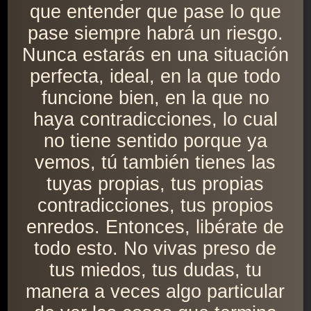
que entender que pase lo que
pase siempre habrá un riesgo.
Nunca estarás en una situación
perfecta, ideal, en la que todo
funcione bien, en la que no
haya contradicciones, lo cual
no tiene sentido porque ya
vemos, tú también tienes las
tuyas propias, tus propias
contradicciones, tus propios
enredos. Entonces, libérate de
todo esto. No vivas preso de
tus miedos, tus dudas, tu
manera a veces algo particular