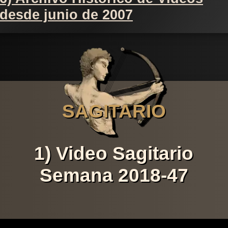
desde junio de 2007
SAGITARIO
1) Video Sagitario
Semana 2018-47