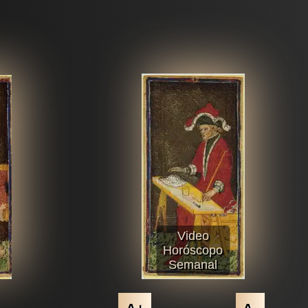
Video
Horóscopo
Semanal