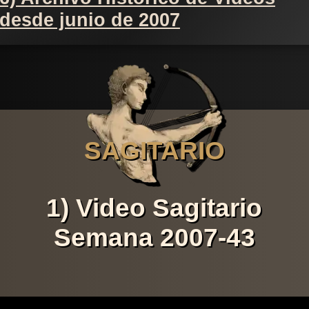
desde junio de 2007
SAGITARIO
1) Video Sagitario
Semana 2007-43