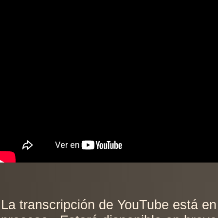
La transcripción de YouTube está en