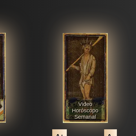
Video
Horóscopo
Semanal