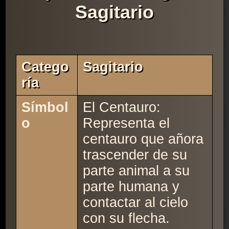
Sagitario
Catego
Sagitario
Ría
Símbol
El Centauro:
o
Representa el
centauro que añora
trascender de su
parte animal a su
parte humana y
contactar al cielo
con su flecha.