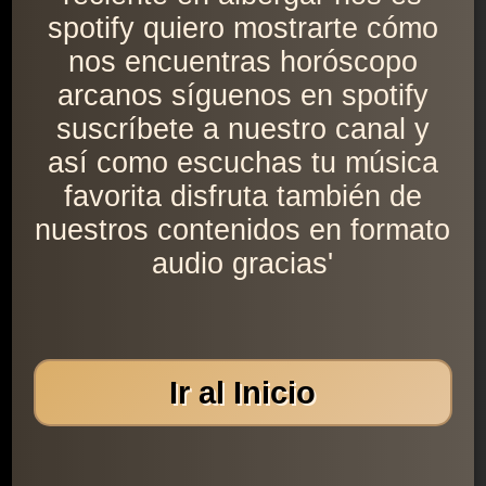
spotify quiero mostrarte cómo
nos encuentras horóscopo
arcanos síguenos en spotify
suscríbete a nuestro canal y
así como escuchas tu música
favorita disfruta también de
nuestros contenidos en formato
audio gracias'
Ir al Inicio