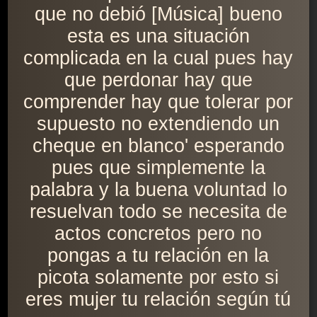
que no debió [Música] bueno
esta es una situación
complicada en la cual pues hay
que perdonar hay que
comprender hay que tolerar por
supuesto no extendiendo un
cheque en blanco' esperando
pues que simplemente la
palabra y la buena voluntad lo
resuelvan todo se necesita de
actos concretos pero no
pongas a tu relación en la
picota solamente por esto si
eres mujer tu relación según tú