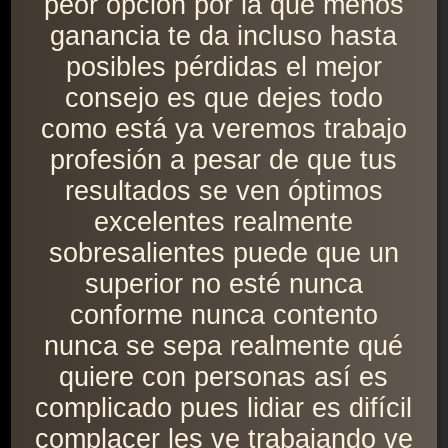
peor opción por la que menos
ganancia te da incluso hasta
posibles pérdidas el mejor
consejo es que dejes todo
como está ya veremos trabajo
profesión a pesar de que tus
resultados se ven óptimos
excelentes realmente
sobresalientes puede que un
superior no esté nunca
conforme nunca contento
nunca se sepa realmente qué
quiere con personas así es
complicado pues lidiar es difícil
complacer les ve trabajando ve