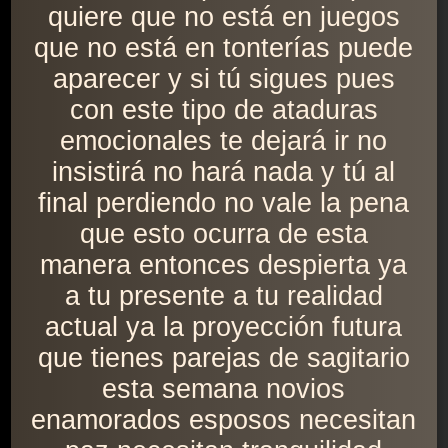
quiere que no está en juegos
que no está en tonterías puede
aparecer y si tú sigues pues
con este tipo de ataduras
emocionales te dejará ir no
insistirá no hará nada y tú al
final perdiendo no vale la pena
que esto ocurra de esta
manera entonces despierta ya
a tu presente a tu realidad
actual ya la proyección futura
que tienes parejas de sagitario
esta semana novios
enamorados esposos necesitan