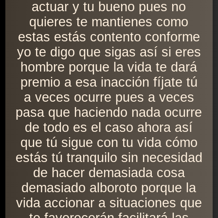
actuar y tu bueno pues no
quieres te mantienes como
estas estás contento conforme
yo te digo que sigas así si eres
hombre porque la vida te dará
premio a esa inacción fíjate tú
a veces ocurre pues a veces
pasa que haciendo nada ocurre
de todo es el caso ahora así
que tú sigue con tu vida cómo
estás tú tranquilo sin necesidad
de hacer demasiada cosa
demasiado alboroto porque la
vida accionar a situaciones que