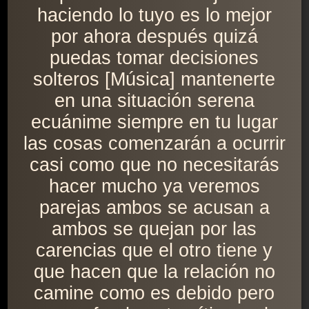
haciendo lo tuyo es lo mejor
por ahora después quizá
puedas tomar decisiones
solteros [Música] mantenerte
en una situación serena
ecuánime siempre en tu lugar
las cosas comenzarán a ocurrir
casi como que no necesitarás
hacer mucho ya veremos
parejas ambos se acusan a
ambos se quejan por las
carencias que el otro tiene y
que hacen que la relación no
camine como es debido pero