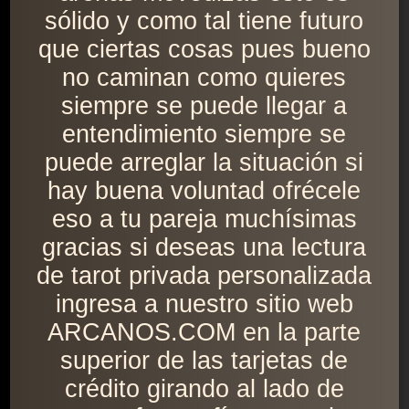
sólido y como tal tiene futuro
que ciertas cosas pues bueno
no caminan como quieres
siempre se puede llegar a
entendimiento siempre se
puede arreglar la situación si
hay buena voluntad ofrécele
eso a tu pareja muchísimas
gracias si deseas una lectura
de tarot privada personalizada
ingresa a nuestro sitio web
ARCANOS.COM en la parte
superior de las tarjetas de
crédito girando al lado de