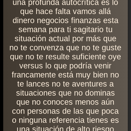
una profunda autocrítica es lo
que hace falta vamos allá
dinero negocios finanzas esta
semana para ti sagitario tu
situación actual por más que
no te convenza que no te guste
que no te resulte suficiente oye
versus lo que podría venir
francamente está muy bien no
te lances no te aventures a
situaciones que no dominas
que no conoces menos aún
con personas de las que poca
o ninguna referencia tienes es
una situación de alto riesgo