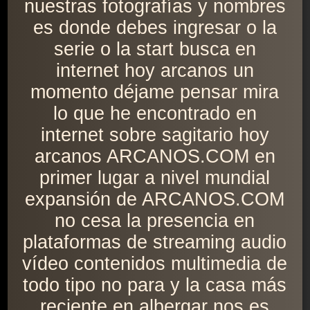
nuestras fotografías y nombres
es donde debes ingresar o la
serie o la start busca en
internet hoy arcanos un
momento déjame pensar mira
lo que he encontrado en
internet sobre sagitario hoy
arcanos ARCANOS.COM en
primer lugar a nivel mundial
expansión de ARCANOS.COM
no cesa la presencia en
plataformas de streaming audio
vídeo contenidos multimedia de
todo tipo no para y la casa más
reciente en albergar nos es