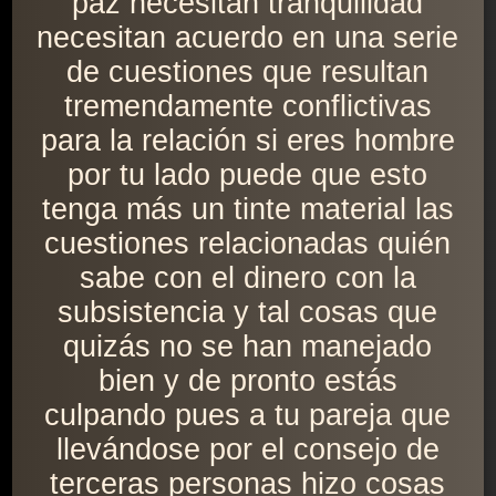
paz necesitan tranquilidad
necesitan acuerdo en una serie
de cuestiones que resultan
tremendamente conflictivas
para la relación si eres hombre
por tu lado puede que esto
tenga más un tinte material las
cuestiones relacionadas quién
sabe con el dinero con la
subsistencia y tal cosas que
quizás no se han manejado
bien y de pronto estás
culpando pues a tu pareja que
llevándose por el consejo de
terceras personas hizo cosas