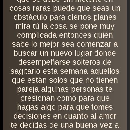
cosas raras puede que seas un
obstáculo para ciertos planes
mira tú la cosa se pone muy
complicada entonces quién
sabe lo mejor sea comenzar a
buscar un nuevo lugar donde
desempeñarse solteros de
sagitario esta semana aquellos
que están solos que no tienen
pareja algunas personas te
presionan como para que
hagas algo para que tomes
decisiones en cuanto al amor
te decidas de una buena vez a