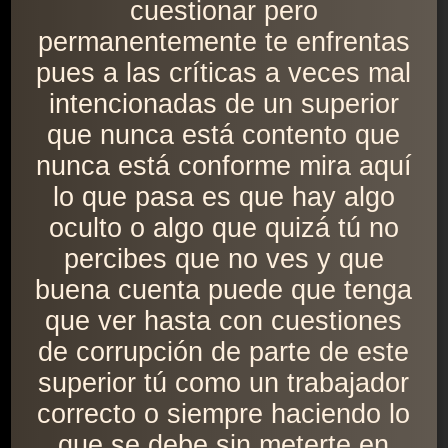
cuestionar pero
permanentemente te enfrentas
pues a las críticas a veces mal
intencionadas de un superior
que nunca está contento que
nunca está conforme mira aquí
lo que pasa es que hay algo
oculto o algo que quizá tú no
percibes que no ves y que
buena cuenta puede que tenga
que ver hasta con cuestiones
de corrupción de parte de este
superior tú como un trabajador
correcto o siempre haciendo lo
que se debe sin meterte en