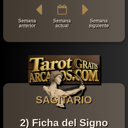
Semana
Semana
Semana
anterior
actual
siguiente
SAGITARIO
2) Ficha del Signo