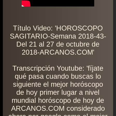
Título Video: 'HOROSCOPO
SAGITARIO-Semana 2018-43-
Del 21 al 27 de octubre de
2018-ARCANOS.COM'
Transcripción Youtube: 'fíjate
qué pasa cuando buscas lo
siguiente el mejor horóscopo
de hoy primer lugar a nivel
mundial horóscopo de hoy de
ARCANOS.COM considerado