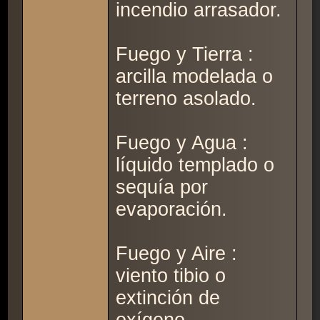
incendio arrasador.
Fuego y Tierra :
arcilla modelada o
terreno asolado.
Fuego y Agua :
líquido templado o
sequía por
evaporación.
Fuego y Aire :
viento tibio o
extinción de