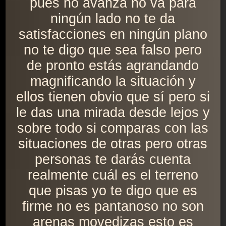
pues no avanza no va para
ningún lado no te da
satisfacciones en ningún plano
no te digo que sea falso pero
de pronto estás agrandando
magnificando la situación y
ellos tienen obvio que sí pero si
le das una mirada desde lejos y
sobre todo si comparas con las
situaciones de otras pero otras
personas te darás cuenta
realmente cuál es el terreno
que pisas yo te digo que es
firme no es pantanoso no son
arenas movedizas esto es