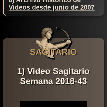
6) Archivo Histórico de
Videos desde junio de 2007
SAGITARIO
1) Video Sagitario
Semana 2018-43