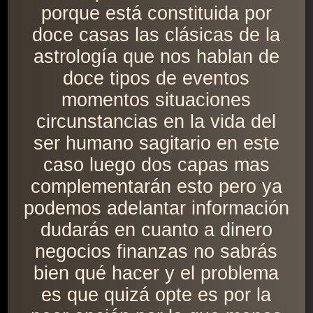
porque está constituida por
doce casas las clásicas de la
astrología que nos hablan de
doce tipos de eventos
momentos situaciones
circunstancias en la vida del
ser humano sagitario en este
caso luego dos capas mas
complementarán esto pero ya
podemos adelantar información
dudarás en cuanto a dinero
negocios finanzas no sabrás
bien qué hacer y el problema
es que quizá opte es por la