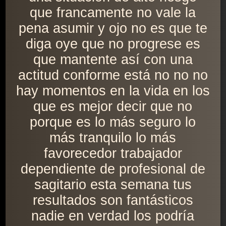
que francamente no vale la
pena asumir y ojo no es que te
diga oye que no progrese es
que mantente así con una
actitud conforme está no no no
hay momentos en la vida en los
que es mejor decir que no
porque es lo más seguro lo
más tranquilo lo más
favorecedor trabajador
dependiente de profesional de
sagitario esta semana tus
resultados son fantásticos
nadie en verdad los podría