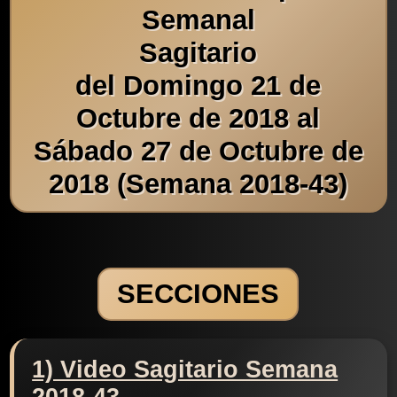
Semanal
Sagitario
del Domingo 21 de
Octubre de 2018 al
Sábado 27 de Octubre de
2018 (Semana 2018-43)
SECCIONES
1) Video Sagitario Semana