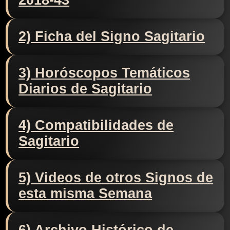
2018-43
2) Ficha del Signo Sagitario
3) Horóscopos Temáticos
Diarios de Sagitario
4) Compatibilidades de
Sagitario
5) Videos de otros Signos de
esta misma Semana