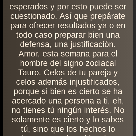
esperados y por esto puede ser
cuestionado. Así que prepárate
para ofrecer resultados ya o en
todo caso preparar bien una
defensa, una justificación.
Amor, esta semana para el
hombre del signo zodiacal
Tauro. Celos de tu pareja y
celos además injustificados,
porque si bien es cierto se ha
acercado una persona a ti, eh,
no tienes tú ningún interés. No
solamente es cierto y lo sabes
tú, sino que los hechos lo