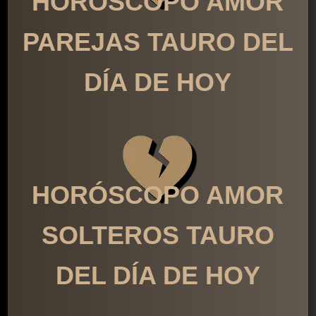
HORÓSCOPO AMOR
PAREJAS TAURO DEL
DÍA DE HOY
HORÓSCOPO AMOR
SOLTEROS TAURO
DEL DÍA DE HOY