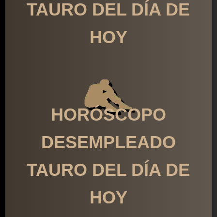
TAURO DEL DÍA DE
HOY
HORÓSCOPO
DESEMPLEADO
TAURO DEL DÍA DE
HOY