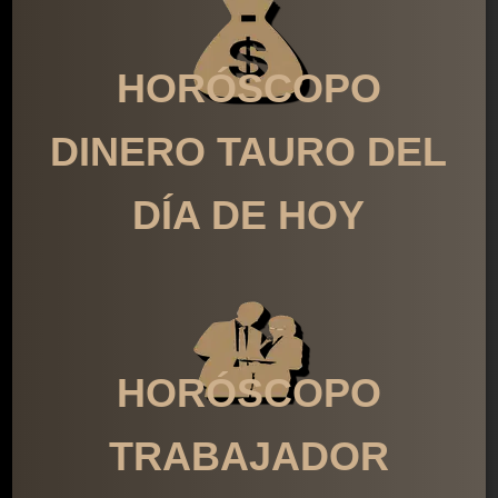
HORÓSCOPO
DINERO TAURO DEL
DÍA DE HOY
HORÓSCOPO
TRABAJADOR