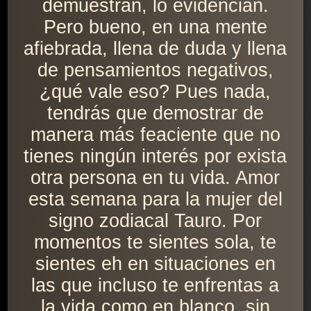
demuestran, lo evidencian.
Pero bueno, en una mente
afiebrada, llena de duda y llena
de pensamientos negativos,
¿qué vale eso? Pues nada,
tendrás que demostrar de
manera más feaciente que no
tienes ningún interés por exista
otra persona en tu vida. Amor
esta semana para la mujer del
signo zodiacal Tauro. Por
momentos te sientes sola, te
sientes eh en situaciones en
las que incluso te enfrentas a
la vida como en blanco, sin