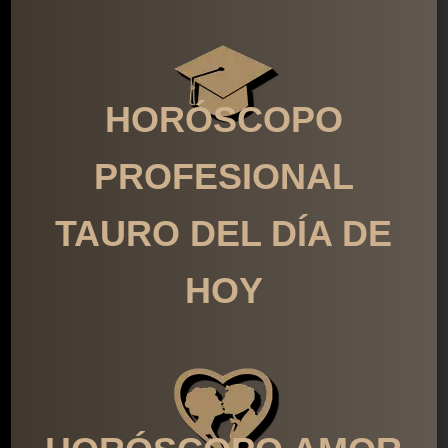
HORÓSCOPO
PROFESIONAL
TAURO DEL DÍA DE
HOY