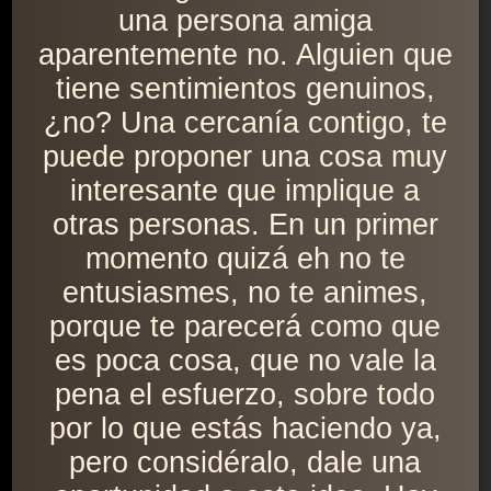
una persona amiga
aparentemente no. Alguien que
tiene sentimientos genuinos,
¿no? Una cercanía contigo, te
puede proponer una cosa muy
interesante que implique a
otras personas. En un primer
momento quizá eh no te
entusiasmes, no te animes,
porque te parecerá como que
es poca cosa, que no vale la
pena el esfuerzo, sobre todo
por lo que estás haciendo ya,
pero considéralo, dale una