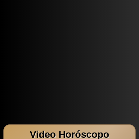
Video Horóscopo