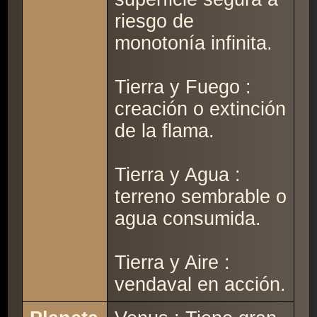
riesgo de
monotonía infinita.
Tierra y Fuego :
creación o extinción
de la flama.
Tierra y Agua :
terreno sembrable o
agua consumida.
Tierra y Aire :
vendaval en acción.