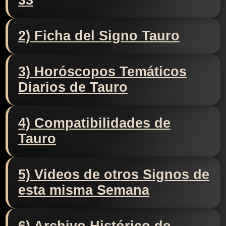
33
2) Ficha del Signo Tauro
3) Horóscopos Temáticos
Diarios de Tauro
4) Compatibilidades de
Tauro
5) Videos de otros Signos de
esta misma Semana