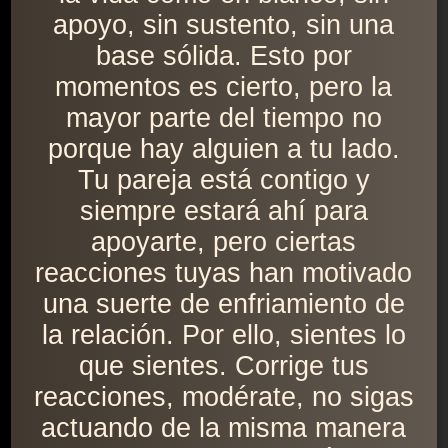
apoyo, sin sustento, sin una
base sólida. Esto por
momentos es cierto, pero la
mayor parte del tiempo no
porque hay alguien a tu lado.
Tu pareja está contigo y
siempre estará ahí para
apoyarte, pero ciertas
reacciones tuyas han motivado
una suerte de enfriamiento de
la relación. Por ello, sientes lo
que sientes. Corrige tus
reacciones, modérate, no sigas
actuando de la misma manera