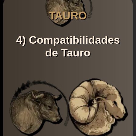
TAURO
4) Compatibilidades
de Tauro