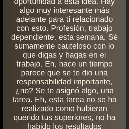
oportunidad a esta idea. Hay
algo muy interesante más
adelante para ti relacionado
con esto. Profesión, trabajo
dependiente. esta semana. Sé
sumamente cauteloso con lo
que digas y hagas en el
trabajo. Eh, hace un tiempo
parece que se te dio una
responsabilidad importante,
¿no? Se te asignó algo, una
tarea. Eh, esta tarea no se ha
realizado como hubieran
querido tus superiores, no ha
habido los resultados