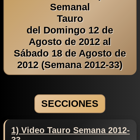
Semanal
Tauro
del Domingo 12 de
Agosto de 2012 al
Sábado 18 de Agosto de
2012 (Semana 2012-33)
SECCIONES
1) Video Tauro Semana 2012-