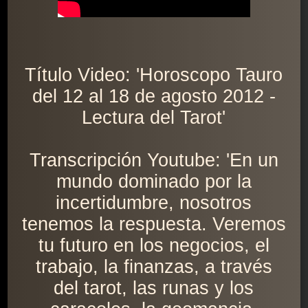
Título Video: 'Horoscopo Tauro
del 12 al 18 de agosto 2012 -
Lectura del Tarot'
Transcripción Youtube: 'En un
mundo dominado por la
incertidumbre, nosotros
tenemos la respuesta. Veremos
tu futuro en los negocios, el
trabajo, la finanzas, a través
del tarot, las runas y los