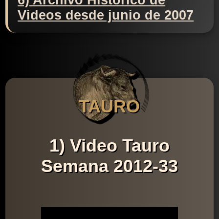
6) Archivo Histórico de
Videos desde junio de 2007
TAURO
1) Video Tauro
Semana 2012-33