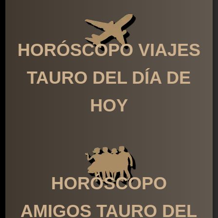
HORÓSCOPO VIAJES
TAURO DEL DÍA DE
HOY
HORÓSCOPO
AMIGOS TAURO DEL