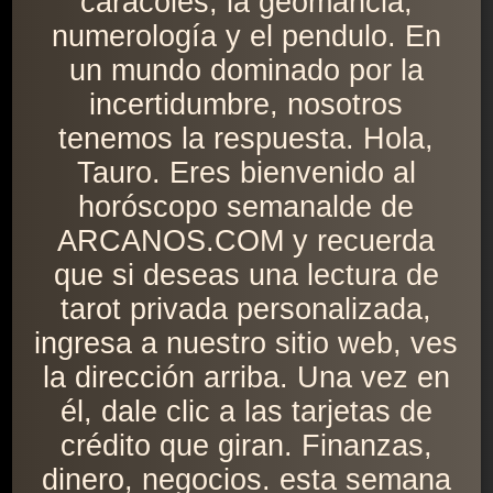
caracoles, la geomancia,
numerología y el pendulo. En
un mundo dominado por la
incertidumbre, nosotros
tenemos la respuesta. Hola,
Tauro. Eres bienvenido al
horóscopo semanalde de
ARCANOS.COM y recuerda
que si deseas una lectura de
tarot privada personalizada,
ingresa a nuestro sitio web, ves
la dirección arriba. Una vez en
él, dale clic a las tarjetas de
crédito que giran. Finanzas,
dinero, negocios. esta semana