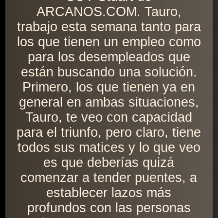
ARCANOS.COM. Tauro,
trabajo esta semana tanto para
los que tienen un empleo como
para los desempleados que
están buscando una solución.
Primero, los que tienen ya en
general en ambas situaciones,
Tauro, te veo con capacidad
para el triunfo, pero claro, tiene
todos sus matices y lo que veo
es que deberías quizá
comenzar a tender puentes, a
establecer lazos más
profundos con las personas