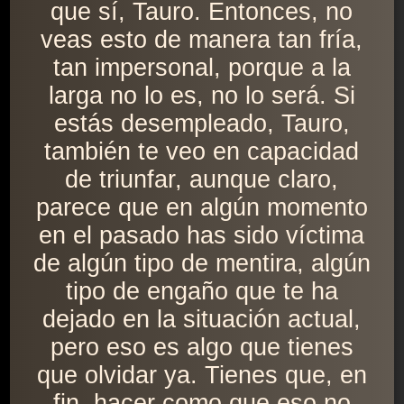
que sí, Tauro. Entonces, no
veas esto de manera tan fría,
tan impersonal, porque a la
larga no lo es, no lo será. Si
estás desempleado, Tauro,
también te veo en capacidad
de triunfar, aunque claro,
parece que en algún momento
en el pasado has sido víctima
de algún tipo de mentira, algún
tipo de engaño que te ha
dejado en la situación actual,
pero eso es algo que tienes
que olvidar ya. Tienes que, en
fin, hacer como que eso no