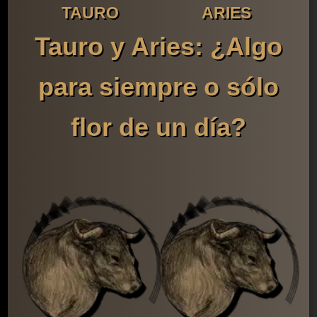
TAURO
ARIES
Tauro y Aries: ¿Algo
para siempre o sólo
flor de un día?