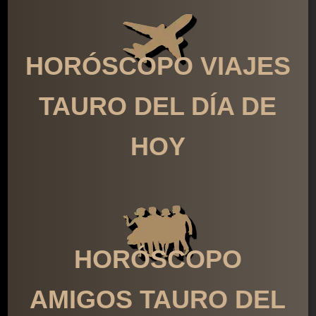
HORÓSCOPO VIAJES
TAURO DEL DÍA DE
HOY
HORÓSCOPO
AMIGOS TAURO DEL