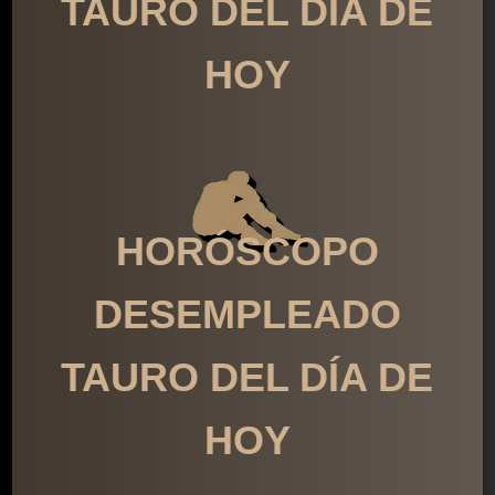
TAURO DEL DÍA DE
HOY
HORÓSCOPO
DESEMPLEADO
TAURO DEL DÍA DE
HOY