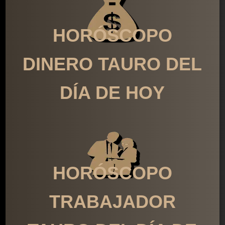
HORÓSCOPO
DINERO TAURO DEL
DÍA DE HOY
HORÓSCOPO
TRABAJADOR