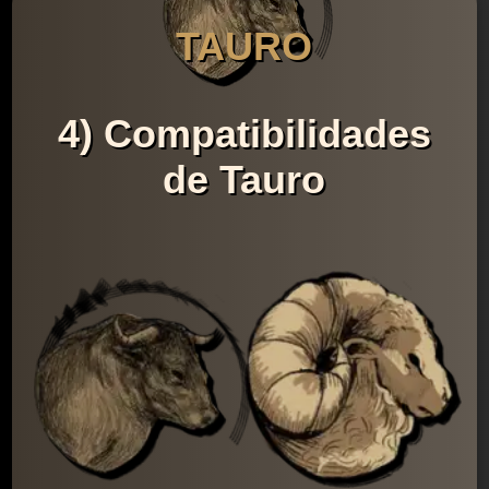
TAURO
4) Compatibilidades
de Tauro