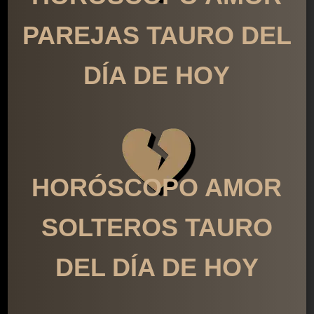
PAREJAS TAURO DEL
DÍA DE HOY
HORÓSCOPO AMOR
SOLTEROS TAURO
DEL DÍA DE HOY