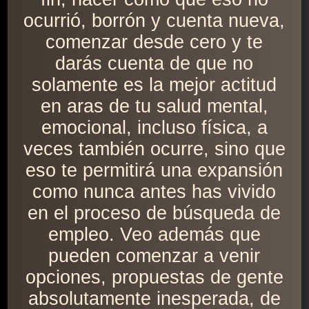
ocurrió, borrón y cuenta nueva,
comenzar desde cero y te
darás cuenta de que no
solamente es la mejor actitud
en aras de tu salud mental,
emocional, incluso física, a
veces también ocurre, sino que
eso te permitirá una expansión
como nunca antes has vivido
en el proceso de búsqueda de
empleo. Veo además que
pueden comenzar a venir
opciones, propuestas de gente
absolutamente inesperada, de