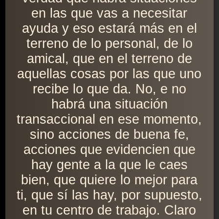
en las que vas a necesitar
ayuda y eso estará más en el
terreno de lo personal, de lo
amical, que en el terreno de
aquellas cosas por las que uno
recibe lo que da. No, e no
habrá una situación
transaccional en ese momento,
sino acciones de buena fe,
acciones que evidencien que
hay gente a la que le caes
bien, que quiere lo mejor para
ti, que sí las hay, por supuesto,
en tu centro de trabajo. Claro