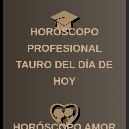
HORÓSCOPO
PROFESIONAL
TAURO DEL DÍA DE
HOY
HORÓSCOPO AMOR