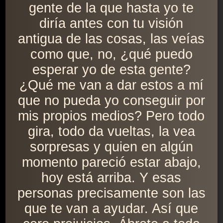
gente de la que hasta yo te
diría antes con tu visión
antigua de las cosas, las veías
como que, no, ¿qué puedo
esperar yo de esta gente?
¿Qué me van a dar estos a mí
que no pueda yo conseguir por
mis propios medios? Pero todo
gira, todo da vueltas, la vea
sorpresas y quien en algún
momento pareció estar abajo,
hoy está arriba. Y esas
personas precisamente son las
que te van a ayudar. Así que