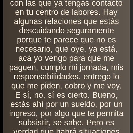
con las que ya tengas contacto
en tu centro de labores. Hay
algunas relaciones que estás
descuidando seguramente
porque te parece que no es
necesario, que oye, ya está,
acá yo vengo para que me
paguen, cumplo mi jornada, mis
responsabilidades, entrego lo
que me piden, cobro y me voy.
E sí, no, sí es cierto. Bueno,
estás ahí por un sueldo, por un
ingreso, por algo que te permita
subsistir, se sabe. Pero es
verdad que habrá situaciones