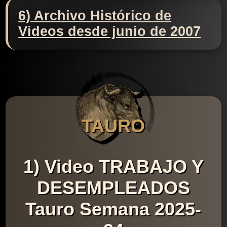
6) Archivo Histórico de
Videos desde junio de 2007
TAURO
1) Video TRABAJO Y
DESEMPLEADOS
Tauro Semana 2025-