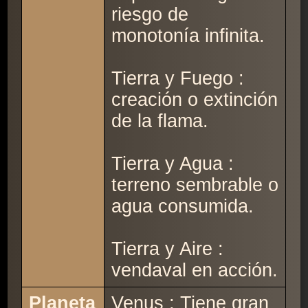
riesgo de
monotonía infinita.
Tierra y Fuego :
creación o extinción
de la flama.
Tierra y Agua :
terreno sembrable o
agua consumida.
Tierra y Aire :
vendaval en acción.
Planeta
Venus : Tiene gran