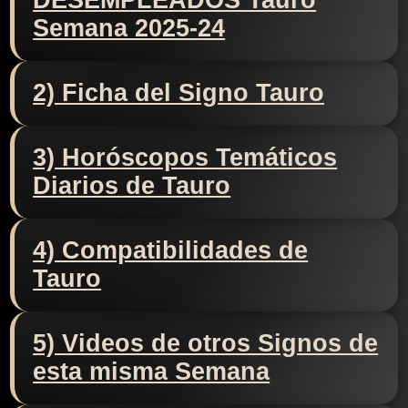
DESEMPLEADOS Tauro
Semana 2025-24
2) Ficha del Signo Tauro
3) Horóscopos Temáticos
Diarios de Tauro
4) Compatibilidades de
Tauro
5) Videos de otros Signos de
esta misma Semana