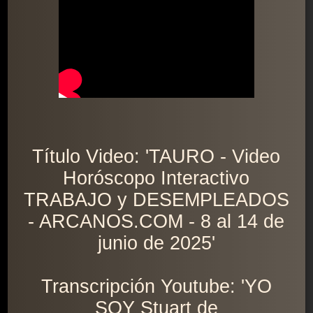
Título Video: 'TAURO - Video
Horóscopo Interactivo
TRABAJO y DESEMPLEADOS
- ARCANOS.COM - 8 al 14 de
junio de 2025'
Transcripción Youtube: 'YO
SOY Stuart de