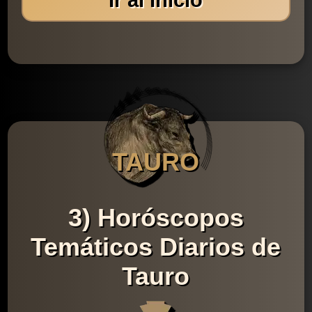
TAURO
3) Horóscopos
Temáticos Diarios de
Tauro