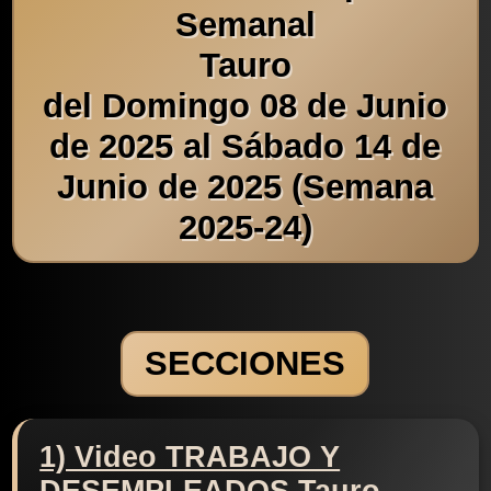
Semanal
Tauro
del Domingo 08 de Junio
de 2025 al Sábado 14 de
Junio de 2025 (Semana
2025-24)
SECCIONES
1) Video TRABAJO Y