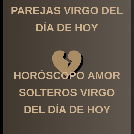
PAREJAS VIRGO DEL
DÍA DE HOY
HORÓSCOPO AMOR
SOLTEROS VIRGO
DEL DÍA DE HOY