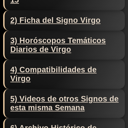
15
2) Ficha del Signo Virgo
3) Horóscopos Temáticos
Diarios de Virgo
4) Compatibilidades de
Virgo
5) Videos de otros Signos de
esta misma Semana