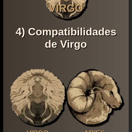
VIRGO
4) Compatibilidades
de Virgo