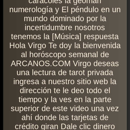
caracoles la geoman
numerología y El péndulo en un
mundo dominado por la
incertidumbre nosotros
tenemos la [Música] respuesta
Hola Virgo Te doy la bienvenida
al horóscopo semanal de
ARCANOS.COM Virgo deseas
una lectura de tarot privada
ingresa a nuestro sitio web la
dirección te le deo todo el
tiempo y la ves en la parte
superior de este video una vez
ahí donde las tarjetas de
crédito giran Dale clic dinero