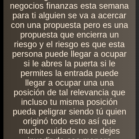
negocios finanzas esta semana
para ti alguien se va a acercar
con una propuesta pero es una
propuesta que encierra un
riesgo y el riesgo es que esta
persona puede llegar a ocupar
si le abres la puerta si le
permites la entrada puede
llegar a ocupar una una
posición de tal relevancia que
incluso tu misma posición
pueda peligrar siendo tú quien
originó todo esto así que
mucho cuidado no te dejes