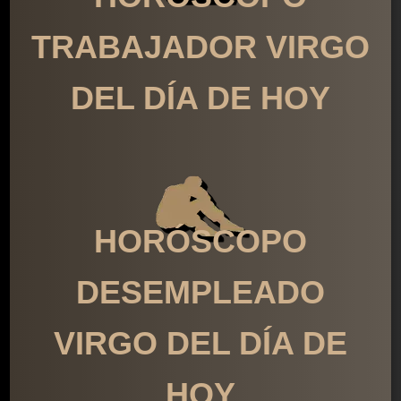
TRABAJADOR VIRGO
DEL DÍA DE HOY
HORÓSCOPO
DESEMPLEADO
VIRGO DEL DÍA DE
HOY