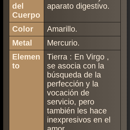
del
aparato digestivo.
Cuerpo
Color
Amarillo.
Metal
Mercurio.
Elemen
Tierra : En Virgo ,
to
se asocia con la
búsqueda de la
perfección y la
vocación de
servicio, pero
también les hace
inexpresivos en el
amor.