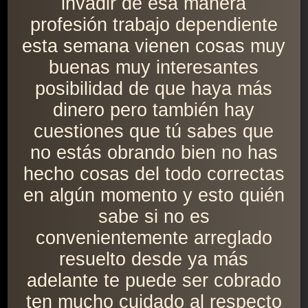
invadir de esa manera
profesión trabajo dependiente
esta semana vienen cosas muy
buenas muy interesantes
posibilidad de que haya más
dinero pero también hay
cuestiones que tú sabes que
no estás obrando bien no has
hecho cosas del todo correctas
en algún momento y esto quién
sabe si no es
convenientemente arreglado
resuelto desde ya más
adelante te puede ser cobrado
ten mucho cuidado al respecto