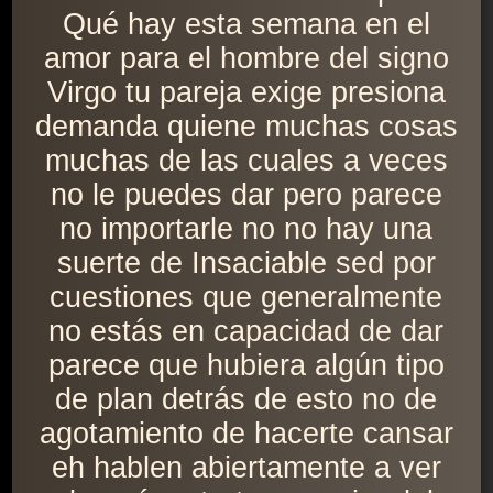
Qué hay esta semana en el
amor para el hombre del signo
Virgo tu pareja exige presiona
demanda quiene muchas cosas
muchas de las cuales a veces
no le puedes dar pero parece
no importarle no no hay una
suerte de Insaciable sed por
cuestiones que generalmente
no estás en capacidad de dar
parece que hubiera algún tipo
de plan detrás de esto no de
agotamiento de hacerte cansar
eh hablen abiertamente a ver