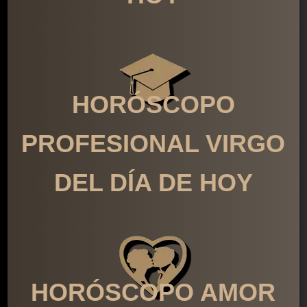
HORÓSCOPO
PROFESIONAL VIRGO
DEL DÍA DE HOY
HORÓSCOPO AMOR