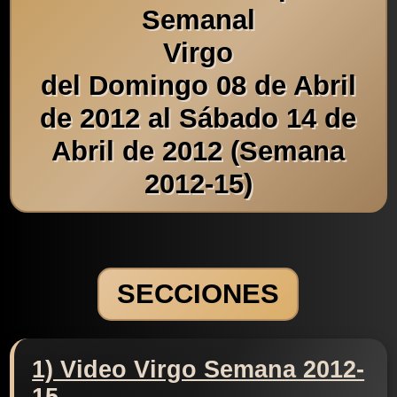
Semanal
Virgo
del Domingo 08 de Abril
de 2012 al Sábado 14 de
Abril de 2012 (Semana
2012-15)
SECCIONES
1) Video Virgo Semana 2012-