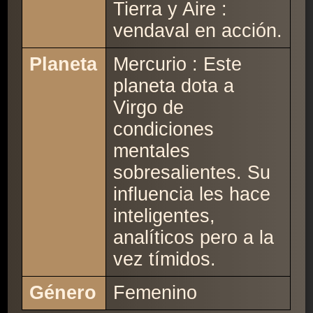
Tierra y Aire :
vendaval en acción.
Planeta
Mercurio : Este
planeta dota a
Virgo de
condiciones
mentales
sobresalientes. Su
influencia les hace
inteligentes,
analíticos pero a la
vez tímidos.
Género
Femenino