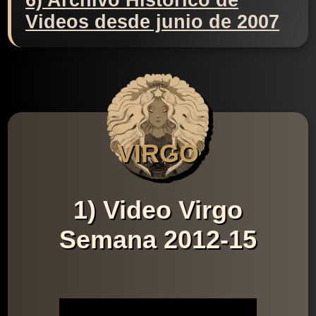
6) Archivo Histórico de
Videos desde junio de 2007
VIRGO
1) Video Virgo
Semana 2012-15