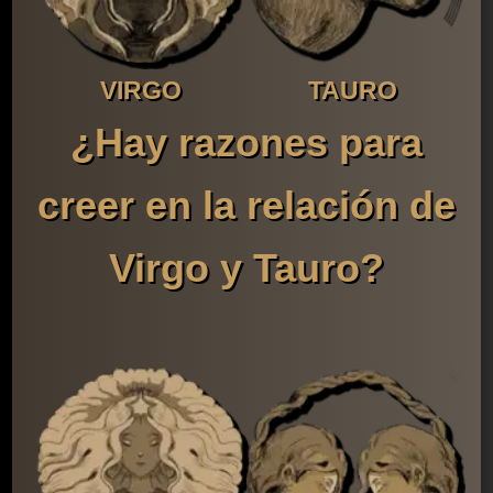
VIRGO
TAURO
¿Hay razones para
creer en la relación de
Virgo y Tauro?