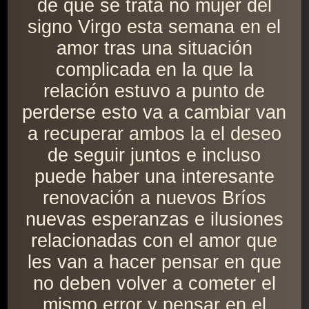
de qué se trata no mujer del
signo Virgo esta semana en el
amor tras una situación
complicada en la que la
relación estuvo a punto de
perderse esto va a cambiar van
a recuperar ambos la el deseo
de seguir juntos e incluso
puede haber una interesante
renovación a nuevos Bríos
nuevas esperanzas e ilusiones
relacionadas con el amor que
les van a hacer pensar en que
no deben volver a cometer el
mismo error y pensar en el