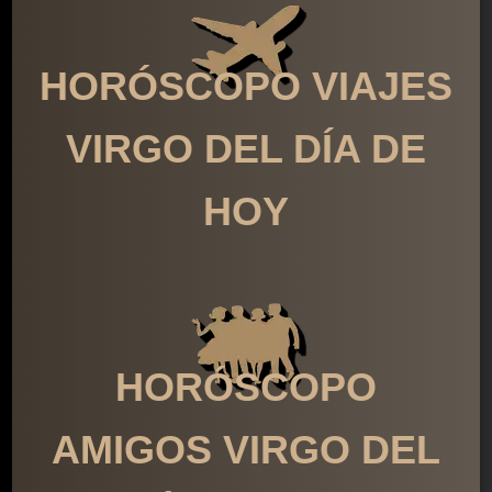
HORÓSCOPO VIAJES
VIRGO DEL DÍA DE
HOY
HORÓSCOPO
AMIGOS VIRGO DEL