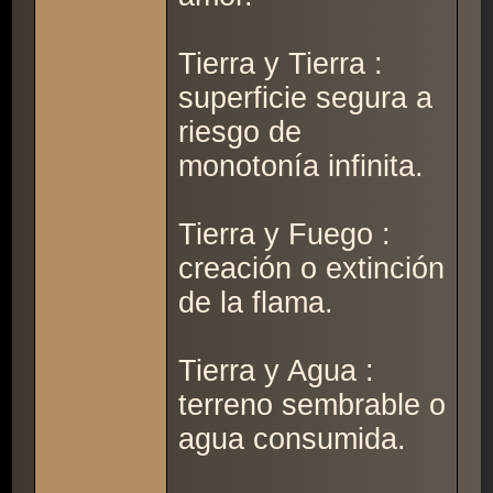
Tierra y Tierra :
superficie segura a
riesgo de
monotonía infinita.
Tierra y Fuego :
creación o extinción
de la flama.
Tierra y Agua :
terreno sembrable o
agua consumida.