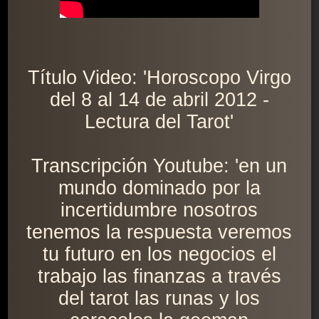
Título Video: 'Horoscopo Virgo
del 8 al 14 de abril 2012 -
Lectura del Tarot'
Transcripción Youtube: 'en un
mundo dominado por la
incertidumbre nosotros
tenemos la respuesta veremos
tu futuro en los negocios el
trabajo las finanzas a través
del tarot las runas y los