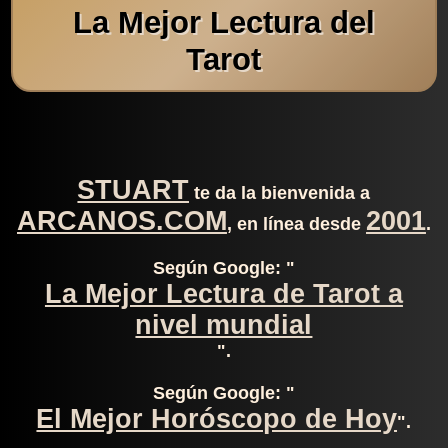
La Mejor Lectura del
Tarot
STUART
te da la bienvenida a
ARCANOS.COM
2001
, en línea desde
.
Según Google: "
La Mejor Lectura de Tarot a
nivel mundial
".
Según Google: "
El Mejor Horóscopo de Hoy
".