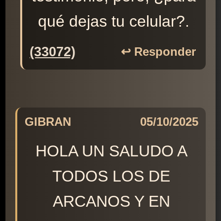
qué dejas tu celular?.
(33072)
↩️ Responder
GIBRAN
05/10/2025
HOLA UN SALUDO A
TODOS LOS DE
ARCANOS Y EN