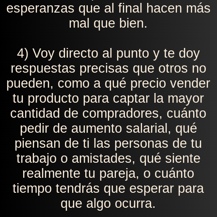
esperanzas que al final hacen más
mal que bien.
4) Voy directo al punto y te doy
respuestas precisas que otros no
pueden, como a qué precio vender
tu producto para captar la mayor
cantidad de compradores, cuánto
pedir de aumento salarial, qué
piensan de ti las personas de tu
trabajo o amistades, qué siente
realmente tu pareja, o cuánto
tiempo tendrás que esperar para
que algo ocurra.