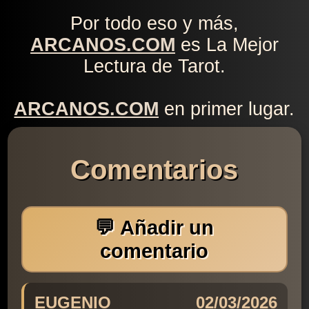
Por todo eso y más,
ARCANOS.COM
es La Mejor
Lectura de Tarot.
ARCANOS.COM
en primer lugar.
Comentarios
💬 Añadir un
comentario
EUGENIO
02/03/2026