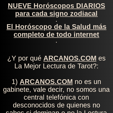
NUEVE Horóscopos DIARIOS
para cada signo zodiacal
.
El Horóscopo de la Salud más
completo de todo internet
.
¿Y por qué
ARCANOS.COM
es
La Mejor Lectura de Tarot?:
1)
ARCANOS.COM
no es un
gabinete, vale decir, no somos una
central telefónica con
desconocidos de quienes no