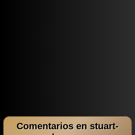
Comentarios en stuart-