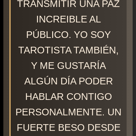
TRANSMITIR UNA PAZ
INCREIBLE AL
PÚBLICO. YO SOY
TAROTISTA TAMBIÉN,
Y ME GUSTARÍA
ALGÚN DÍA PODER
HABLAR CONTIGO
PERSONALMENTE. UN
FUERTE BESO DESDE