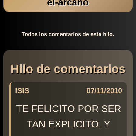
el-arcano
Todos los comentarios de este hilo.
Hilo de comentarios
ISIS
07/11/2010
TE FELICITO POR SER
TAN EXPLICITO, Y