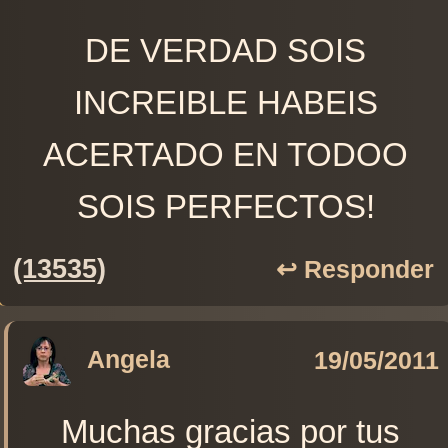
DE VERDAD SOIS
INCREIBLE HABEIS
ACERTADO EN TODOO
SOIS PERFECTOS!
(13535)
↩️ Responder
Angela
19/05/2011
Muchas gracias por tus