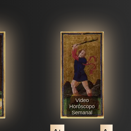
Video
Horóscopo
Semanal