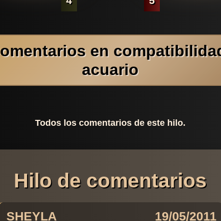
4
5
omentarios en compatibilida
acuario
Todos los comentarios de este hilo.
Hilo de comentarios
SHEYLA
19/05/2011