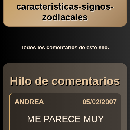
caracteristicas-signos-
zodiacales
Todos los comentarios de este hilo.
Hilo de comentarios
ANDREA
05/02/2007
ME PARECE MUY