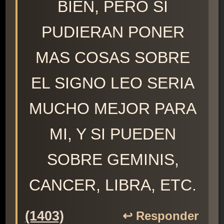
BIEN, PERO SI
PUDIERAN PONER
MAS COSAS SOBRE
EL SIGNO LEO SERIA
MUCHO MEJOR PARA
MI, Y SI PUEDEN
SOBRE GEMINIS,
CANCER, LIBRA, ETC.
(1403)
↩️ Responder