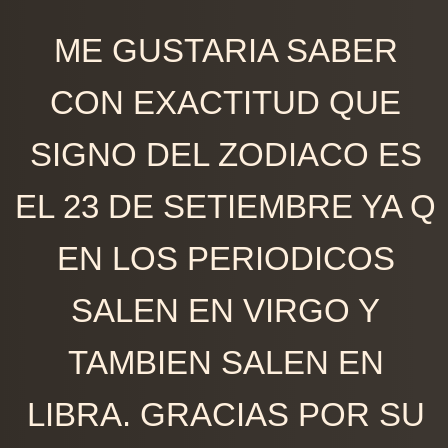
ME GUSTARIA SABER
CON EXACTITUD QUE
SIGNO DEL ZODIACO ES
EL 23 DE SETIEMBRE YA Q
EN LOS PERIODICOS
SALEN EN VIRGO Y
TAMBIEN SALEN EN
LIBRA. GRACIAS POR SU