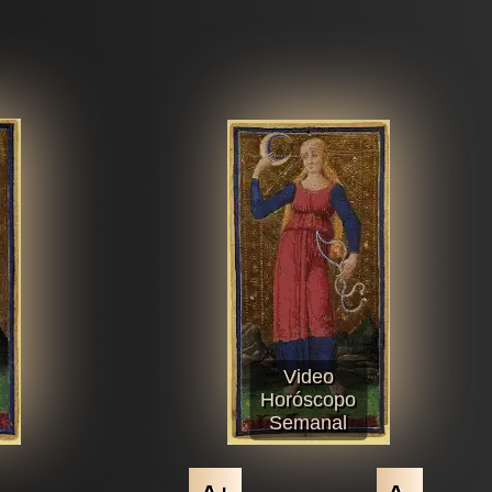
Video
Horóscopo
Semanal