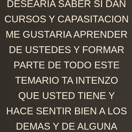
DESEARIA SABER SI DAN
CURSOS Y CAPASITACION
ME GUSTARIA APRENDER
DE USTEDES Y FORMAR
PARTE DE TODO ESTE
TEMARIO TA INTENZO
QUE USTED TIENE Y
HACE SENTIR BIEN A LOS
DEMAS Y DE ALGUNA