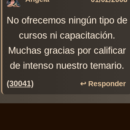
No ofrecemos ningún tipo de
cursos ni capacitación.
Muchas gracias por calificar
de intenso nuestro temario.
(30041)
↩️ Responder