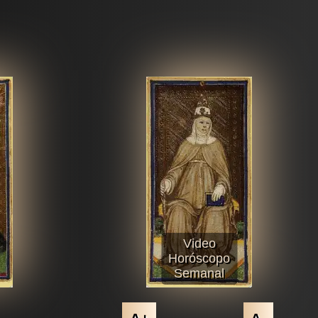
Video
Horóscopo
Semanal