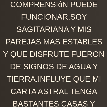
COMPRENSIóN PUEDE
FUNCIONAR.SOY
SAGITARIANA Y MIS
PAREJAS MAS ESTABLES
Y QUE DISFRUTE FUERON
DE SIGNOS DE AGUA Y
TIERRA.INFLUYE QUE MI
CARTA ASTRAL TENGA
BASTANTES CASAS Y