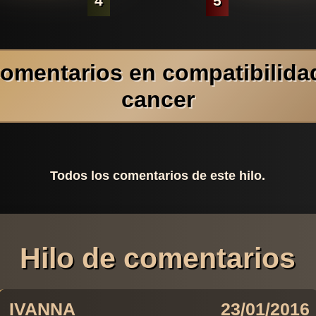
4
5
omentarios en compatibilida
cancer
Todos los comentarios de este hilo.
Hilo de comentarios
IVANNA
23/01/2016