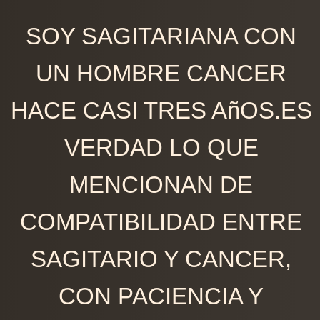
SOY SAGITARIANA CON
UN HOMBRE CANCER
HACE CASI TRES AñOS.ES
VERDAD LO QUE
MENCIONAN DE
COMPATIBILIDAD ENTRE
SAGITARIO Y CANCER,
CON PACIENCIA Y