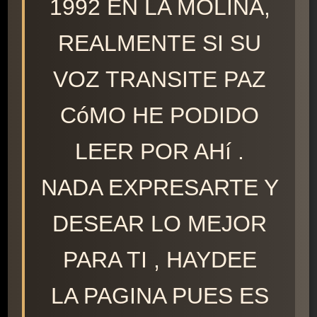
1992 EN LA MOLINA,
REALMENTE SI SU
VOZ TRANSITE PAZ
CóMO HE PODIDO
LEER POR AHí .
NADA EXPRESARTE Y
DESEAR LO MEJOR
PARA TI , HAYDEE
LA PAGINA PUES ES