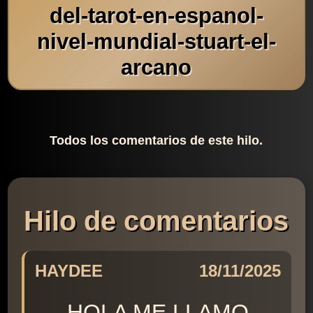
del-tarot-en-espanol-
nivel-mundial-stuart-el-
arcano
Todos los comentarios de este hilo.
Hilo de comentarios
HAYDEE
18/11/2025
HOLA ME LLAMO