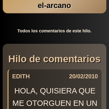
el-arcano
Todos los comentarios de este hilo.
Hilo de comentarios
EDITH
20/02/2010
HOLA, QUISIERA QUE
ME OTORGUEN EN UN