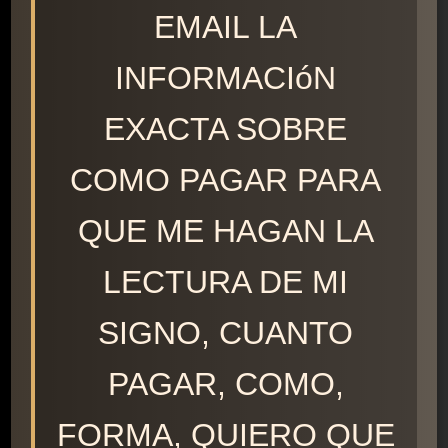
EMAIL LA
INFORMACIóN
EXACTA SOBRE
COMO PAGAR PARA
QUE ME HAGAN LA
LECTURA DE MI
SIGNO, CUANTO
PAGAR, COMO,
FORMA, QUIERO QUE