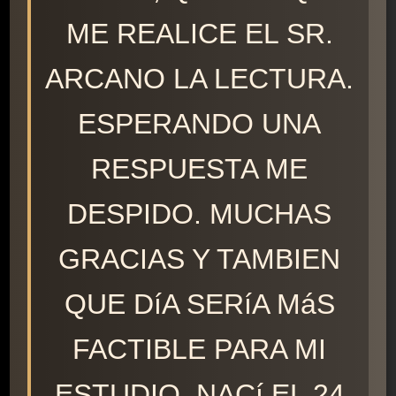
ME REALICE EL SR.
ARCANO LA LECTURA.
ESPERANDO UNA
RESPUESTA ME
DESPIDO. MUCHAS
GRACIAS Y TAMBIEN
QUE DíA SERíA MáS
FACTIBLE PARA MI
ESTUDIO. NACí EL 24