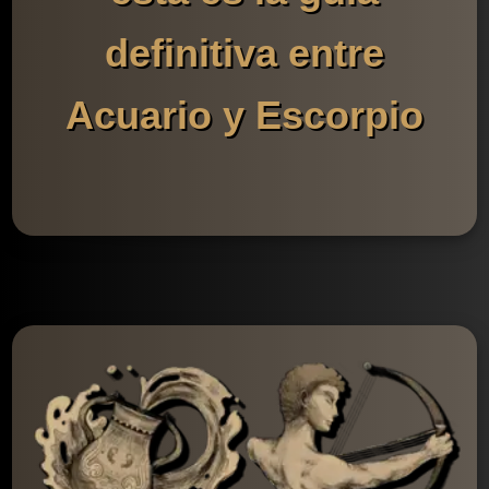
definitiva entre
Acuario y Escorpio