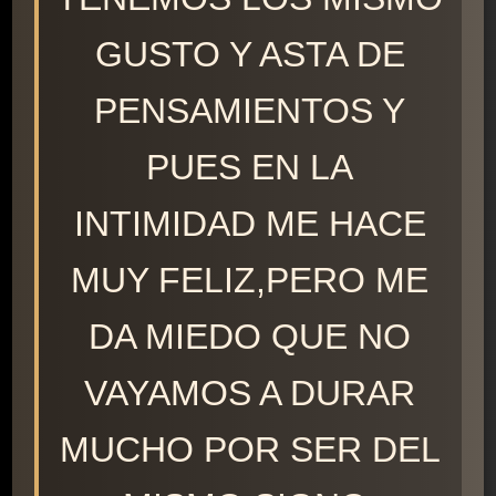
GUSTO Y ASTA DE
PENSAMIENTOS Y
PUES EN LA
INTIMIDAD ME HACE
MUY FELIZ,PERO ME
DA MIEDO QUE NO
VAYAMOS A DURAR
MUCHO POR SER DEL