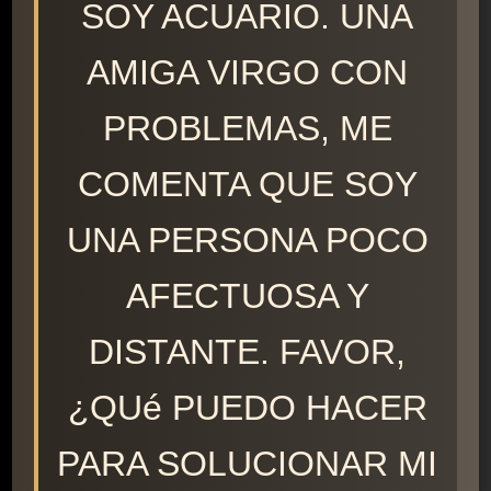
SOY ACUARIO. UNA
AMIGA VIRGO CON
PROBLEMAS, ME
COMENTA QUE SOY
UNA PERSONA POCO
AFECTUOSA Y
DISTANTE. FAVOR,
¿QUé PUEDO HACER
PARA SOLUCIONAR MI