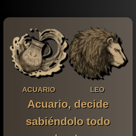
ACUARIO
LEO
Acuario, decide
sabiéndolo todo