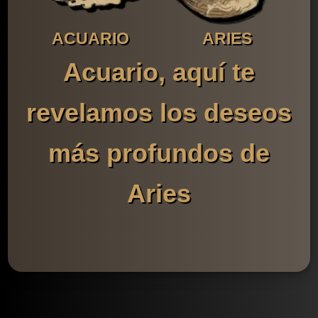
ACUARIO
ARIES
Acuario, aquí te
revelamos los deseos
más profundos de
Aries