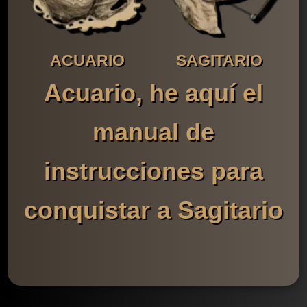
ACUARIO
SAGITARIO
Acuario, he aquí el
manual de
instrucciones para
conquistar a Sagitario