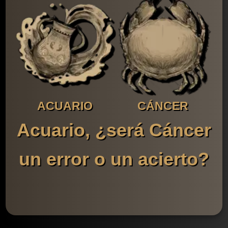
ACUARIO
CÁNCER
Acuario, ¿será Cáncer
un error o un acierto?