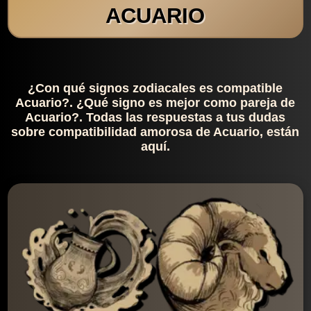
ACUARIO
¿Con qué signos zodiacales es compatible
Acuario?. ¿Qué signo es mejor como pareja de
Acuario?. Todas las respuestas a tus dudas
sobre compatibilidad amorosa de Acuario, están
aquí.