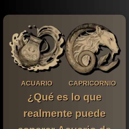
ACUARIO
CAPRICORNIO
¿Qué es lo que
realmente puede