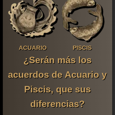
ACUARIO
PISCIS
¿Serán más los
acuerdos de Acuario y
Piscis, que sus
diferencias?