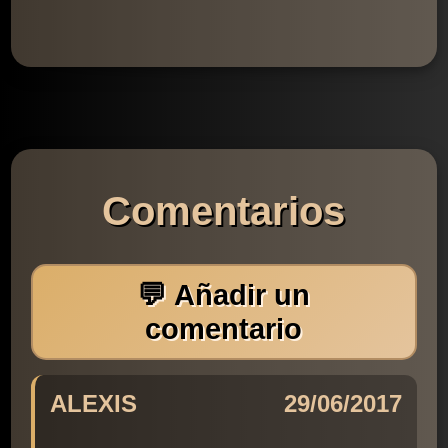
Comentarios
💬 Añadir un
comentario
ALEXIS
29/06/2017