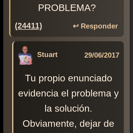
PROBLEMA?
(24411)
↩️ Responder
Stuart
29/06/2017
Tu propio enunciado
evidencia el problema y
la solución.
Obviamente, dejar de