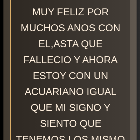
MUY FELIZ POR
MUCHOS ANOS CON
EL,ASTA QUE
FALLECIO Y AHORA
ESTOY CON UN
ACUARIANO IGUAL
QUE MI SIGNO Y
SIENTO QUE
TENEMOS LOS MISMO