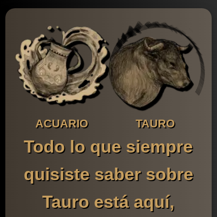
ACUARIO
TAURO
Todo lo que siempre
quisiste saber sobre
Tauro está aquí,