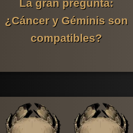
La gran pregunta:
¿Cáncer y Géminis son
compatibles?