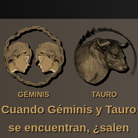
GÉMINIS
TAURO
Cuando Géminis y Tauro
se encuentran, ¿salen