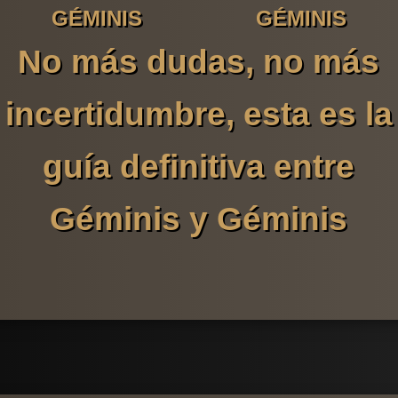
GÉMINIS
GÉMINIS
No más dudas, no más
incertidumbre, esta es la
guía definitiva entre
Géminis y Géminis