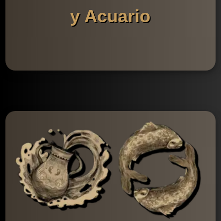
y Acuario