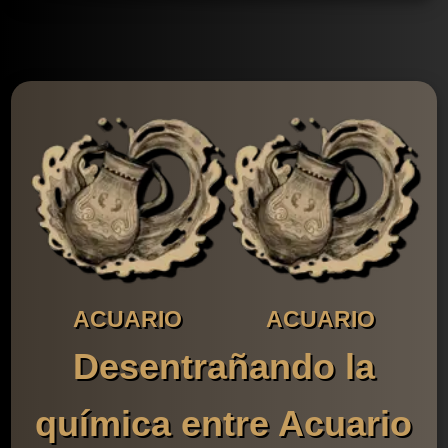
ACUARIO
ACUARIO
Desentrañando la
química entre Acuario