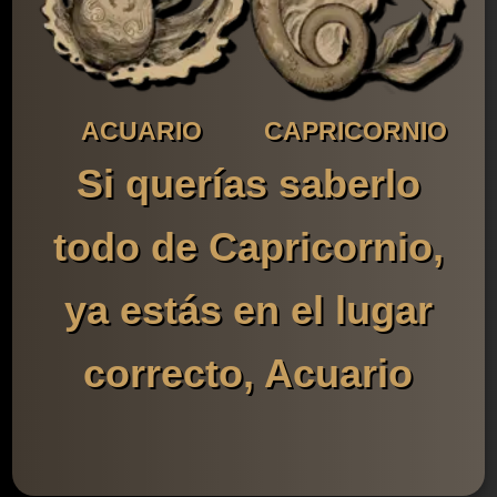
ACUARIO
CAPRICORNIO
Si querías saberlo
todo de Capricornio,
ya estás en el lugar
correcto, Acuario