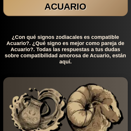
ACUARIO
¿Con qué signos zodiacales es compatible
Acuario?. ¿Qué signo es mejor como pareja de
Acuario?. Todas las respuestas a tus dudas
sobre compatibilidad amorosa de Acuario, están
aquí.