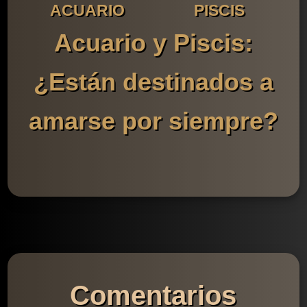
ACUARIO
PISCIS
Acuario y Piscis:
¿Están destinados a
amarse por siempre?
Comentarios