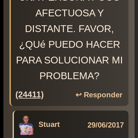
AFECTUOSA Y
DISTANTE. FAVOR,
¿QUé PUEDO HACER
PARA SOLUCIONAR MI
PROBLEMA?
(24411)
↩️ Responder
Stuart
29/06/2017