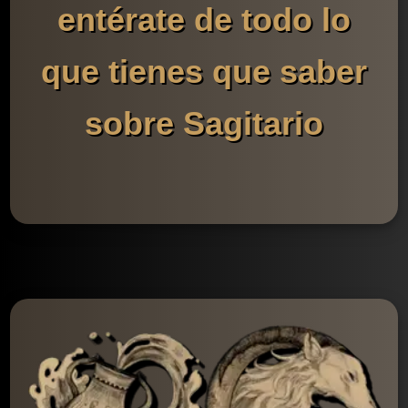
entérate de todo lo
que tienes que saber
sobre Sagitario