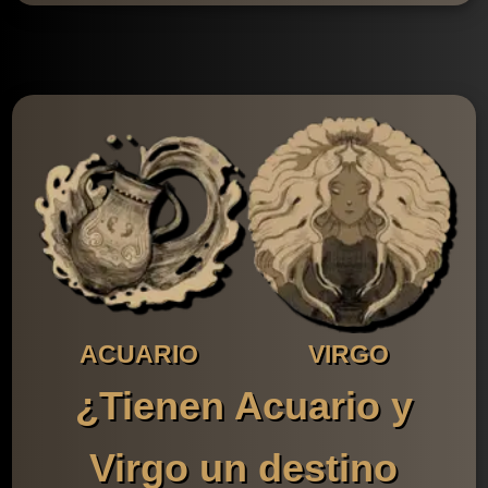
ACUARIO
VIRGO
¿Tienen Acuario y
Virgo un destino