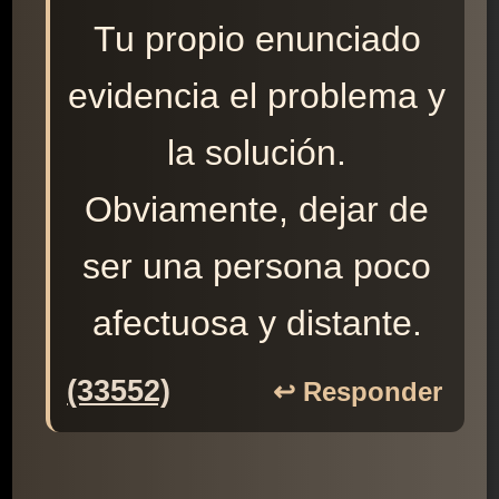
Tu propio enunciado
evidencia el problema y
la solución.
Obviamente, dejar de
ser una persona poco
afectuosa y distante.
(33552)
↩️ Responder