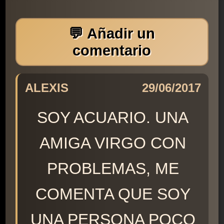
💬 Añadir un
comentario
ALEXIS
29/06/2017
SOY ACUARIO. UNA
AMIGA VIRGO CON
PROBLEMAS, ME
COMENTA QUE SOY
UNA PERSONA POCO