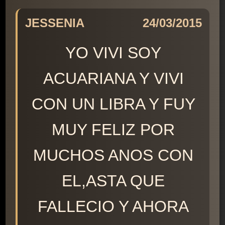
JESSENIA
24/03/2015
YO VIVI SOY
ACUARIANA Y VIVI
CON UN LIBRA Y FUY
MUY FELIZ POR
MUCHOS ANOS CON
EL,ASTA QUE
FALLECIO Y AHORA