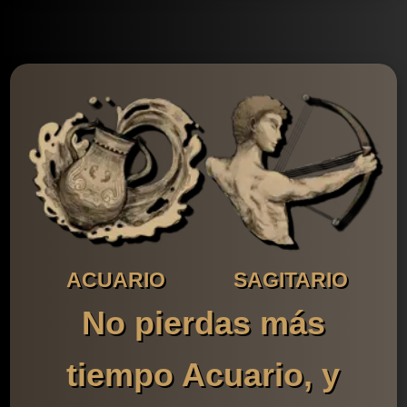
ACUARIO
SAGITARIO
No pierdas más
tiempo Acuario, y