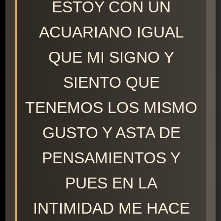
ESTOY CON UN
ACUARIANO IGUAL
QUE MI SIGNO Y
SIENTO QUE
TENEMOS LOS MISMO
GUSTO Y ASTA DE
PENSAMIENTOS Y
PUES EN LA
INTIMIDAD ME HACE