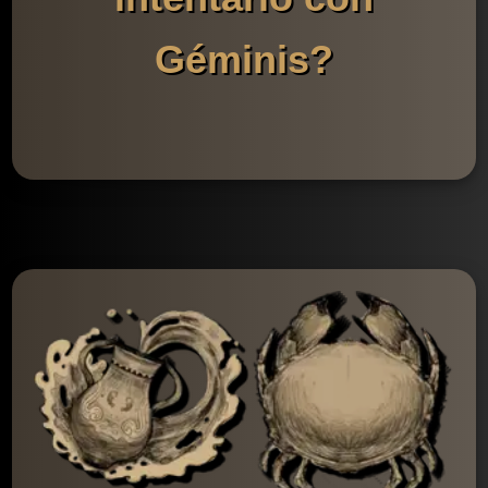
Géminis?