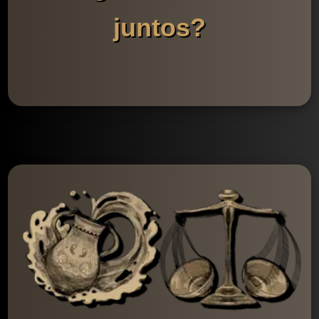
juntos?