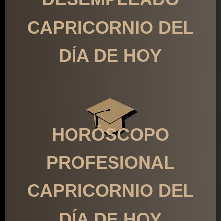
CAPRICORNIO DEL
DÍA DE HOY
HORÓSCOPO
PROFESIONAL
CAPRICORNIO DEL
DÍA DE HOY