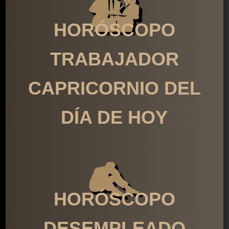
HORÓSCOPO
TRABAJADOR
CAPRICORNIO DEL
DÍA DE HOY
HORÓSCOPO
DESEMPLEADO