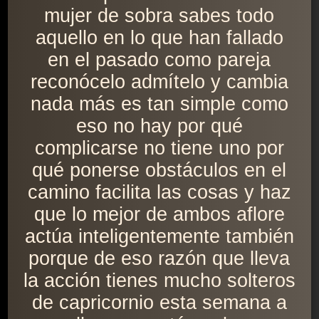
mujer de sobra sabes todo
aquello en lo que han fallado
en el pasado como pareja
reconócelo admítelo y cambia
nada más es tan simple como
eso no hay por qué
complicarse no tiene uno por
qué ponerse obstáculos en el
camino facilita las cosas y haz
que lo mejor de ambos aflore
actúa inteligentemente también
porque de eso razón que lleva
la acción tienes mucho solteros
de capricornio esta semana a