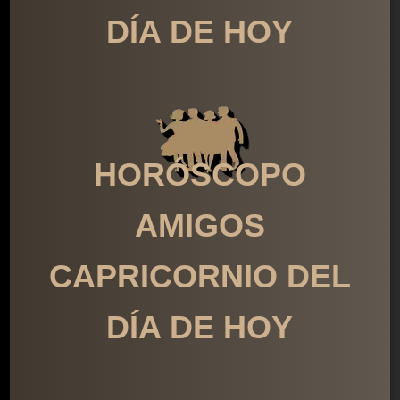
DÍA DE HOY
HORÓSCOPO
AMIGOS
CAPRICORNIO DEL
DÍA DE HOY