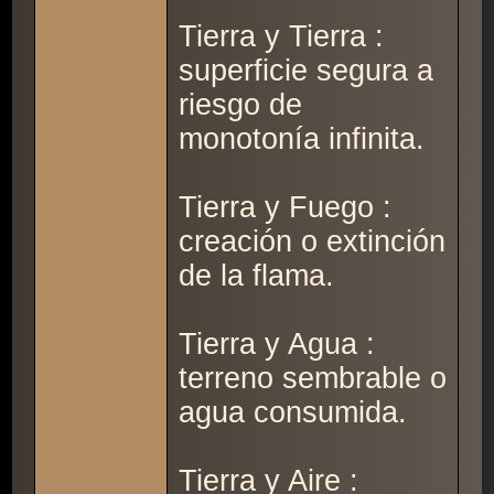
Tierra y Tierra :
superficie segura a
riesgo de
monotonía infinita.
Tierra y Fuego :
creación o extinción
de la flama.
Tierra y Agua :
terreno sembrable o
agua consumida.
Tierra y Aire :