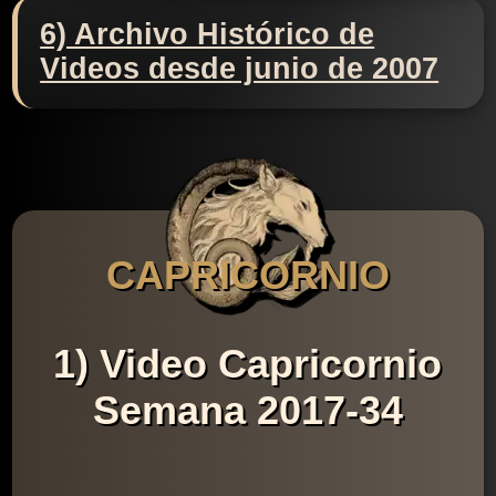
6) Archivo Histórico de
Videos desde junio de 2007
CAPRICORNIO
1) Video Capricornio
Semana 2017-34