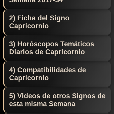
Semana 2017-34
2) Ficha del Signo
Capricornio
3) Horóscopos Temáticos
Diarios de Capricornio
4) Compatibilidades de
Capricornio
5) Videos de otros Signos de
esta misma Semana