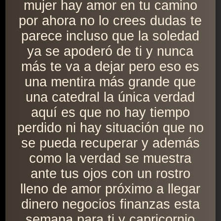
mujer hay amor en tu camino
por ahora no lo crees dudas te
parece incluso que la soledad
ya se apoderó de ti y nunca
más te va a dejar pero eso es
una mentira más grande que
una catedral la única verdad
aquí es que no hay tiempo
perdido ni hay situación que no
se pueda recuperar y además
como la verdad se muestra
ante tus ojos con un rostro
lleno de amor próximo a llegar
dinero negocios finanzas esta
semana para ti y capricornio