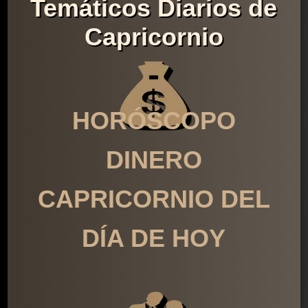
Temáticos Diarios de
Capricornio
HORÓSCOPO
DINERO
CAPRICORNIO DEL
DÍA DE HOY