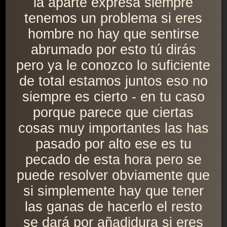
la aparte expresa siempre
tenemos un problema si eres
hombre no hay que sentirse
abrumado por esto tú dirás
pero ya le conozco lo suficiente
de total estamos juntos eso no
siempre es cierto - en tu caso
porque parece que ciertas
cosas muy importantes las has
pasado por alto ese es tu
pecado de esta hora pero se
puede resolver obviamente que
si simplemente hay que tener
las ganas de hacerlo el resto
se dará por añadidura si eres