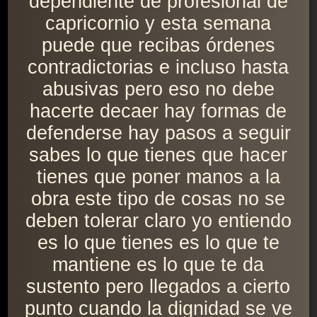
dependiente de profesional de
capricornio y esta semana
puede que recibas órdenes
contradictorias e incluso hasta
abusivas pero eso no debe
hacerte decaer hay formas de
defenderse hay pasos a seguir
sabes lo que tienes que hacer
tienes que poner manos a la
obra este tipo de cosas no se
deben tolerar claro yo entiendo
es lo que tienes es lo que te
mantiene es lo que te da
sustento pero llegados a cierto
punto cuando la dignidad se ve