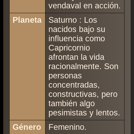
vendaval en acción.
Planeta
Saturno : Los
nacidos bajo su
influencia como
Capricornio
afrontan la vida
racionalmente. Son
personas
concentradas,
constructivas, pero
también algo
pesimistas y lentos.
Género
Femenino.