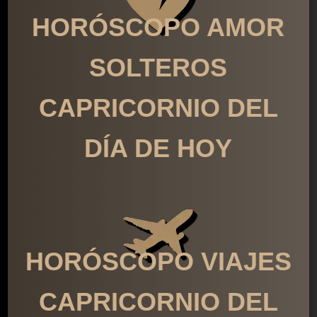
HORÓSCOPO AMOR
SOLTEROS
CAPRICORNIO DEL
DÍA DE HOY
HORÓSCOPO VIAJES
CAPRICORNIO DEL