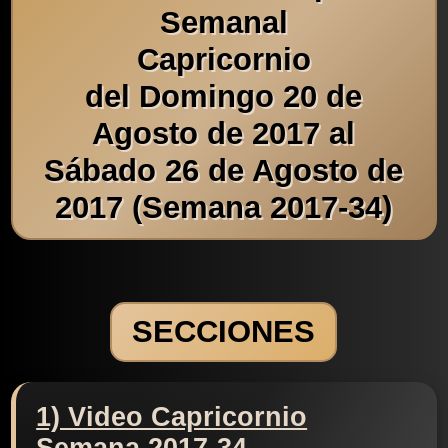
Semanal
Capricornio
del Domingo 20 de
Agosto de 2017 al
Sábado 26 de Agosto de
2017 (Semana 2017-34)
SECCIONES
1) Video Capricornio