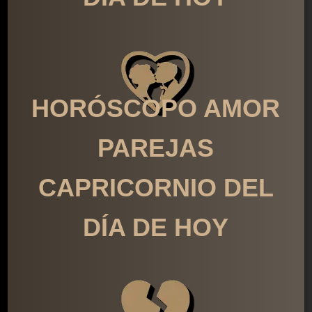
HORÓSCOPO AMOR
PAREJAS
CAPRICORNIO DEL
DÍA DE HOY