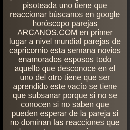
pisoteada uno tiene que
reaccionar búscanos en google
horóscopo parejas
ARCANOS.COM en primer
lugar a nivel mundial parejas de
capricornio esta semana novios
enamorados esposos todo
aquello que desconoce en el
uno del otro tiene que ser
aprendido este vacío se tiene
que subsanar porque si no se
conocen si no saben que
pueden esperar de la pareja si
no dominan las reacciones que