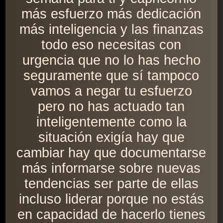
más esfuerzo más dedicación
más inteligencia y las finanzas
todo eso necesitas con
urgencia que no lo has hecho
seguramente que sí tampoco
vamos a negar tu esfuerzo
pero no has actuado tan
inteligentemente como la
situación exigía hay que
cambiar hay que documentarse
más informarse sobre nuevas
tendencias ser parte de ellas
incluso liderar porque no estás
en capacidad de hacerlo tienes