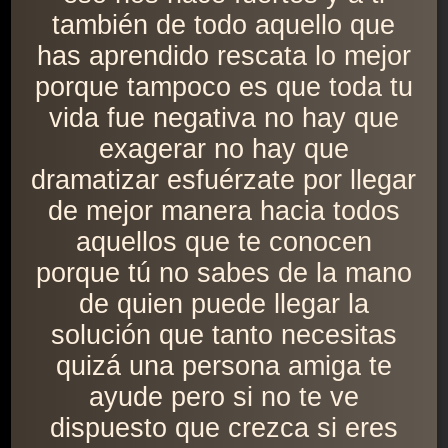
también de todo aquello que
has aprendido rescata lo mejor
porque tampoco es que toda tu
vida fue negativa no hay que
exagerar no hay que
dramatizar esfuérzate por llegar
de mejor manera hacia todos
aquellos que te conocen
porque tú no sabes de la mano
de quien puede llegar la
solución que tanto necesitas
quizá una persona amiga te
ayude pero si no te ve
dispuesto que crezca si eres