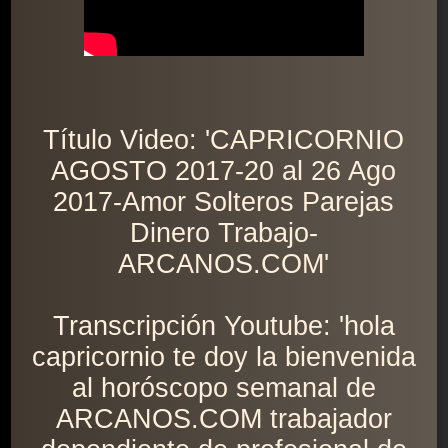
Título Video: 'CAPRICORNIO
AGOSTO 2017-20 al 26 Ago
2017-Amor Solteros Parejas
Dinero Trabajo-
ARCANOS.COM'
Transcripción Youtube: 'hola
capricornio te doy la bienvenida
al horóscopo semanal de
ARCANOS.COM trabajador