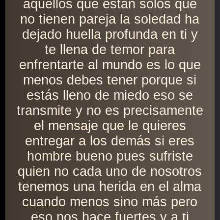
aquellos que están solos que
no tienen pareja la soledad ha
dejado huella profunda en ti y
te llena de temor para
enfrentarte al mundo es lo que
menos debes tener porque si
estás lleno de miedo eso se
transmite y no es precisamente
el mensaje que le quieres
entregar a los demás si eres
hombre bueno pues sufriste
quien no cada uno de nosotros
tenemos una herida en el alma
cuando menos sino más pero
eso nos hace fuertes y a ti