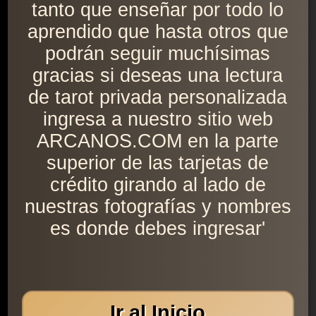
tanto que enseñar por todo lo
aprendido que hasta otros que
podrán seguir muchísimas
gracias si deseas una lectura
de tarot privada personalizada
ingresa a nuestro sitio web
ARCANOS.COM en la parte
superior de las tarjetas de
crédito girando al lado de
nuestras fotografías y nombres
es donde debes ingresar'
Ir al Inicio