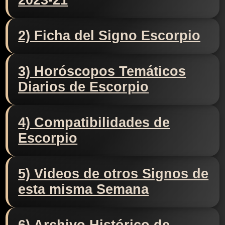
2023-21
2) Ficha del Signo Escorpio
3) Horóscopos Temáticos
Diarios de Escorpio
4) Compatibilidades de
Escorpio
5) Videos de otros Signos de
esta misma Semana