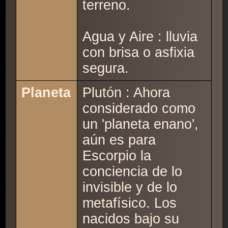
terreno.
Agua y Aire : lluvia
con brisa o asfixia
segura.
Planeta
Plutón : Ahora
considerado como
un 'planeta enano',
aún es para
Escorpio la
conciencia de lo
invisible y de lo
metafísico. Los
nacidos bajo su