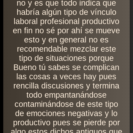
no y es que todo indica que
habría algún tipo de vínculo
laboral profesional productivo
en fin no sé por ahí se mueve
esto y en general no es
recomendable mezclar este
tipo de situaciones porque
Bueno tú sabes se complican
las cosas a veces hay pues
rencilla discusiones y termina
todo empantanándose
contaminándose de este tipo
de emociones negativas y lo
productivo pues se pierde por
algo estos dichos antiguos que