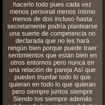
hacerlo todo pues cada vez
menos personal menos íntimo
menos de dos incluso hasta
secretamente podría plantearse
una suerte de competencia no
declarada que no les hará
ningún bien porque puede traer
sentimientos que están bien en
otros entornos pero nunca en
una relación de pareja Así que
pueden triunfar todo lo que
quieran en todo lo que quieran
pero siempre juntos siempre
Siendo tos siempre además