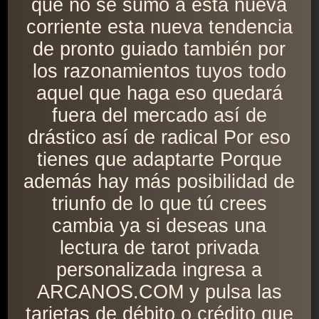
que no se sumó a esta nueva
corriente esta nueva tendencia
de pronto guiado también por
los razonamientos tuyos todo
aquel que haga eso quedará
fuera del mercado así de
drástico así de radical Por eso
tienes que adaptarte Porque
además hay más posibilidad de
triunfo de lo que tú crees
cambia ya si deseas una
lectura de tarot privada
personalizada ingresa a
ARCANOS.COM y pulsa las
tarjetas de débito o crédito que