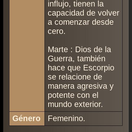
influjo, tienen la
capacidad de volver
a comenzar desde
cero.
Marte : Dios de la
Guerra, también
hace que Escorpio
se relacione de
manera agresiva y
potente con el
mundo exterior.
Género
Femenino.