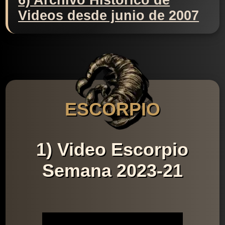
6) Archivo Histórico de
Videos desde junio de 2007
ESCORPIO
1) Video Escorpio
Semana 2023-21