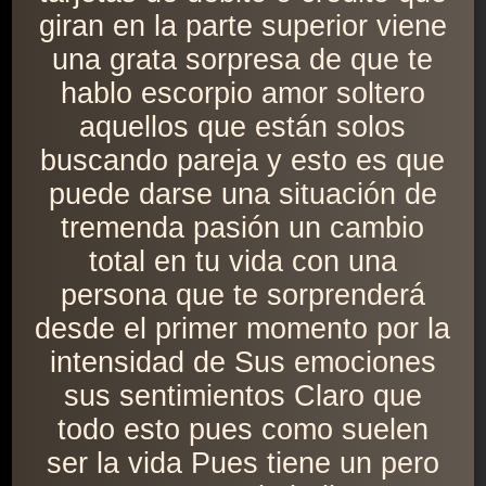
giran en la parte superior viene
una grata sorpresa de que te
hablo escorpio amor soltero
aquellos que están solos
buscando pareja y esto es que
puede darse una situación de
tremenda pasión un cambio
total en tu vida con una
persona que te sorprenderá
desde el primer momento por la
intensidad de Sus emociones
sus sentimientos Claro que
todo esto pues como suelen
ser la vida Pues tiene un pero