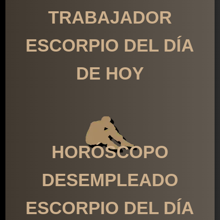
TRABAJADOR
ESCORPIO DEL DÍA
DE HOY
HORÓSCOPO
DESEMPLEADO
ESCORPIO DEL DÍA