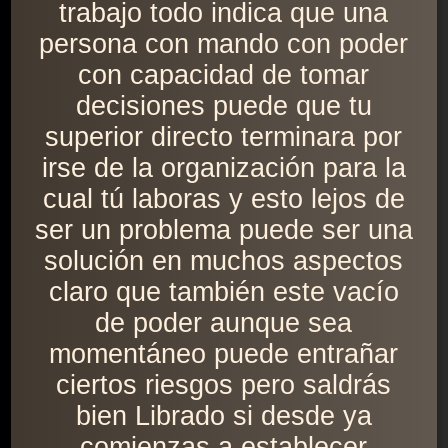
trabajo todo indica que una
persona con mando con poder
con capacidad de tomar
decisiones puede que tu
superior directo terminara por
irse de la organización para la
cual tú laboras y esto lejos de
ser un problema puede ser una
solución en muchos aspectos
claro que también este vacío
de poder aunque sea
momentáneo puede entrañar
ciertos riesgos pero saldrás
bien Librado si desde ya
comienzas a establecer