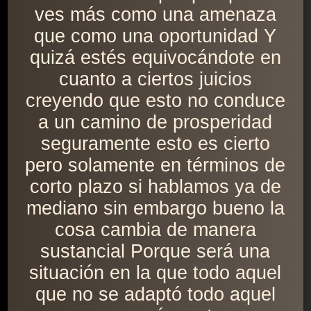
ves más como una amenaza
que como una oportunidad Y
quizá estés equivocándote en
cuanto a ciertos juicios
creyendo que esto no conduce
a un camino de prosperidad
seguramente esto es cierto
pero solamente en términos de
corto plazo si hablamos ya de
mediano sin embargo bueno la
cosa cambia de manera
sustancial Porque será una
situación en la que todo aquel
que no se adaptó todo aquel