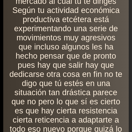
mercado al cual tú te diriges
Según tu actividad económica
productiva etcétera está
experimentando una serie de
movimientos muy agresivos
que incluso algunos les ha
hecho pensar que de pronto
pues hay que salir hay que
dedicarse otra cosa en fin no te
digo que tú estés en una
situación tan drástica parece
que no pero lo que sí es cierto
es que hay cierta resistencia
cierta reticencia a adaptarte a
todo eso nuevo porque quizá lo