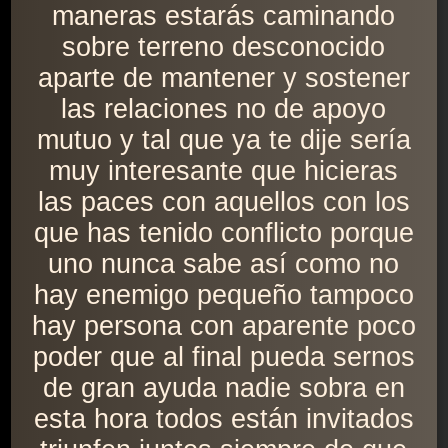
maneras estarás caminando
sobre terreno desconocido
aparte de mantener y sostener
las relaciones no de apoyo
mutuo y tal que ya te dije sería
muy interesante que hicieras
las paces con aquellos con los
que has tenido conflicto porque
uno nunca sabe así como no
hay enemigo pequeño tampoco
hay persona con aparente poco
poder que al final pueda sernos
de gran ayuda nadie sobra en
esta hora todos están invitados