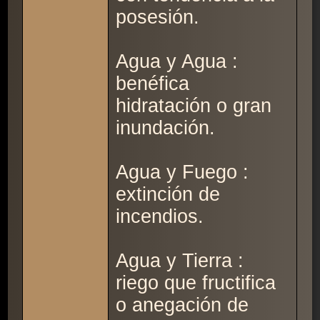
posesión.
Agua y Agua :
benéfica
hidratación o gran
inundación.
Agua y Fuego :
extinción de
incendios.
Agua y Tierra :
riego que fructifica
o anegación de