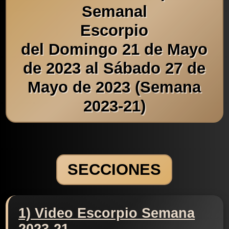
Semanal
Escorpio
del Domingo 21 de Mayo
de 2023 al Sábado 27 de
Mayo de 2023 (Semana
2023-21)
SECCIONES
1) Video Escorpio Semana