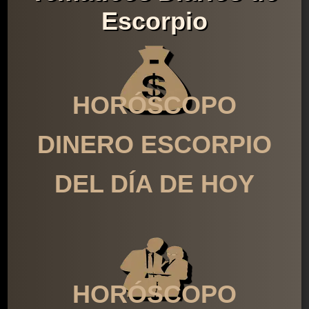
Escorpio
HORÓSCOPO
DINERO ESCORPIO
DEL DÍA DE HOY
HORÓSCOPO