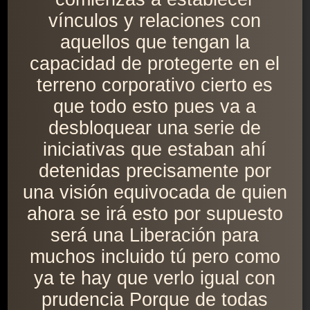
vínculos y relaciones con
aquellos que tengan la
capacidad de protegerte en el
terreno corporativo cierto es
que todo esto pues va a
desbloquear una serie de
iniciativas que estaban ahí
detenidas precisamente por
una visión equivocada de quien
ahora se irá esto por supuesto
será una Liberación para
muchos incluido tú pero como
ya te hay que verlo igual con
prudencia Porque de todas