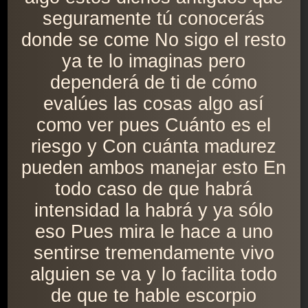
seguramente tú conocerás
donde se come No sigo el resto
ya te lo imaginas pero
dependerá de ti de cómo
evalúes las cosas algo así
como ver pues Cuánto es el
riesgo y Con cuánta madurez
pueden ambos manejar esto En
todo caso de que habrá
intensidad la habrá y ya sólo
eso Pues mira le hace a uno
sentirse tremendamente vivo
alguien se va y lo facilita todo
de que te hable escorpio