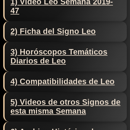
1) Video Leo Semana 2019-
47
2) Ficha del Signo Leo
3) Horóscopos Temáticos
Diarios de Leo
4) Compatibilidades de Leo
5) Videos de otros Signos de
esta misma Semana