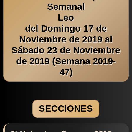
Semanal
Leo
del Domingo 17 de
Noviembre de 2019 al
Sábado 23 de Noviembre
de 2019 (Semana 2019-
47)
SECCIONES