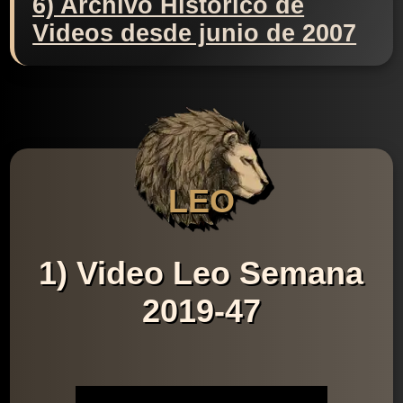
6) Archivo Histórico de
Videos desde junio de 2007
LEO
1) Video Leo Semana
2019-47