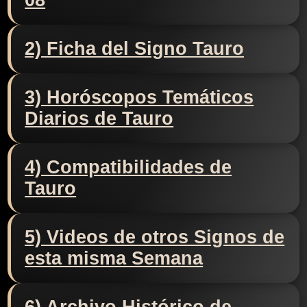
08
2) Ficha del Signo Tauro
3) Horóscopos Temáticos
Diarios de Tauro
4) Compatibilidades de
Tauro
5) Videos de otros Signos de
esta misma Semana