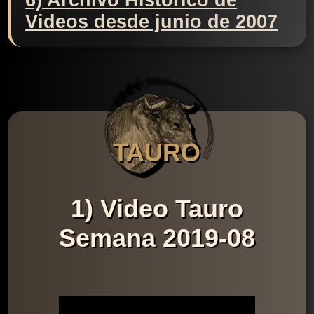
6) Archivo Histórico de
Videos desde junio de 2007
TAURO
1) Video Tauro
Semana 2019-08