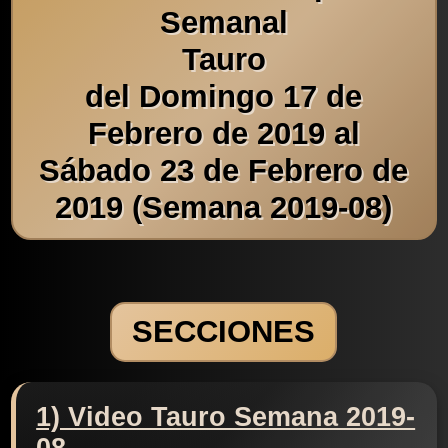
Semanal
Tauro
del Domingo 17 de
Febrero de 2019 al
Sábado 23 de Febrero de
2019 (Semana 2019-08)
SECCIONES
1) Video Tauro Semana 2019-