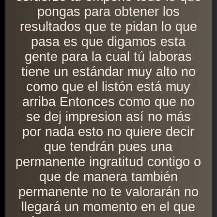
pongas para obtener los
resultados que te pidan lo que
pasa es que digamos esta
gente para la cual tú laboras
tiene un estándar muy alto no
como que el listón está muy
arriba Entonces como que no
se dej impresion así no más
por nada esto no quiere decir
que tendrán pues una
permanente ingratitud contigo o
que de manera también
permanente no te valorarán no
llegará un momento en el que