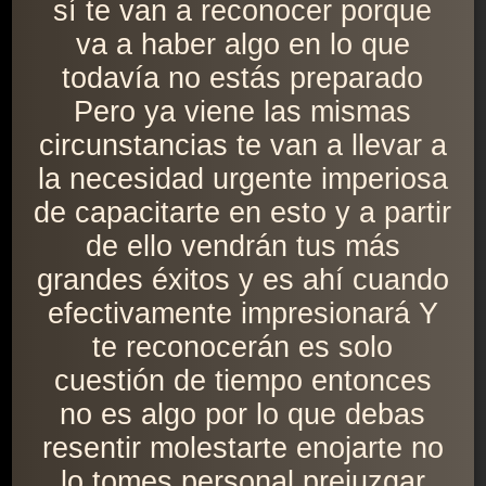
sí te van a reconocer porque
va a haber algo en lo que
todavía no estás preparado
Pero ya viene las mismas
circunstancias te van a llevar a
la necesidad urgente imperiosa
de capacitarte en esto y a partir
de ello vendrán tus más
grandes éxitos y es ahí cuando
efectivamente impresionará Y
te reconocerán es solo
cuestión de tiempo entonces
no es algo por lo que debas
resentir molestarte enojarte no
lo tomes personal prejuzgar