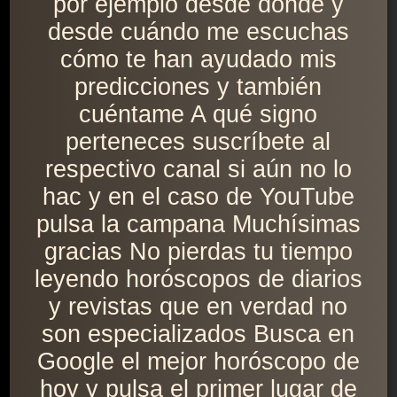
por ejemplo desde dónde y
desde cuándo me escuchas
cómo te han ayudado mis
predicciones y también
cuéntame A qué signo
perteneces suscríbete al
respectivo canal si aún no lo
hac y en el caso de YouTube
pulsa la campana Muchísimas
gracias No pierdas tu tiempo
leyendo horóscopos de diarios
y revistas que en verdad no
son especializados Busca en
Google el mejor horóscopo de
hoy y pulsa el primer lugar de