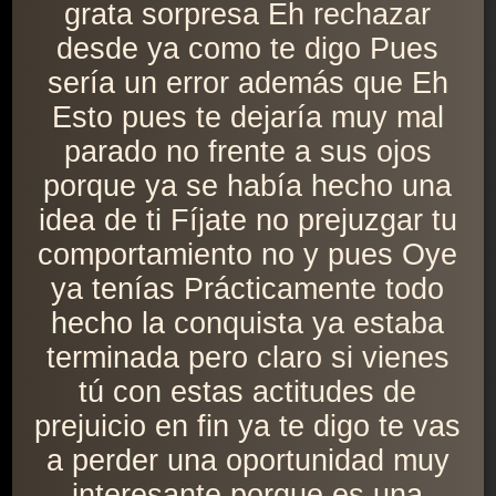
grata sorpresa Eh rechazar
desde ya como te digo Pues
sería un error además que Eh
Esto pues te dejaría muy mal
parado no frente a sus ojos
porque ya se había hecho una
idea de ti Fíjate no prejuzgar tu
comportamiento no y pues Oye
ya tenías Prácticamente todo
hecho la conquista ya estaba
terminada pero claro si vienes
tú con estas actitudes de
prejuicio en fin ya te digo te vas
a perder una oportunidad muy
interesante porque es una