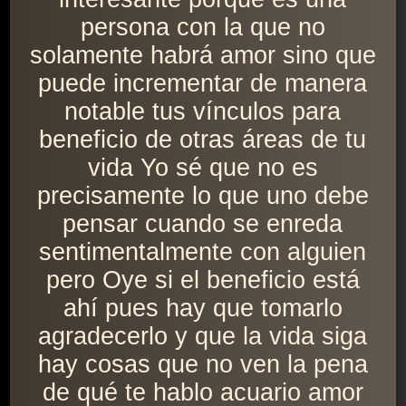
persona con la que no
solamente habrá amor sino que
puede incrementar de manera
notable tus vínculos para
beneficio de otras áreas de tu
vida Yo sé que no es
precisamente lo que uno debe
pensar cuando se enreda
sentimentalmente con alguien
pero Oye si el beneficio está
ahí pues hay que tomarlo
agradecerlo y que la vida siga
hay cosas que no ven la pena
de qué te hablo acuario amor