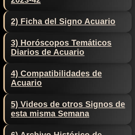
2023-42
2) Ficha del Signo Acuario
3) Horóscopos Temáticos
Diarios de Acuario
4) Compatibilidades de
Acuario
5) Videos de otros Signos de
esta misma Semana