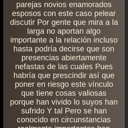
parejas novios enamorados
esposos con este caso pelear
discutir Por gente que mira a la
larga no aportan algo
importante a la relación incluso
hasta podría decirse que son
presencias abiertamente
nefastas de las cuales Pues
habría que prescindir así que
poner en riesgo este vínculo
que tiene cosas valiosas
porque han vivido lo suyos han
sufrido Y tal Pero se han
conocido en circunstancias