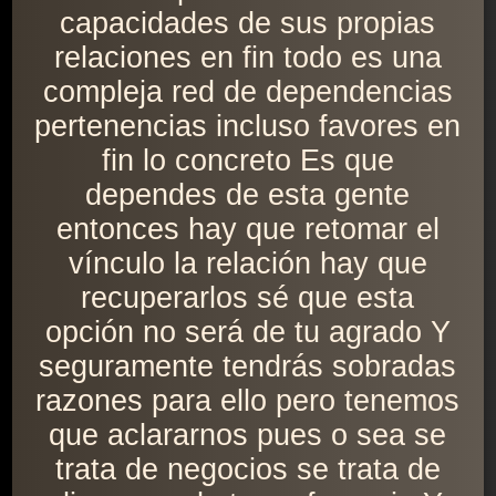
capacidades de sus propias
relaciones en fin todo es una
compleja red de dependencias
pertenencias incluso favores en
fin lo concreto Es que
dependes de esta gente
entonces hay que retomar el
vínculo la relación hay que
recuperarlos sé que esta
opción no será de tu agrado Y
seguramente tendrás sobradas
razones para ello pero tenemos
que aclararnos pues o sea se
trata de negocios se trata de