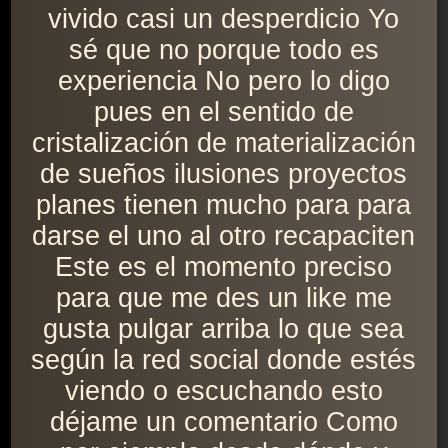
vivido casi un desperdicio Yo
sé que no porque todo es
experiencia No pero lo digo
pues en el sentido de
cristalización de materialización
de sueños ilusiones proyectos
planes tienen mucho para para
darse el uno al otro recapaciten
Este es el momento preciso
para que me des un like me
gusta pulgar arriba lo que sea
según la red social donde estés
viendo o escuchando esto
déjame un comentario Como