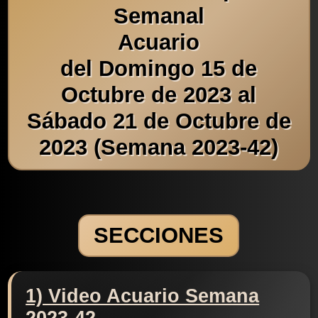
Semanal
Acuario
del Domingo 15 de
Octubre de 2023 al
Sábado 21 de Octubre de
2023 (Semana 2023-42)
SECCIONES
1) Video Acuario Semana