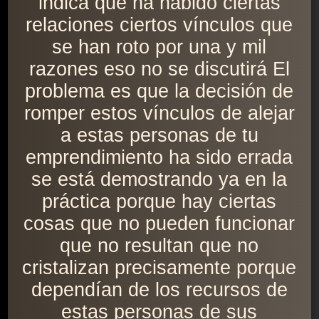
indica que ha habido ciertas
relaciones ciertos vínculos que
se han roto por una y mil
razones eso no se discutirá El
problema es que la decisión de
romper estos vínculos de alejar
a estas personas de tu
emprendimiento ha sido errada
se está demostrando ya en la
práctica porque hay ciertas
cosas que no pueden funcionar
que no resultan que no
cristalizan precisamente porque
dependían de los recursos de
estas personas de sus