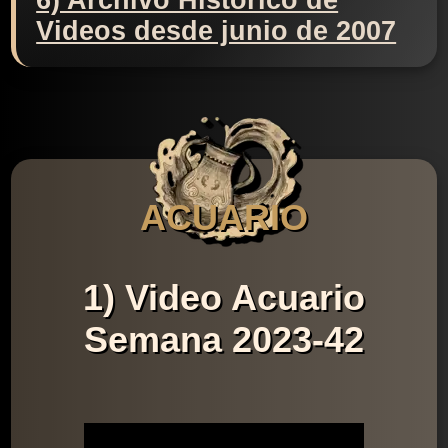
6) Archivo Histórico de
Videos desde junio de 2007
ACUARIO
1) Video Acuario
Semana 2023-42