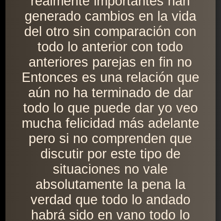
realmente importantes han
generado cambios en la vida
del otro sin comparación con
todo lo anterior con todo
anteriores parejas en fin no
Entonces es una relación que
aún no ha terminado de dar
todo lo que puede dar yo veo
mucha felicidad más adelante
pero si no comprenden que
discutir por este tipo de
situaciones no vale
absolutamente la pena la
verdad que todo lo andado
habrá sido en vano todo lo