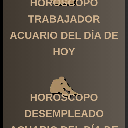
HORÓSCOPO
TRABAJADOR
ACUARIO DEL DÍA DE
HOY
HORÓSCOPO
DESEMPLEADO