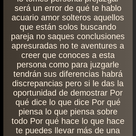
será un error de qué te hablo
acuario amor solteros aquellos
que están solos buscando
pareja no saques conclusiones
apresuradas no te aventures a
creer que conoces a esta
persona como para juzgarle
tendrán sus diferencias habrá
discrepancias pero si le das la
oportunidad de demostrar Por
qué dice lo que dice Por qué
piensa lo que piensa sobre
todo Por qué hace lo que hace
te puedes llevar más de una