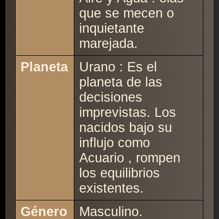
que se mecen o
inquietante
marejada.
Planeta
Urano : Es el
planeta de las
decisiones
imprevistas. Los
nacidos bajo su
influjo como
Acuario , rompen
los equilibrios
existentes.
Género
Masculino.