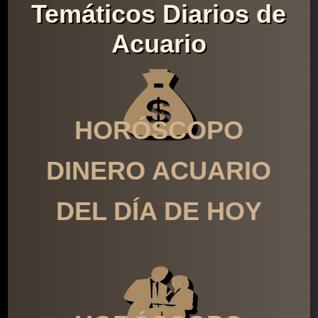
Temáticos Diarios de
Acuario
HORÓSCOPO
DINERO ACUARIO
DEL DÍA DE HOY