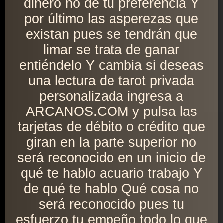
dinero no de tu preferencia Y
por último las asperezas que
existan pues se tendrán que
limar se trata de ganar
entiéndelo Y cambia si deseas
una lectura de tarot privada
personalizada ingresa a
ARCANOS.COM y pulsa las
tarjetas de débito o crédito que
giran en la parte superior no
será reconocido en un inicio de
qué te hablo acuario trabajo Y
de qué te hablo Qué cosa no
será reconocido pues tu
esfuerzo tu empeño todo lo que