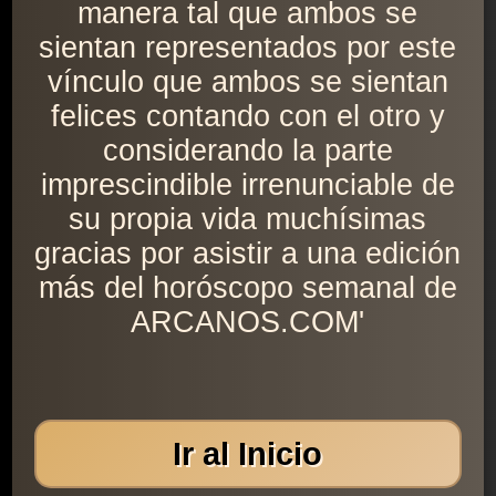
manera tal que ambos se
sientan representados por este
vínculo que ambos se sientan
felices contando con el otro y
considerando la parte
imprescindible irrenunciable de
su propia vida muchísimas
gracias por asistir a una edición
más del horóscopo semanal de
ARCANOS.COM'
Ir al Inicio