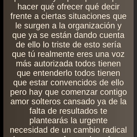
hacer qué ofrecer qué decir
frente a ciertas situaciones que
le surgen a la organización y
que ya se están dando cuenta
de ello lo triste de esto sería
que tú realmente eres una voz
más autorizada todos tienen
que entenderlo todos tienen
que estar convencidos de ello
pero hay que comenzar contigo
amor solteros cansado ya de la
falta de resultados te
plantearás la urgente
necesidad de un cambio radical