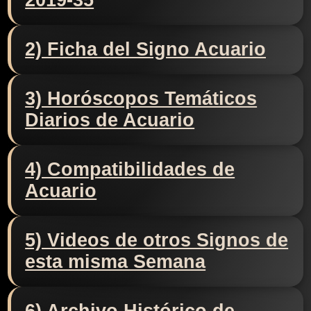
2019-35
2) Ficha del Signo Acuario
3) Horóscopos Temáticos
Diarios de Acuario
4) Compatibilidades de
Acuario
5) Videos de otros Signos de
esta misma Semana