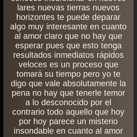
lares nuevas tierras nuevos
horizontes te puede deparar
algo muy interesante en cuanto
al amor claro que no hay que
esperar pues que esto tenga
resultados inmediatos rápidos
veloces es un proceso que
tomará su tiempo pero yo te
digo que vale absolutamente la
pena no hay que tenerle temor
a lo desconocido por el
contrario todo aquello que hoy
por hoy parece un misterio
insondable en cuanto al amor