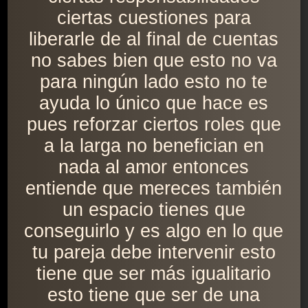
ciertas cuestiones para
liberarle de al final de cuentas
no sabes bien que esto no va
para ningún lado esto no te
ayuda lo único que hace es
pues reforzar ciertos roles que
a la larga no benefician en
nada al amor entonces
entiende que mereces también
un espacio tienes que
conseguirlo y es algo en lo que
tu pareja debe intervenir esto
tiene que ser más igualitario
esto tiene que ser de una