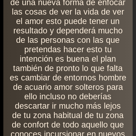
de una nueva forma de enfocar
las cosas de ver la vida de ver
el amor esto puede tener un
resultado y dependerá mucho
de las personas con las que
pretendas hacer esto tu
intención es buena el plan
también de pronto lo que falta
es cambiar de entornos hombre
de acuario amor solteros para
ello incluso no deberías
descartar ir mucho más lejos
de tu zona habitual de tu zona
de confort de todo aquello que
conoces incursionar en nuevos