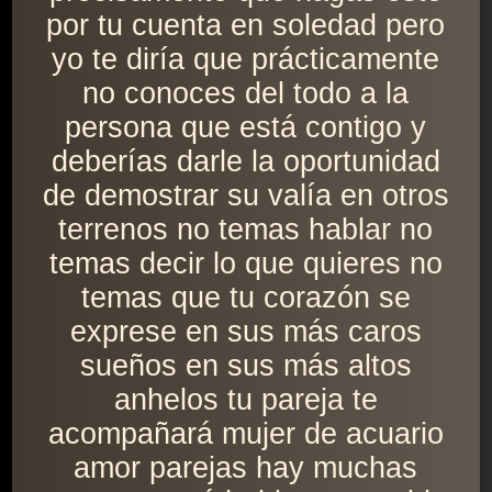
por tu cuenta en soledad pero
yo te diría que prácticamente
no conoces del todo a la
persona que está contigo y
deberías darle la oportunidad
de demostrar su valía en otros
terrenos no temas hablar no
temas decir lo que quieres no
temas que tu corazón se
exprese en sus más caros
sueños en sus más altos
anhelos tu pareja te
acompañará mujer de acuario
amor parejas hay muchas