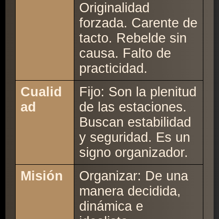
Originalidad
forzada. Carente de
tacto. Rebelde sin
causa. Falto de
practicidad.
Cualid
Fijo: Son la plenitud
ad
de las estaciones.
Buscan estabilidad
y seguridad. Es un
signo organizador.
Misión
Organizar: De una
manera decidida,
dinámica e