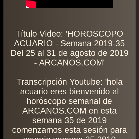
Título Video: 'HOROSCOPO
ACUARIO - Semana 2019-35
Del 25 al 31 de agosto de 2019
- ARCANOS.COM'
Transcripción Youtube: 'hola
acuario eres bienvenido al
horóscopo semanal de
ARCANOS.COM en esta
semana 35 de 2019
comenzamos esta sesión para