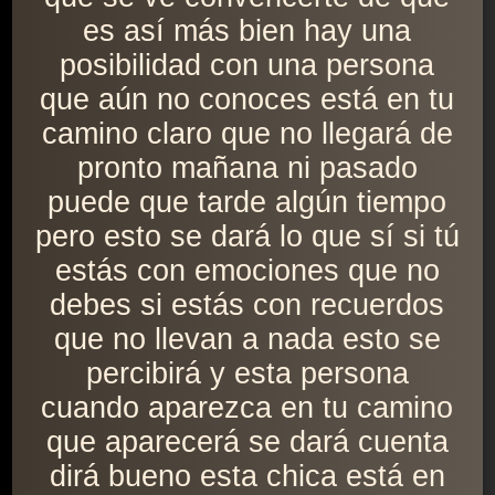
es así más bien hay una
posibilidad con una persona
que aún no conoces está en tu
camino claro que no llegará de
pronto mañana ni pasado
puede que tarde algún tiempo
pero esto se dará lo que sí si tú
estás con emociones que no
debes si estás con recuerdos
que no llevan a nada esto se
percibirá y esta persona
cuando aparezca en tu camino
que aparecerá se dará cuenta
dirá bueno esta chica está en