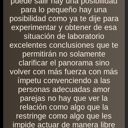
puede salir hay una posibilidad
para lo pequeño hay una
posibilidad como ya te dije para
experimentar y obtener de esa
situación de laboratorio
excelentes conclusiones que te
permitirán no solamente
clarificar el panorama sino
volver con más fuerza con más
ímpetu convenciendo a las
personas adecuadas amor
parejas no hay que ver la
relación como algo que la
restringe como algo que les
impide actuar de manera libre