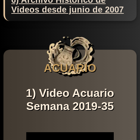
6) Archivo Histórico de
Videos desde junio de 2007
ACUARIO
1) Video Acuario
Semana 2019-35