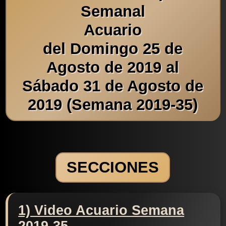
Semanal
Acuario
del Domingo 25 de
Agosto de 2019 al
Sábado 31 de Agosto de
2019 (Semana 2019-35)
SECCIONES
1) Video Acuario Semana