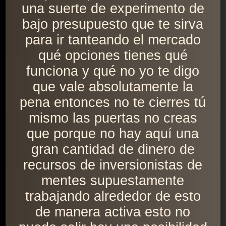
una suerte de experimento de
bajo presupuesto que te sirva
para ir tanteando el mercado
qué opciones tienes qué
funciona y qué no yo te digo
que vale absolutamente la
pena entonces no te cierres tú
mismo las puertas no creas
que porque no hay aquí una
gran cantidad de dinero de
recursos de inversionistas de
mentes supuestamente
trabajando alrededor de esto
de manera activa esto no