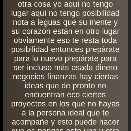
otra cosa yo aquí no tengo
lugar aquí no tengo posibilidad
nota a leguas que su mente y
su corazón están en otro lugar
obviamente eso te resta toda
posibilidad entonces prepárate
para lo nuevo prepárate para
ser incluso más osada dinero
negocios finanzas hay ciertas
ideas que de pronto no
encuentran eco ciertos
proyectos en los que no hayas
a la persona ideal que te
acompañe y esto puede hacer