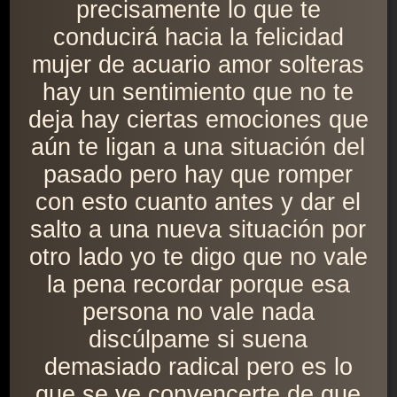
precisamente lo que te
conducirá hacia la felicidad
mujer de acuario amor solteras
hay un sentimiento que no te
deja hay ciertas emociones que
aún te ligan a una situación del
pasado pero hay que romper
con esto cuanto antes y dar el
salto a una nueva situación por
otro lado yo te digo que no vale
la pena recordar porque esa
persona no vale nada
discúlpame si suena
demasiado radical pero es lo
que se ve convencerte de que