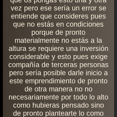
que os pongas esto una y otra
vez pero ese sería un error se
entiende que consideres pues
que no estás en condiciones
porque de pronto
materialmente no estás a la
altura se requiere una inversión
considerable y esto pues exige
compañía de terceras personas
pero sería posible darle inicio a
este emprendimiento de pronto
de otra manera no no
necesariamente por todo lo alto
como hubieras pensado sino
de pronto plantearte lo como