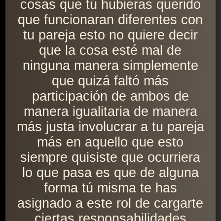
cosas que tú hubieras querido
que funcionaran diferentes con
tu pareja esto no quiere decir
que la cosa esté mal de
ninguna manera simplemente
que quizá faltó más
participación de ambos de
manera igualitaria de manera
más justa involucrar a tu pareja
más en aquello que esto
siempre quisiste que ocurriera
lo que pasa es que de alguna
forma tú misma te has
asignado a este rol de cargarte
ciertas responsabilidades