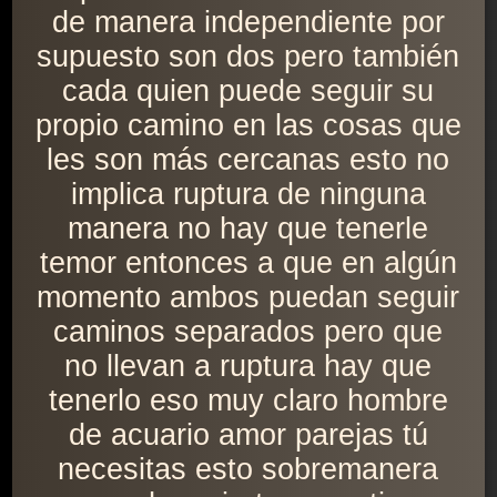
de manera independiente por
supuesto son dos pero también
cada quien puede seguir su
propio camino en las cosas que
les son más cercanas esto no
implica ruptura de ninguna
manera no hay que tenerle
temor entonces a que en algún
momento ambos puedan seguir
caminos separados pero que
no llevan a ruptura hay que
tenerlo eso muy claro hombre
de acuario amor parejas tú
necesitas esto sobremanera