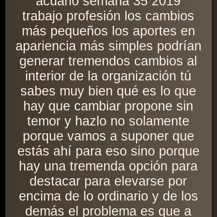
acuario semana 35 2019
trabajo profesión los cambios
más pequeños los aportes en
apariencia más simples podrían
generar tremendos cambios al
interior de la organización tú
sabes muy bien qué es lo que
hay que cambiar propone sin
temor y hazlo no solamente
porque vamos a suponer que
estás ahí para eso sino porque
hay una tremenda opción para
destacar para elevarse por
encima de lo ordinario y de los
demás el problema es que a