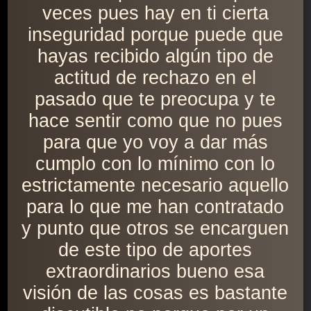
veces pues hay en ti cierta
inseguridad porque puede que
hayas recibido algún tipo de
actitud de rechazo en el
pasado que te preocupa y te
hace sentir como que no pues
para que yo voy a dar más
cumplo con lo mínimo con lo
estrictamente necesario aquello
para lo que me han contratado
y punto que otros se encarguen
de este tipo de aportes
extraordinarios bueno esa
visión de las cosas es bastante