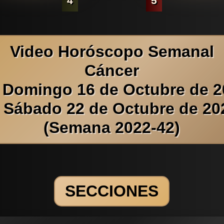
4
5
Video Horóscopo Semanal
Cáncer
 Domingo 16 de Octubre de 
l Sábado 22 de Octubre de 20
(Semana 2022-42)
SECCIONES