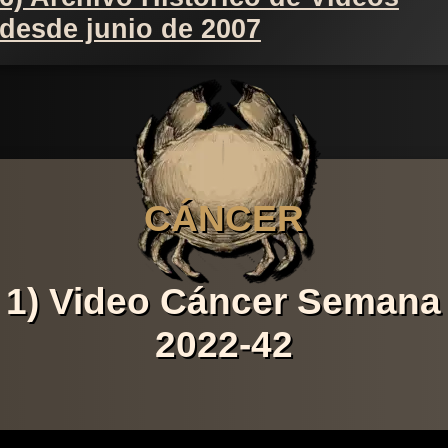
desde junio de 2007
CÁNCER
1) Video Cáncer Semana
2022-42