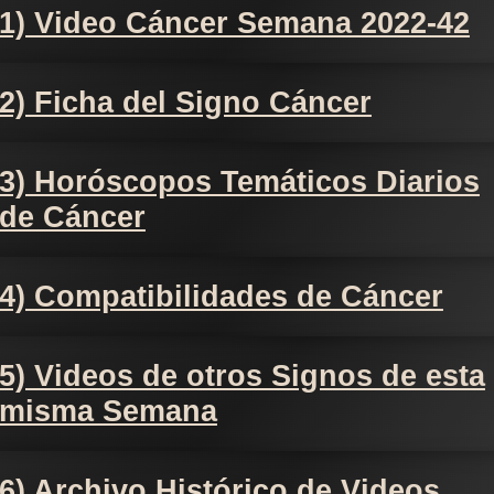
1) Video Cáncer Semana 2022-42
2) Ficha del Signo Cáncer
3) Horóscopos Temáticos Diarios
de Cáncer
4) Compatibilidades de Cáncer
5) Videos de otros Signos de esta
misma Semana
6) Archivo Histórico de Videos